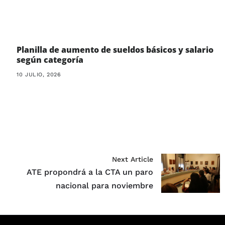
Planilla de aumento de sueldos básicos y salario
según categoría
10 JULIO, 2026
Next Article
ATE propondrá a la CTA un paro
nacional para noviembre