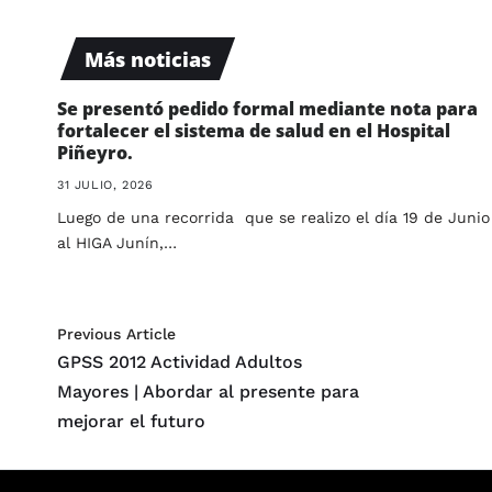
Más noticias
Se presentó pedido formal mediante nota para
fortalecer el sistema de salud en el Hospital
Piñeyro.
31 JULIO, 2026
Luego de una recorrida que se realizo el día 19 de Junio
al HIGA Junín,…
Previous Article
GPSS 2012 Actividad Adultos
Mayores | Abordar al presente para
mejorar el futuro