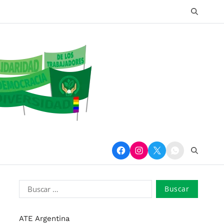
ATE Argentina