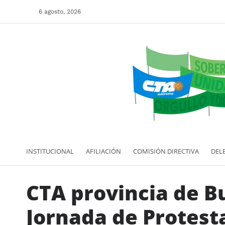
6 agosto, 2026
INSTITUCIONAL
AFILIACIÓN
COMISIÓN DIRECTIVA
DEL
CTA provincia de B
Jornada de Protest