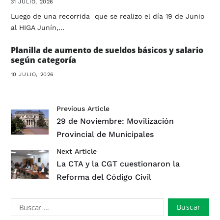
31 JULIO, 2026
Luego de una recorrida que se realizo el día 19 de Junio
al HIGA Junín,…
Planilla de aumento de sueldos básicos y salario
según categoría
10 JULIO, 2026
Previous Article
29 de Noviembre: Movilización
Provincial de Municipales
Next Article
La CTA y la CGT cuestionaron la
Reforma del Código Civil