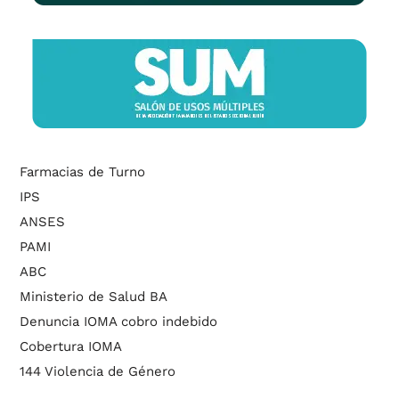
Farmacias de Turno
IPS
ANSES
PAMI
ABC
Ministerio de Salud BA
Denuncia IOMA cobro indebido
Cobertura IOMA
144 Violencia de Género