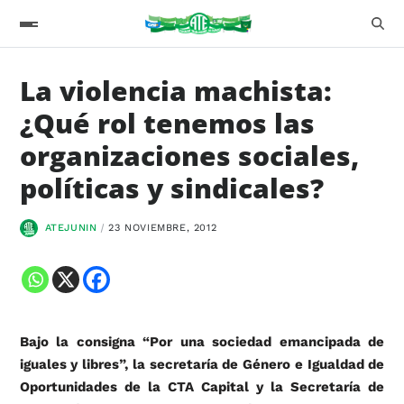
La violencia machista:
¿Qué rol tenemos las
organizaciones sociales,
políticas y sindicales?
ATEJUNIN
23 NOVIEMBRE, 2012
Bajo la consigna “Por una sociedad emancipada de
iguales y libres”, la secretaría de Género e Igualdad de
Oportunidades de la CTA Capital y la Secretaría de