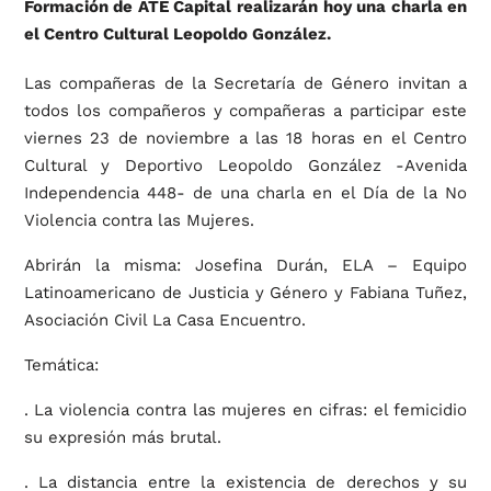
Formación de ATE Capital realizarán hoy una charla en
el Centro Cultural Leopoldo González.
Las compañeras de la Secretaría de Género invitan a
todos los compañeros y compañeras a participar este
viernes 23 de noviembre a las 18 horas en el Centro
Cultural y Deportivo Leopoldo González -Avenida
Independencia 448- de una charla en el Día de la No
Violencia contra las Mujeres.
Abrirán la misma: Josefina Durán, ELA – Equipo
Latinoamericano de Justicia y Género y Fabiana Tuñez,
Asociación Civil La Casa Encuentro.
Temática:
. La violencia contra las mujeres en cifras: el femicidio
su expresión más brutal.
. La distancia entre la existencia de derechos y su