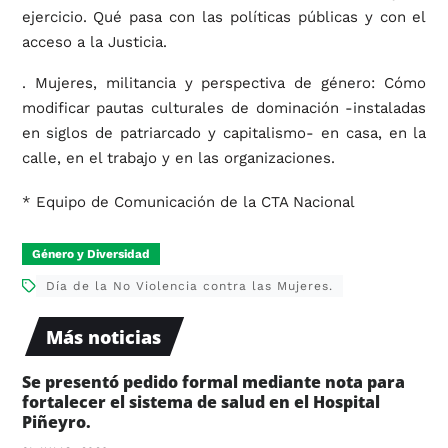
ejercicio. Qué pasa con las políticas públicas y con el
acceso a la Justicia.
. Mujeres, militancia y perspectiva de género: Cómo
modificar pautas culturales de dominación -instaladas
en siglos de patriarcado y capitalismo- en casa, en la
calle, en el trabajo y en las organizaciones.
* Equipo de Comunicación de la CTA Nacional
Género y Diversidad
Día de la No Violencia contra las Mujeres.
Más noticias
Se presentó pedido formal mediante nota para
fortalecer el sistema de salud en el Hospital
Piñeyro.