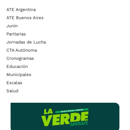
ATE Argentina
ATE Buenos Aires
Junín
Paritarias
Jornadas de Lucha
CTA Autónoma
Cronogramas
Educación
Municipales
Escalas
Salud