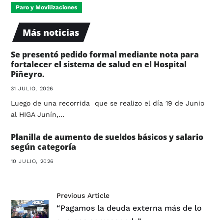
Paro y Movilizaciones
Más noticias
Se presentó pedido formal mediante nota para
fortalecer el sistema de salud en el Hospital
Piñeyro.
31 JULIO, 2026
Luego de una recorrida que se realizo el día 19 de Junio
al HIGA Junín,…
Planilla de aumento de sueldos básicos y salario
según categoría
10 JULIO, 2026
Previous Article
“Pagamos la deuda externa más de lo