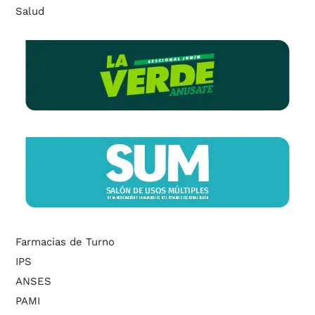
Salud
Farmacias de Turno
IPS
ANSES
PAMI