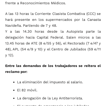
frente a Reconocimientos Médicos.
A las 13 horas la Corriente Clasista Combativa (CCC) se
hará presente en los supermercados por la Canasta
Navideña. Partiendo de 7 y 48.
Y a las 14.30 horas desde la Autopista parte la
delegación hacia Capital Federal. Salen micros a las
13.45 horas de ATE (8 e/55 y 56), el Rectorado (7 e/47 y
48), APL (54 e/9 y 10) y el Centro de Jubilados (59 e/11
y 12).
Entre las demandas de los trabajadores se reitera el
reclamo por:
La eliminación del impuesto al salario.
El 82 móvil.
La derogación de la Ley Antiterrorista.