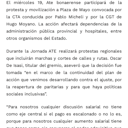
El miércoles 19, Ate bonaerense participará de la
protesta y movilización a Plaza de Mayo convocada por
la CTA conducida por Pablo Micheli y por la CGT de
Hugo Moyano. La acción afectará dependencias de la
administración pública provincial y hospitales, entre
otros organismos del Estado.
Durante la Jornada ATE realizará protestas regionales
que incluirán marchas y cortes de calles y rutas. Oscar
De Isasi, titular del gremio, aseveró que la decisión fue
tomada “en el marco de la continuidad del plan de
acción que venimos desarrollando contra el ajuste, por
la reapertura de paritarias y para que haya políticas
sociales inclusivas”.
“Para nosotros cualquier discusión salarial no tiene
como eje central si el pago es escalonado o no lo es,
porque para nosotros cualquier aumento salarial tiene