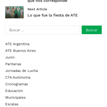
que nos corresponde”
Next Article
Lo que fue la fiesta de ATE
ATE Argentina
ATE Buenos Aires
Junín
Paritarias
Jornadas de Lucha
CTA Autónoma
Cronogramas
Educación
Municipales
Escalas