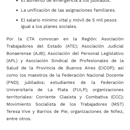
El aumento de emergencia a los jubilados.
La unificación de las asignaciones familiares.
El salario mínimo vital y móvil de 5 mil pesos
igual a los planes sociales.
Por la CTA convocan en la Región: Asociación
Trabajadores del Estado (ATE); Asociación Judicial
Bonaerense (AJB); Asociación del Personal Legislativo
(APL) y Asociación Sindical de Profesionales de la
Salud de la Provincia de Buenos Aires (CICOP); así
como los maestros de la Federación Nacional Docente
(FND); jubilados; estudiantes de la Federación
Universitaria de La Plata (FULP); organizaciones
territoriales: Corriente Clasista y Combativa (CCC);
Movimiento Socialista de los Trabajadores (MST)
Teresa Vive y Barrios de Pie; organizaciones de Niñez,
entre otros.