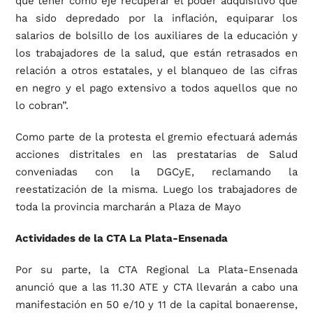
que tener como eje recuperar el poder adquisitivo que
ha sido depredado por la inflación, equiparar los
salarios de bolsillo de los auxiliares de la educación y
los trabajadores de la salud, que están retrasados en
relación a otros estatales, y el blanqueo de las cifras
en negro y el pago extensivo a todos aquellos que no
lo cobran”.
Como parte de la protesta el gremio efectuará además
acciones distritales en las prestatarias de Salud
conveniadas con la DGCyE, reclamando la
reestatización de la misma. Luego los trabajadores de
toda la provincia marcharán a Plaza de Mayo
Actividades de la CTA La Plata-Ensenada
Por su parte, la CTA Regional La Plata-Ensenada
anunció que a las 11.30 ATE y CTA llevarán a cabo una
manifestación en 50 e/10 y 11 de la capital bonaerense,