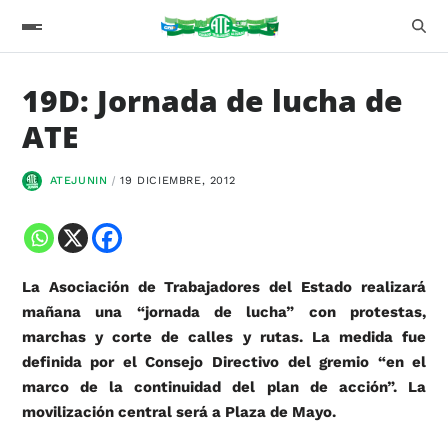
19D: Jornada de lucha de
ATE
ATEJUNIN
19 DICIEMBRE, 2012
La Asociación de Trabajadores del Estado realizará
mañana una “jornada de lucha” con protestas,
marchas y corte de calles y rutas. La medida fue
definida por el Consejo Directivo del gremio “en el
marco de la continuidad del plan de acción”. La
movilización central será a Plaza de Mayo.