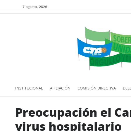
7 agosto, 2026
INSTITUCIONAL
AFILIACIÓN
COMISIÓN DIRECTIVA
DEL
Preocupación el C
virus hospitalario