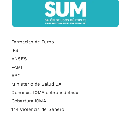
Farmacias de Turno
IPS
ANSES
PAMI
ABC
Ministerio de Salud BA
Denuncia IOMA cobro indebido
Cobertura IOMA
144 Violencia de Género