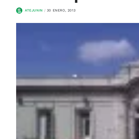
ATEJUNIN
30 ENERO, 2013