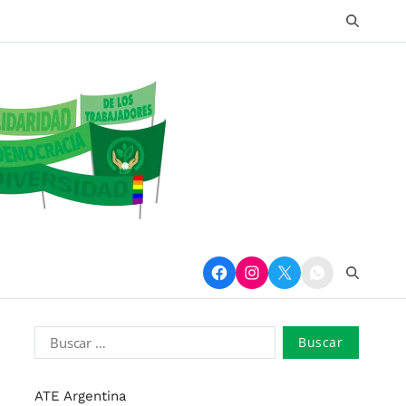
ATE Argentina