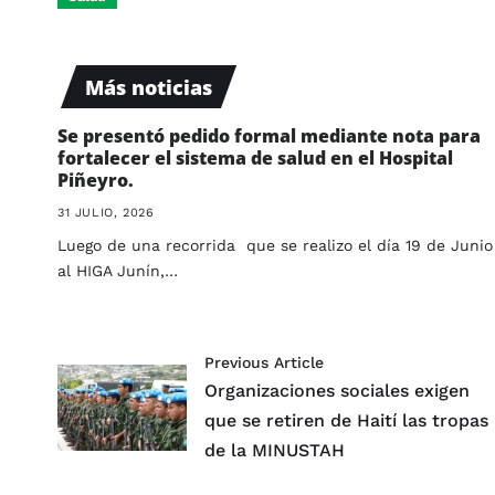
Más noticias
Se presentó pedido formal mediante nota para
fortalecer el sistema de salud en el Hospital
Piñeyro.
31 JULIO, 2026
Luego de una recorrida que se realizo el día 19 de Junio
al HIGA Junín,…
Previous Article
Organizaciones sociales exigen
que se retiren de Haití las tropas
de la MINUSTAH