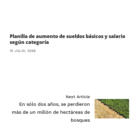
Planilla de aumento de sueldos básicos y salario
según categoría
10 JULIO, 2026
Next Article
En sólo dos años, se perdieron
más de un millón de hectáreas de
bosques