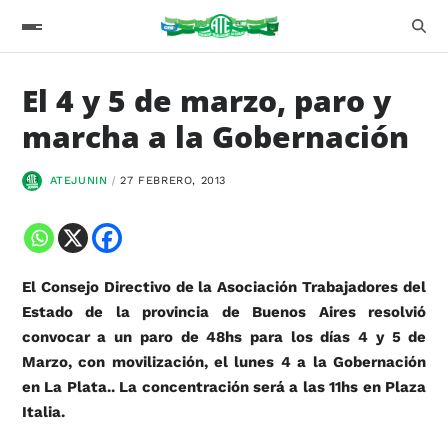
El 4 y 5 de marzo, paro y
marcha a la Gobernación
ATEJUNIN
27 FEBRERO, 2013
El Consejo Directivo de la Asociación Trabajadores del
Estado de la provincia de Buenos Aires resolvió
convocar a un paro de 48hs para los días 4 y 5 de
Marzo, con movilización, el lunes 4 a la Gobernación
en La Plata.. La concentración será a las 11hs en Plaza
Italia.