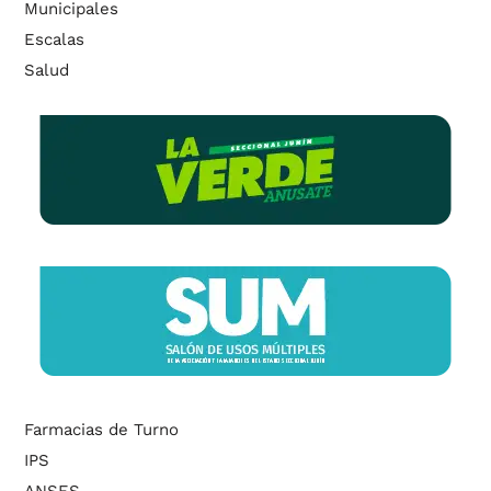
Municipales
Escalas
Salud
Farmacias de Turno
IPS
ANSES