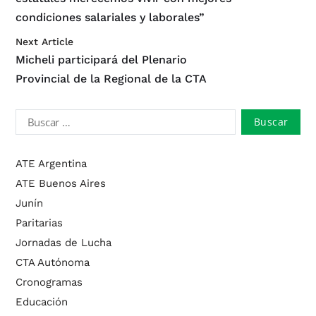
condiciones salariales y laborales”
Next Article
Micheli participará del Plenario
Provincial de la Regional de la CTA
ATE Argentina
ATE Buenos Aires
Junín
Paritarias
Jornadas de Lucha
CTA Autónoma
Cronogramas
Educación