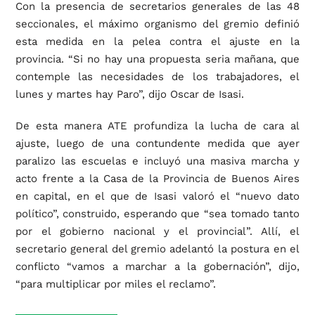
Con la presencia de secretarios generales de las 48
seccionales, el máximo organismo del gremio definió
esta medida en la pelea contra el ajuste en la
provincia. “Si no hay una propuesta seria mañana, que
contemple las necesidades de los trabajadores, el
lunes y martes hay Paro”, dijo Oscar de Isasi.
De esta manera ATE profundiza la lucha de cara al
ajuste, luego de una contundente medida que ayer
paralizo las escuelas e incluyó una masiva marcha y
acto frente a la Casa de la Provincia de Buenos Aires
en capital, en el que de Isasi valoró el “nuevo dato
político”, construido, esperando que “sea tomado tanto
por el gobierno nacional y el provincial”. Allí, el
secretario general del gremio adelantó la postura en el
conflicto “vamos a marchar a la gobernación”, dijo,
“para multiplicar por miles el reclamo”.