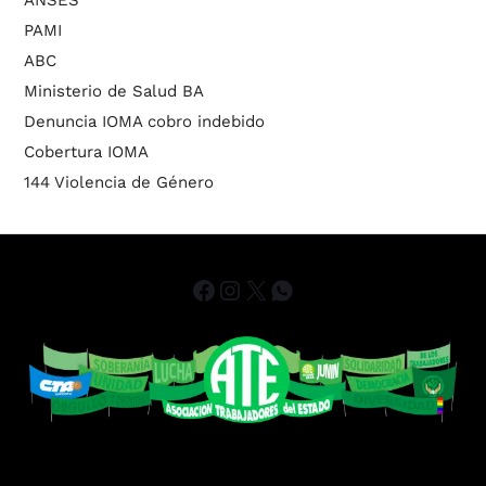
PAMI
ABC
Ministerio de Salud BA
Denuncia IOMA cobro indebido
Cobertura IOMA
144 Violencia de Género