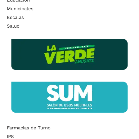
Educación
Municipales
Escalas
Salud
Farmacias de Turno
IPS