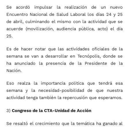
Se acordó impulsar la realización de un nuevo
Encuentro Nacional de Salud Laboral los días 24 y 25
de abril, culminando el mismo con la actividad que se
acuerde (movilización, audiencia pública, acto) el día
25.
Es de hacer notar que las actividades oficiales de la
semana se van a desarrollar en Tecnópolis, donde se
ha anunciado la presencia de la Presidente de la
Nación.
Eso realza la importancia política que tendrá esa
semana y la necesidad-posibilidad de que nuestra
actividad tenga también la repercusión que esperamos.
3)
Congreso de la CTA-Unidad de Acción
Se resaltó el crecimiento que la temática ha ganado al