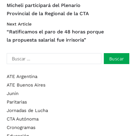
Micheli participará del Plenario
Provincial de la Regional de la CTA
Next Article
“Ratificamos el paro de 48 horas porque
la propuesta salarial fue irrisoria”
ATE Argentina
ATE Buenos Aires
Junín
Paritarias
Jornadas de Lucha
CTA Autónoma
Cronogramas