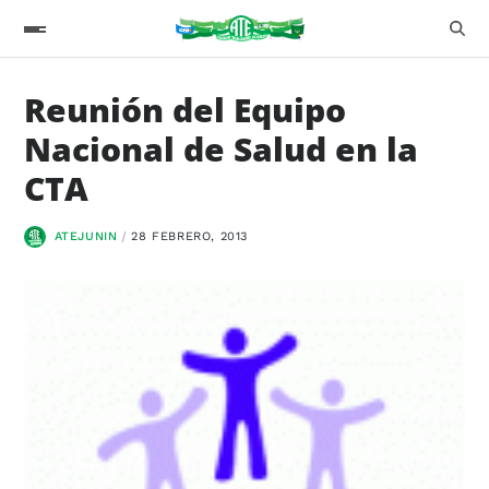
Reunión del Equipo
Nacional de Salud en la
CTA
ATEJUNIN
28 FEBRERO, 2013