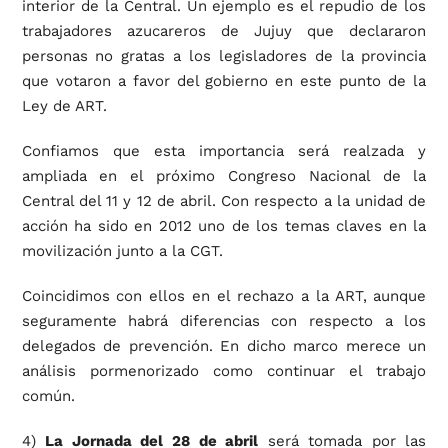
interior de la Central. Un ejemplo es el repudio de los
trabajadores azucareros de Jujuy que declararon
personas no gratas a los legisladores de la provincia
que votaron a favor del gobierno en este punto de la
Ley de ART.
Confiamos que esta importancia será realzada y
ampliada en el próximo Congreso Nacional de la
Central del 11 y 12 de abril. Con respecto a la unidad de
acción ha sido en 2012 uno de los temas claves en la
movilización junto a la CGT.
Coincidimos con ellos en el rechazo a la ART, aunque
seguramente habrá diferencias con respecto a los
delegados de prevención. En dicho marco merece un
análisis pormenorizado como continuar el trabajo
común.
4)
La Jornada del 28 de abril
será tomada por las