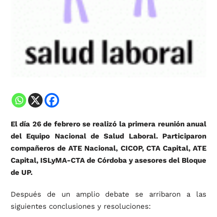
El día 26 de febrero se realizó la primera reunión anual
del Equipo Nacional de Salud Laboral. Participaron
compañeros de ATE Nacional, CICOP, CTA Capital, ATE
Capital, ISLyMA-CTA de Córdoba y asesores del Bloque
de UP.
Después de un amplio debate se arribaron a las
siguientes conclusiones y resoluciones: