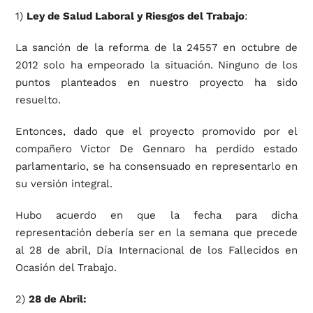
1)
Ley de Salud Laboral y Riesgos del Trabajo
:
La sanción de la reforma de la 24557 en octubre de
2012 solo ha empeorado la situación. Ninguno de los
puntos planteados en nuestro proyecto ha sido
resuelto.
Entonces, dado que el proyecto promovido por el
compañero Victor De Gennaro ha perdido estado
parlamentario, se ha consensuado en representarlo en
su versión integral.
Hubo acuerdo en que la fecha para dicha
representación debería ser en la semana que precede
al 28 de abril, Día Internacional de los Fallecidos en
Ocasión del Trabajo.
2)
28 de Abril: