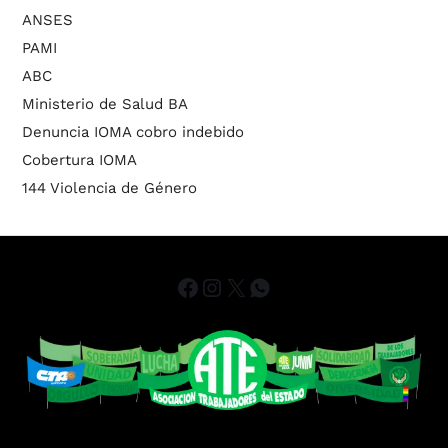
ANSES
PAMI
ABC
Ministerio de Salud BA
Denuncia IOMA cobro indebido
Cobertura IOMA
144 Violencia de Género