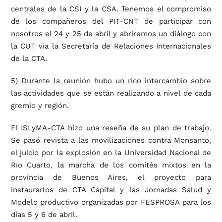
centrales de la CSI y la CSA. Tenemos el compromiso
de los compañeros del PIT-CNT de participar con
nosotros el 24 y 25 de abril y abriremos un diálogo con
la CUT vía la Secretaría de Relaciones Internacionales
de la CTA.
5) Durante la reunión hubo un rico intercambio sobre
las actividades que se están realizando a nivel de cada
gremio y región.
El ISLyMA-CTA hizo una reseña de su plan de trabajo.
Se pasó revista a las movilizaciones contra Monsanto,
el juicio por la explosión en la Universidad Nacional de
Río Cuarto, la marcha de los comités mixtos en la
provincia de Buenos Aires, el proyecto para
instaurarlos de CTA Capital y las Jornadas Salud y
Modelo productivo organizadas por FESPROSA para los
días 5 y 6 de abril.