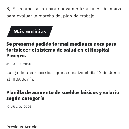
6) El equipo se reunirá nuevamente a fines de marzo
para evaluar la marcha del plan de trabajo.
Más noticias
Se presentó pedido formal mediante nota para
fortalecer el sistema de salud en el Hospital
Piñeyro.
31 JULIO, 2026
Luego de una recorrida que se realizo el día 19 de Junio
al HIGA Junín,…
Planilla de aumento de sueldos básicos y salario
según categoría
10 JULIO, 2026
Previous Article