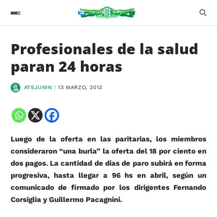
Profesionales de la salud
paran 24 horas
ATEJUNIN
13 MARZO, 2013
Luego de la oferta en las paritarias, los miembros
consideraron “una burla” la oferta del 18 por ciento en
dos pagos. La cantidad de días de paro subirá en forma
progresiva, hasta llegar a 96 hs en abril, según un
comunicado de firmado por los dirigentes Fernando
Corsiglia y Guillermo Pacagnini.