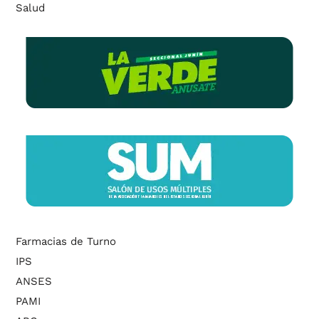
Salud
Farmacias de Turno
IPS
ANSES
PAMI