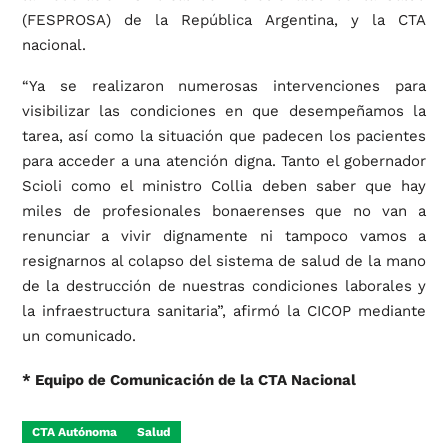
(FESPROSA) de la República Argentina, y la CTA
nacional.
“Ya se realizaron numerosas intervenciones para
visibilizar las condiciones en que desempeñamos la
tarea, así como la situación que padecen los pacientes
para acceder a una atención digna. Tanto el gobernador
Scioli como el ministro Collia deben saber que hay
miles de profesionales bonaerenses que no van a
renunciar a vivir dignamente ni tampoco vamos a
resignarnos al colapso del sistema de salud de la mano
de la destrucción de nuestras condiciones laborales y
la infraestructura sanitaria”, afirmó la CICOP mediante
un comunicado.
* Equipo de Comunicación de la CTA Nacional
CTA Autónoma
Salud