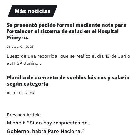
Más noticias
Se presentó pedido formal mediante nota para
fortalecer el sistema de salud en el Hospital
Piñeyro.
31 JULIO, 2026
Luego de una recorrida que se realizo el día 19 de Junio
al HIGA Junín,…
Planilla de aumento de sueldos básicos y salario
según categoría
10 JULIO, 2026
Previous Article
Micheli: “Si no hay respuestas del
Gobierno, habrá Paro Nacional”