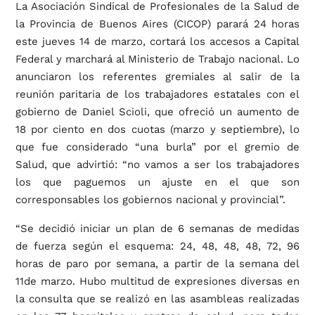
La Asociación Sindical de Profesionales de la Salud de
la Provincia de Buenos Aires (CICOP) parará 24 horas
este jueves 14 de marzo, cortará los accesos a Capital
Federal y marchará al Ministerio de Trabajo nacional. Lo
anunciaron los referentes gremiales al salir de la
reunión paritaria de los trabajadores estatales con el
gobierno de Daniel Scioli, que ofreció un aumento de
18 por ciento en dos cuotas (marzo y septiembre), lo
que fue considerado “una burla” por el gremio de
Salud, que advirtió: “no vamos a ser los trabajadores
los que paguemos un ajuste en el que son
corresponsables los gobiernos nacional y provincial”.
“Se decidió iniciar un plan de 6 semanas de medidas
de fuerza según el esquema: 24, 48, 48, 48, 72, 96
horas de paro por semana, a partir de la semana del
11de marzo. Hubo multitud de expresiones diversas en
la consulta que se realizó en las asambleas realizadas