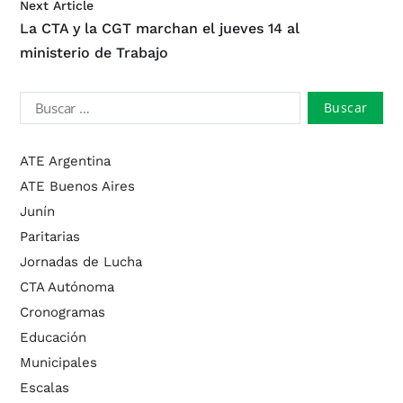
Next Article
La CTA y la CGT marchan el jueves 14 al
ministerio de Trabajo
ATE Argentina
ATE Buenos Aires
Junín
Paritarias
Jornadas de Lucha
CTA Autónoma
Cronogramas
Educación
Municipales
Escalas