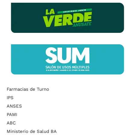
Farmacias de Turno
IPS
ANSES
PAMI
ABC
Ministerio de Salud BA