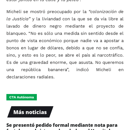
Micheli se mostró preocupado por la
“colonización de
la Justicia”
y la liviandad con la que se da vía libre al
lavado de dinero negro mediante el proyecto de
blanqueo. “No es sólo una medida sin sentido desde el
punto de vista económico porque nadie va a apostar a
bonos en lugar de dólares, debido a que no se confía,
sino, y esto es lo peor, se abre el país al narcotráfico.
Es de una gravedad enorme, que asusta. No queremos
una república bananera”, indicó Micheli en
declaraciones radiales.
CTA Autónoma
Más noticias
Se presentó pedido formal mediante nota para