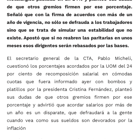
de que otros gremios firmen por ese porcentaje.
Señaló que con la firma de acuerdos con más de un
año de vigencia, no sólo se defrauda a los trabajadores
sino que se trata de simular una estabilidad que no
existe. Apostó que si no reabren las paritarias en unos
meses esos dirigentes serán rebasados por las bases.
El secretario general de la CTA, Pablo Micheli,
cuestionó los porcentajes acordados por la UOM del 24
por ciento de recomposición salarial en cómodas
cuotas que fuera informado ayer con bombos y
platillos por la presidenta Cristina Fernández, planteó
sus dudas de que otros gremios firmen por ese
porcentaje y advirtió que acordar salarios por más de
un año es un disparate, que defraudará a la gente
cuando vea como sus sueldos son devorados por la
inflación