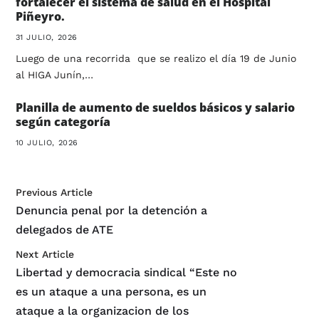
fortalecer el sistema de salud en el Hospital
Piñeyro.
31 JULIO, 2026
Luego de una recorrida que se realizo el día 19 de Junio
al HIGA Junín,…
Planilla de aumento de sueldos básicos y salario
según categoría
10 JULIO, 2026
Previous Article
Denuncia penal por la detención a
delegados de ATE
Next Article
Libertad y democracia sindical “Este no
es un ataque a una persona, es un
ataque a la organizacion de los