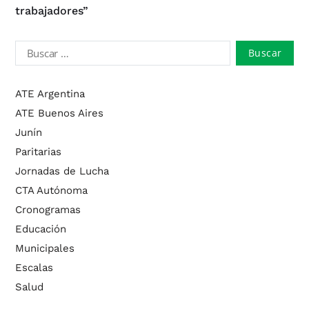
trabajadores”
ATE Argentina
ATE Buenos Aires
Junín
Paritarias
Jornadas de Lucha
CTA Autónoma
Cronogramas
Educación
Municipales
Escalas
Salud