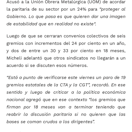
Acusó a la Unión Obrera Metalúrgica (UOM) de acordar
la paritaria de su sector por un 24% para
“proteger al
Gobierno. Lo que pasa es que quieren dar una imagen
de estabilidad que en realidad no existe“.
Luego de que se cerraran convenios colectivos de seis
gremios con incrementos del 24 por ciento en un año,
y dos de entre un 30 y 33 por ciento en 18 meses,
Micheli adelantó que otros sindicatos no llegarán a un
acuerdo si se discuten esos números.
“Está a punto de verificarse este viernes un paro de 19
gremios estatales de la CTA y la CGT”, recordó. En ese
sentido y luego de criticar a la política económica
nacional agregó que en ese contexto “los gremios que
firman por 18 meses van a terminar teniendo que
reabrir la discusión paritaria si no quieren que las
bases se coman crudos a los dirigentes”.