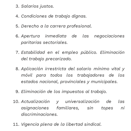
Salarios justos.
Condiciones de trabajo dignas.
Derecho a la carrera profesional.
Apertura inmediata de las negociaciones
paritarias sectoriales.
Estabilidad en el empleo público. Eliminación
del trabajo precarizado.
Aplicación irrestricta del salario mínimo vital y
móvil para todos los trabajadores de los
estados nacional, provinciales y municipales.
Eliminación de los impuestos al trabajo.
Actualización y universalización de las
asignaciones familiares, sin topes ni
discriminaciones.
Vigencia plena de la libertad sindical.