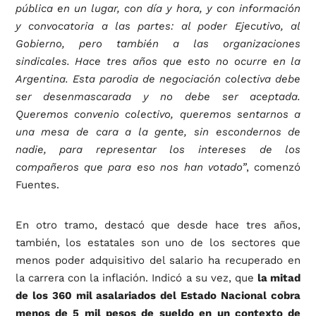
pública en un lugar, con día y hora, y con información
y convocatoria a las partes: al poder Ejecutivo, al
Gobierno, pero también a las organizaciones
sindicales. Hace tres años que esto no ocurre en la
Argentina. Esta parodia de negociación colectiva debe
ser desenmascarada y no debe ser aceptada.
Queremos convenio colectivo, queremos sentarnos a
una mesa de cara a la gente, sin escondernos de
nadie, para representar los intereses de los
compañeros que para eso nos han votado”
, comenzó
Fuentes.
En otro tramo, destacó que desde hace tres años,
también, los estatales son uno de los sectores que
menos poder adquisitivo del salario ha recuperado en
la carrera con la inflación. Indicó a su vez, que
la mitad
de los 360 mil asalariados del Estado Nacional cobra
menos de 5 mil pesos de sueldo en un contexto de