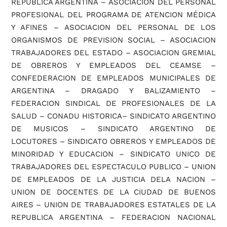
REPUBLICA ARGENTINA – ASOCIACION DEL PERSONAL
PROFESIONAL DEL PROGRAMA DE ATENCION MÉDICA
Y AFINES – ASOCIACION DEL PERSONAL DE LOS
ORGANISMOS DE PREVISION SOCIAL – ASOCIACION
TRABAJADORES DEL ESTADO – ASOCIACION GREMIAL
DE OBREROS Y EMPLEADOS DEL CEAMSE –
CONFEDERACION DE EMPLEADOS MUNICIPALES DE
ARGENTINA – DRAGADO Y BALIZAMIENTO –
FEDERACION SINDICAL DE PROFESIONALES DE LA
SALUD – CONADU HISTORICA– SINDICATO ARGENTINO
DE MUSICOS – SINDICATO ARGENTINO DE
LOCUTORES – SINDICATO OBREROS Y EMPLEADOS DE
MINORIDAD Y EDUCACION – SINDICATO UNICO DE
TRABAJADORES DEL ESPECTACULO PUBLICO – UNION
DE EMPLEADOS DE LA JUSTICIA DELA NACION –
UNION DE DOCENTES DE LA CIUDAD DE BUENOS
AIRES – UNION DE TRABAJADORES ESTATALES DE LA
REPUBLICA ARGENTINA – FEDERACION NACIONAL