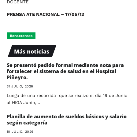
DOCENTE
PRENSA ATE NACIONAL – 17/05/13
Bonaerenses
Más noticias
Se presentó pedido formal mediante nota para
fortalecer el sistema de salud en el Hospital
Piñeyro.
31 JULIO, 2026
Luego de una recorrida que se realizo el día 19 de Junio
al HIGA Junín,…
Planilla de aumento de sueldos básicos y salario
según categoría
10 JULIO, 2026