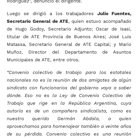
Rodríguez”,
denunció el dirigente.
Luego se dirigió a los trabajadores
Julio Fuentes,
Secretario General de ATE
, quien estuvo acompañado
de Hugo Godoy, Secretario Adjunto; Oscar de Isasi,
titular de ATE Provincia de Buenos Aires; José Luis
Matassa, Secretario General de ATE Capital; y Mario
Muñoz, Director del Departamento de Asuntos
Municipales de ATE, entre otros.
“Convenio colectivo de trabajo para los estatales
nacionales no es la reunión de dos amigotes de algún
sindicato con funcionarios del gobierno vaya a saber
dónde. Eso no es la Ley de Convenio Colectivo de
Trabajo que rige en la República Argentina, cuya
autoría es de un compañero sindicalista, como es
nuestro querido Germán Abdala, a quien
aprovechamos para homenajear también a veinte años
de su pérdida. Convenio colectivo es una reunión