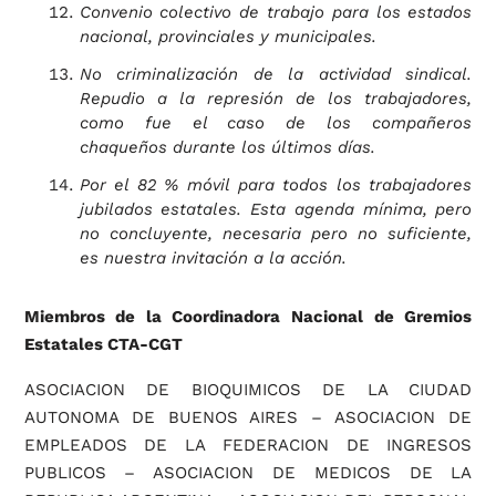
Convenio colectivo de trabajo para los estados
nacional, provinciales y municipales.
No criminalización de la actividad sindical.
Repudio a la represión de los trabajadores,
como fue el caso de los compañeros
chaqueños durante los últimos días.
Por el 82 % móvil para todos los trabajadores
jubilados estatales. Esta agenda mínima, pero
no concluyente, necesaria pero no suficiente,
es nuestra invitación a la acción.
Miembros de la Coordinadora Nacional de Gremios
Estatales CTA-CGT
ASOCIACION DE BIOQUIMICOS DE LA CIUDAD
AUTONOMA DE BUENOS AIRES – ASOCIACION DE
EMPLEADOS DE LA FEDERACION DE INGRESOS
PUBLICOS – ASOCIACION DE MEDICOS DE LA