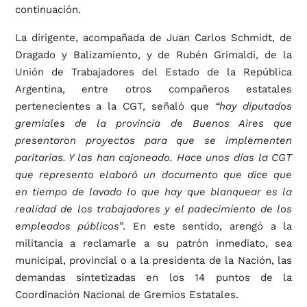
continuación.
La dirigente, acompañada de Juan Carlos Schmidt, de
Dragado y Balizamiento, y de Rubén Grimaldi, de la
Unión de Trabajadores del Estado de la República
Argentina, entre otros compañeros estatales
pertenecientes a la CGT, señaló que
“hay diputados
gremiales de la provincia de Buenos Aires que
presentaron proyectos para que se implementen
paritarias. Y las han cajoneado. Hace unos días la CGT
que represento elaboró un documento que dice que
en tiempo de lavado lo que hay que blanquear es la
realidad de los trabajadores y el padecimiento de los
empleados públicos
”. En este sentido, arengó a la
militancia a reclamarle a su patrón inmediato, sea
municipal, provincial o a la presidenta de la Nación, las
demandas sintetizadas en los 14 puntos de la
Coordinación Nacional de Gremios Estatales.