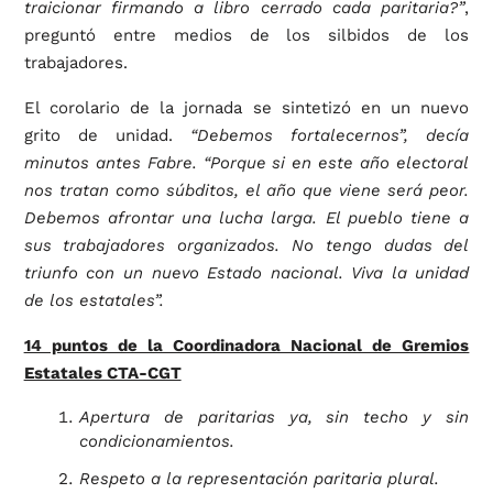
traicionar firmando a libro cerrado cada paritaria?”
,
preguntó entre medios de los silbidos de los
trabajadores.
El corolario de la jornada se sintetizó en un nuevo
grito de unidad.
“Debemos fortalecernos”, decía
minutos antes Fabre. “Porque si en este año electoral
nos tratan como súbditos, el año que viene será peor.
Debemos afrontar una lucha larga. El pueblo tiene a
sus trabajadores organizados. No tengo dudas del
triunfo con un nuevo Estado nacional. Viva la unidad
de los estatales”.
14 puntos de la Coordinadora Nacional de Gremios
Estatales CTA-CGT
Apertura de paritarias ya, sin techo y sin
condicionamientos.
Respeto a la representación paritaria plural.