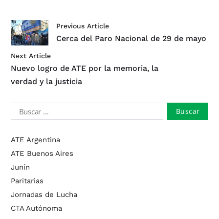
Previous Article
Cerca del Paro Nacional de 29 de mayo
Next Article
Nuevo logro de ATE por la memoria, la
verdad y la justicia
ATE Argentina
ATE Buenos Aires
Junín
Paritarias
Jornadas de Lucha
CTA Autónoma