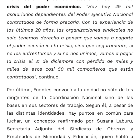
crisis del poder económico.
“Hoy hay 49 mil
asalariados dependientes del Poder Ejecutivo Nacional
contratados de forma precaria. Con la experiencia de
los últimos 20 años, las organizaciones sindicales no
sólo tenemos derecho a pensar que vamos a pagarle
al poder económico la crisis, sino que seguramente, si
no los enfrentamos y si no nos unimos, vamos a pagar
la crisis el 31 de diciembre con pérdida de miles y
miles de esos casi 50 mil compañeros que están
contratados”
, continuó.
Por último, Fuentes convocó a la unidad no sólo de los
dirigentes de la Coordinación Nacional sino de las
bases en sus sectores de trabajo. Según él, a pesar de
las distintas identidades, hay puntos en común para
luchar, un concepto reafirmado por Susana Laburu,
Secretaria Adjunta del Sindicato de Obreros y
Empleados de Minoridad y Educación, quien habló a