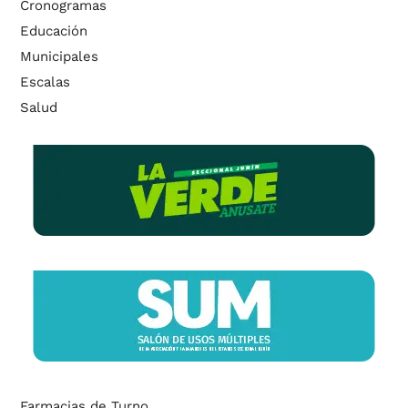
Cronogramas
Educación
Municipales
Escalas
Salud
Farmacias de Turno