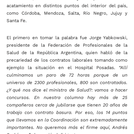
acatamiento en distintos puntos del interior del país,
como Córdoba, Mendoza, Salta, Río Negro, Jujuy y
Santa Fe.
El primero en tomar la palabra fue Jorge Yabkowski,
presidente de la Federación de Profesionales de la
Salud de la República Argentina, quien habló de la
precariedad de los contratos laborales tomando como
ejemplo la situación en el Hospital Posadas.
“Allí
culminamos un paro de 72 horas porque de un
universo de 2300 profesionales, 800 son contratados.
¿Y qué nos dice el ministro de Salud?: vamos a hacer
concursos. En nuestra columna hay más de 25
compañeros cerca de jubilarse que tienen 20 años de
trabajo con contrato basura. Por eso, los 14 puntos
que llevamos en la Coordinación son extremadamente
importantes. No queremos más el firme aquí, Andrés