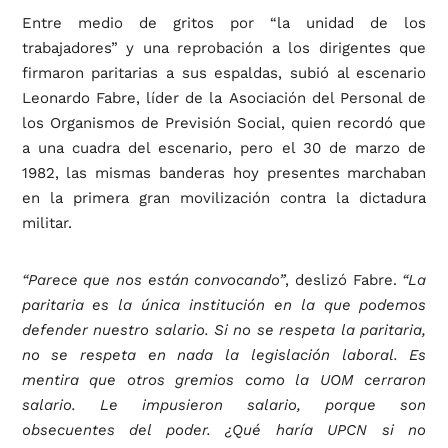
Entre medio de gritos por “la unidad de los
trabajadores” y una reprobación a los dirigentes que
firmaron paritarias a sus espaldas, subió al escenario
Leonardo Fabre, líder de la Asociación del Personal de
los Organismos de Previsión Social, quien recordó que
a una cuadra del escenario, pero el 30 de marzo de
1982, las mismas banderas hoy presentes marchaban
en la primera gran movilización contra la dictadura
militar.
“Parece que nos están convocando”
, deslizó Fabre.
“La
paritaria es la única institución en la que podemos
defender nuestro salario. Si no se respeta la paritaria,
no se respeta en nada la legislación laboral. Es
mentira que otros gremios como la UOM cerraron
salario. Le impusieron salario, porque son
obsecuentes del poder. ¿Qué haría UPCN si no