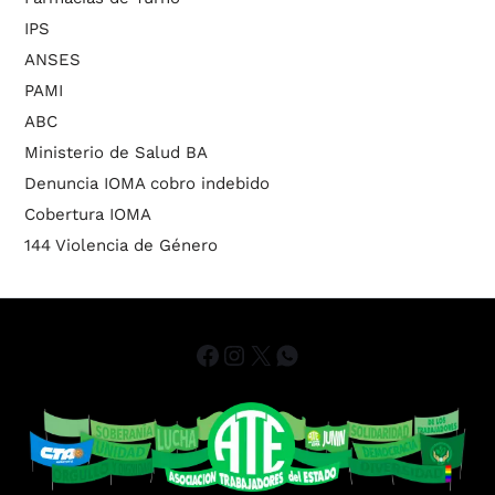
IPS
ANSES
PAMI
ABC
Ministerio de Salud BA
Denuncia IOMA cobro indebido
Cobertura IOMA
144 Violencia de Género