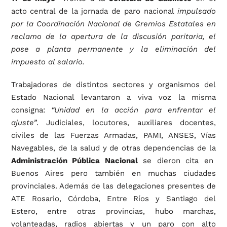
acto central de la jornada de paro nacional
impulsado
por la Coordinación Nacional de Gremios Estatales en
reclamo de la apertura de la discusión paritaria, el
pase a planta permanente y la eliminación del
impuesto al salario.
Trabajadores de distintos sectores y organismos del
Estado Nacional levantaron a viva voz la misma
consigna:
“Unidad en la acción para enfrentar el
ajuste”
. Judiciales, locutores, auxiliares docentes,
civiles de las Fuerzas Armadas, PAMI, ANSES, Vías
Navegables, de la salud y de otras dependencias de la
Administración Pública Nacional
se dieron cita en
Buenos Aires pero también en muchas ciudades
provinciales. Además de las delegaciones presentes de
ATE Rosario, Córdoba, Entre Ríos y Santiago del
Estero, entre otras provincias, hubo marchas,
volanteadas, radios abiertas y un paro con alto