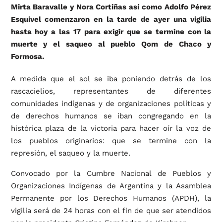
Mirta Baravalle y Nora Cortiñas así como Adolfo Pérez
Esquivel comenzaron en la tarde de ayer una vigilia
hasta hoy a las 17 para exigir que se termine con la
muerte y el saqueo al pueblo Qom de Chaco y
Formosa.
A medida que el sol se iba poniendo detrás de los
rascacielios, representantes de diferentes
comunidades indígenas y de organizaciones políticas y
de derechos humanos se iban congregando en la
histórica plaza de la victoria para hacer oír la voz de
los pueblos originarios: que se termine con la
represión, el saqueo y la muerte.
Convocado por la Cumbre Nacional de Pueblos y
Organizaciones Indígenas de Argentina y la Asamblea
Permanente por los Derechos Humanos (APDH), la
vigilia será de 24 horas con el fin de que ser atendidos