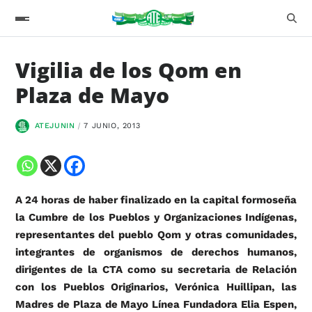
Vigilia de los Qom en
Plaza de Mayo
ATEJUNIN
7 JUNIO, 2013
A 24 horas de haber finalizado en la capital formoseña
la Cumbre de los Pueblos y Organizaciones Indígenas,
representantes del pueblo Qom y otras comunidades,
integrantes de organismos de derechos humanos,
dirigentes de la CTA como su secretaria de Relación
con los Pueblos Originarios, Verónica Huillipan, las
Madres de Plaza de Mayo Línea Fundadora Elia Espen,