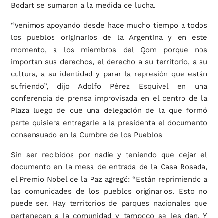
Bodart se sumaron a la medida de lucha.
“Venimos apoyando desde hace mucho tiempo a todos
los pueblos originarios de la Argentina y en este
momento, a los miembros del Qom porque nos
importan sus derechos, el derecho a su territorio, a su
cultura, a su identidad y parar la represión que están
sufriendo”, dijo Adolfo Pérez Esquivel en una
conferencia de prensa improvisada en el centro de la
Plaza luego de que una delegación de la que formó
parte quisiera entregarle a la presidenta el documento
consensuado en la Cumbre de los Pueblos.
Sin ser recibidos por nadie y teniendo que dejar el
documento en la mesa de entrada de la Casa Rosada,
el Premio Nobel de la Paz agregó: “Están reprimiendo a
las comunidades de los pueblos originarios. Esto no
puede ser. Hay territorios de parques nacionales que
pertenecen a la comunidad y tampoco se les dan. Y