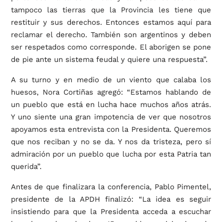
tampoco las tierras que la Provincia les tiene que
restituir y sus derechos. Entonces estamos aquí para
reclamar el derecho. También son argentinos y deben
ser respetados como corresponde. El aborigen se pone
de pie ante un sistema feudal y quiere una respuesta”.
A su turno y en medio de un viento que calaba los
huesos, Nora Cortiñas agregó: “Estamos hablando de
un pueblo que está en lucha hace muchos años atrás.
Y uno siente una gran impotencia de ver que nosotros
apoyamos esta entrevista con la Presidenta. Queremos
que nos reciban y no se da. Y nos da tristeza, pero sí
admiración por un pueblo que lucha por esta Patria tan
querida”.
Antes de que finalizara la conferencia, Pablo Pimentel,
presidente de la APDH finalizó: “La idea es seguir
insistiendo para que la Presidenta acceda a escuchar