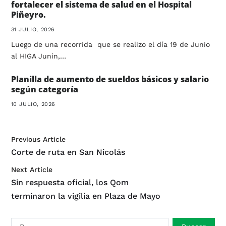
fortalecer el sistema de salud en el Hospital
Piñeyro.
31 JULIO, 2026
Luego de una recorrida que se realizo el día 19 de Junio
al HIGA Junín,…
Planilla de aumento de sueldos básicos y salario
según categoría
10 JULIO, 2026
Previous Article
Corte de ruta en San Nicolás
Next Article
Sin respuesta oficial, los Qom
terminaron la vigilia en Plaza de Mayo