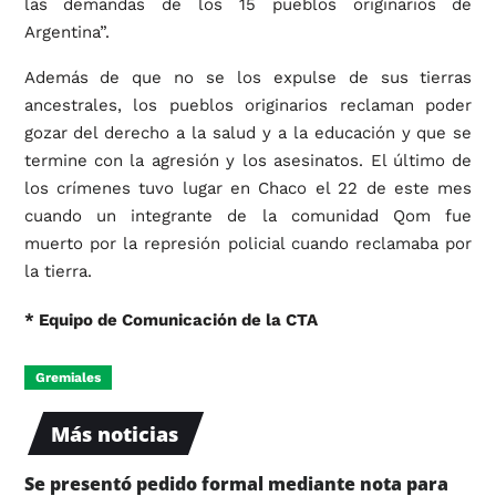
las demandas de los 15 pueblos originarios de
Argentina”.
Además de que no se los expulse de sus tierras
ancestrales, los pueblos originarios reclaman poder
gozar del derecho a la salud y a la educación y que se
termine con la agresión y los asesinatos. El último de
los crímenes tuvo lugar en Chaco el 22 de este mes
cuando un integrante de la comunidad Qom fue
muerto por la represión policial cuando reclamaba por
la tierra.
* Equipo de Comunicación de la CTA
Gremiales
Más noticias
Se presentó pedido formal mediante nota para