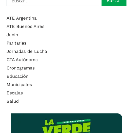
ATE Argentina
ATE Buenos Aires
Junín
Paritarias
Jornadas de Lucha
CTA Autónoma
Cronogramas
Educación
Municipales
Escalas
Salud