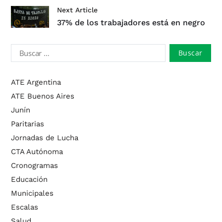
Next Article
37% de los trabajadores está en negro
ATE Argentina
ATE Buenos Aires
Junín
Paritarias
Jornadas de Lucha
CTA Autónoma
Cronogramas
Educación
Municipales
Escalas
Salud