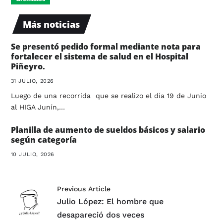
Más noticias
Se presentó pedido formal mediante nota para
fortalecer el sistema de salud en el Hospital
Piñeyro.
31 JULIO, 2026
Luego de una recorrida que se realizo el día 19 de Junio
al HIGA Junín,…
Planilla de aumento de sueldos básicos y salario
según categoría
10 JULIO, 2026
Previous Article
Julio López: El hombre que
desapareció dos veces