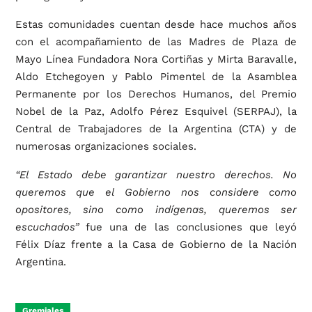
Estas comunidades cuentan desde hace muchos años
con el acompañamiento de las Madres de Plaza de
Mayo Línea Fundadora Nora Cortiñas y Mirta Baravalle,
Aldo Etchegoyen y Pablo Pimentel de la Asamblea
Permanente por los Derechos Humanos, del Premio
Nobel de la Paz, Adolfo Pérez Esquivel (SERPAJ), la
Central de Trabajadores de la Argentina (CTA) y de
numerosas organizaciones sociales.
“El Estado debe garantizar nuestro derechos. No
queremos que el Gobierno nos considere como
opositores, sino como indígenas, queremos ser
escuchados”
fue una de las conclusiones que leyó
Félix Díaz frente a la Casa de Gobierno de la Nación
Argentina.
Gremiales