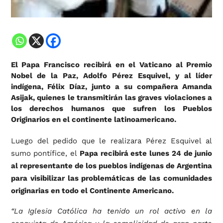
El Papa Francisco recibirá en el Vaticano al Premio
Nobel de la Paz, Adolfo Pérez Esquivel, y al líder
indígena, Félix Díaz, junto a su compañera Amanda
Asijak, quienes le transmitirán las graves violaciones a
los derechos humanos que sufren los Pueblos
Originarios en el continente latinoamericano.
Luego del pedido que le realizara Pérez Esquivel al
sumo pontífice, el
Papa recibirá este lunes 24 de junio
al representante de los pueblos indígenas de Argentina
para visibilizar las problemáticas de las comunidades
originarias en todo el Continente Americano.
“La Iglesia Católica ha tenido un rol activo en la