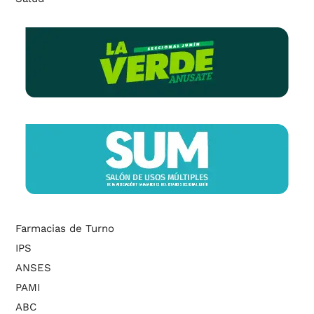
Farmacias de Turno
IPS
ANSES
PAMI
ABC