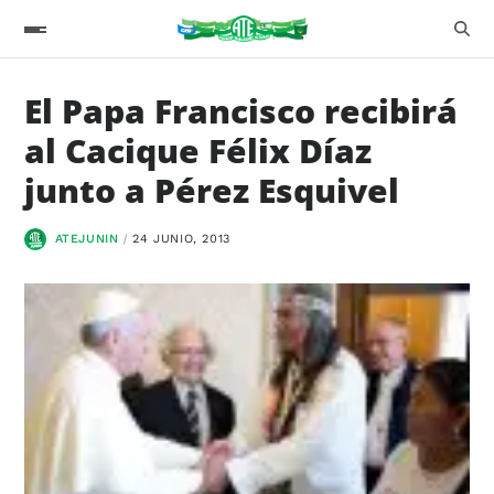
El Papa Francisco recibirá
al Cacique Félix Díaz
junto a Pérez Esquivel
ATEJUNIN
24 JUNIO, 2013