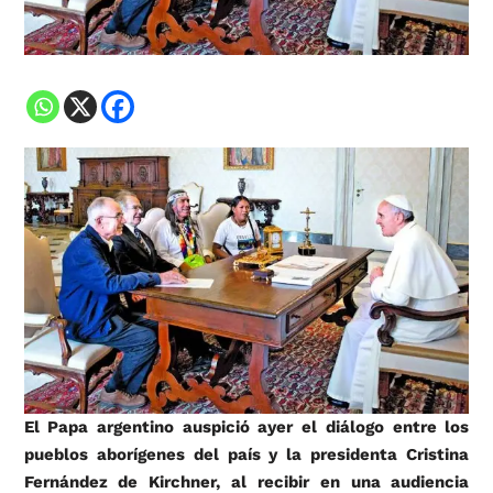
El Papa argentino auspició ayer el diálogo entre los
pueblos aborígenes del país y la presidenta Cristina
Fernández de Kirchner, al recibir en una audiencia