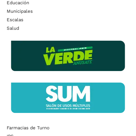
Educación
Municipales
Escalas
Salud
Farmacias de Turno