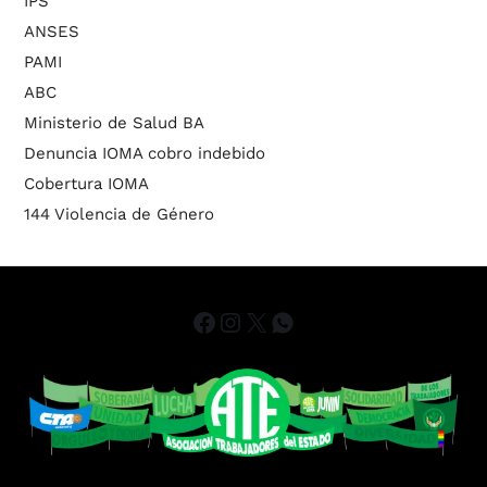
IPS
ANSES
PAMI
ABC
Ministerio de Salud BA
Denuncia IOMA cobro indebido
Cobertura IOMA
144 Violencia de Género