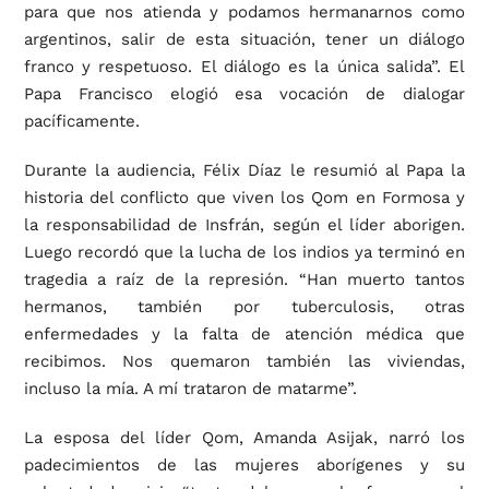
para que nos atienda y podamos hermanarnos como
argentinos, salir de esta situación, tener un diálogo
franco y respetuoso. El diálogo es la única salida”. El
Papa Francisco elogió esa vocación de dialogar
pacíficamente.
Durante la audiencia, Félix Díaz le resumió al Papa la
historia del conflicto que viven los Qom en Formosa y
la responsabilidad de Insfrán, según el líder aborigen.
Luego recordó que la lucha de los indios ya terminó en
tragedia a raíz de la represión. “Han muerto tantos
hermanos, también por tuberculosis, otras
enfermedades y la falta de atención médica que
recibimos. Nos quemaron también las viviendas,
incluso la mía. A mí trataron de matarme”.
La esposa del líder Qom, Amanda Asijak, narró los
padecimientos de las mujeres aborígenes y su