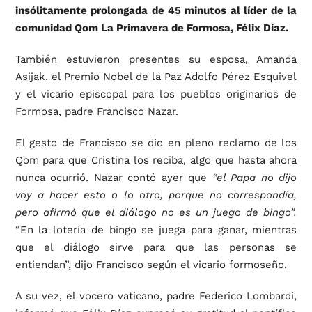
insólitamente prolongada de 45 minutos al líder de la
comunidad Qom La Primavera de Formosa, Félix Díaz.
También estuvieron presentes su esposa, Amanda
Asijak, el Premio Nobel de la Paz Adolfo Pérez Esquivel
y el vicario episcopal para los pueblos originarios de
Formosa, padre Francisco Nazar.
El gesto de Francisco se dio en pleno reclamo de los
Qom para que Cristina los reciba, algo que hasta ahora
nunca ocurrió. Nazar contó ayer que
“el Papa no dijo
voy a hacer esto o lo otro, porque no correspondía,
pero afirmó que el diálogo no es un juego de bingo”.
“En la lotería de bingo se juega para ganar, mientras
que el diálogo sirve para que las personas se
entiendan”, dijo Francisco según el vicario formoseño.
A su vez, el vocero vaticano, padre Federico Lombardi,