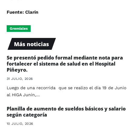
Fuente: Clarín
Gremiales
Más noticias
Se presentó pedido formal mediante nota para
fortalecer el sistema de salud en el Hospital
Piñeyro.
31 JULIO, 2026
Luego de una recorrida que se realizo el día 19 de Junio
al HIGA Junín,…
Planilla de aumento de sueldos básicos y salario
según categoría
10 JULIO, 2026