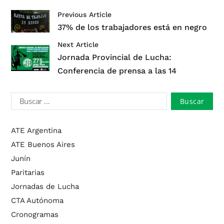
Previous Article
37% de los trabajadores está en negro
Next Article
Jornada Provincial de Lucha:
Conferencia de prensa a las 14
ATE Argentina
ATE Buenos Aires
Junín
Paritarias
Jornadas de Lucha
CTA Autónoma
Cronogramas