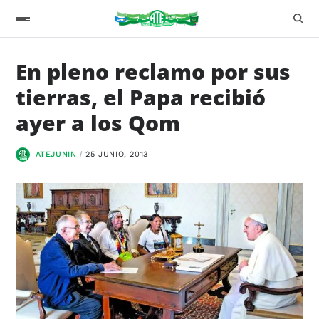
En pleno reclamo por sus
tierras, el Papa recibió
ayer a los Qom
ATEJUNIN
25 JUNIO, 2013