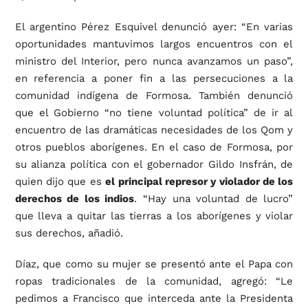
El argentino Pérez Esquivel denunció ayer: “En varias
oportunidades mantuvimos largos encuentros con el
ministro del Interior, pero nunca avanzamos un paso”,
en referencia a poner fin a las persecuciones a la
comunidad indígena de Formosa. También denunció
que el Gobierno “no tiene voluntad política” de ir al
encuentro de las dramáticas necesidades de los Qom y
otros pueblos aborígenes. En el caso de Formosa, por
su alianza política con el gobernador Gildo Insfrán, de
quien dijo que es
el principal represor y violador de los
derechos de los indios
. “Hay una voluntad de lucro”
que lleva a quitar las tierras a los aborígenes y violar
sus derechos, añadió.
Díaz, que como su mujer se presentó ante el Papa con
ropas tradicionales de la comunidad, agregó: “Le
pedimos a Francisco que interceda ante la Presidenta