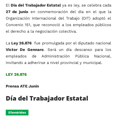
El
Día del Trabajador Estatal
ya es ley, se celebra cada
27 de junio
en conmemoración del día en el que la
Organización Internacional del Trabajo (OIT) adoptó el
Convenio 151, que reconoció a los empleados públicos
el derecho a la negociación colectiva.
La
Ley 26.876
fue promulgada por el diputado nacional
Victor De Gennaro
. Será un día descanso para los
empleados de Administración Pública Nacional,
invitando a adherirse a nivel provincial y municipal.
LEY 26.876
Prensa ATE Junín
Día del Trabajador Estatal
Efemérides