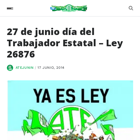
27 de junio día del
Trabajador Estatal – Ley
26876
ATEJUNIN
17 JUNIO, 2014