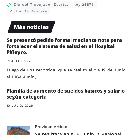
Dia del Trabajador Estatal
ley 26876
Victor De Gennaro
Más noticias
Se presentó pedido formal mediante nota para
fortalecer el sistema de salud en el Hospital
Piñeyro.
31 JULIO, 2026
Luego de una recorrida que se realizo el día 19 de Junio
al HIGA Junín,…
Planilla de aumento de sueldos básicos y salario
según categoría
10 JULIO, 2026
Previous Article
Se realizará en ATE Junín la Regional