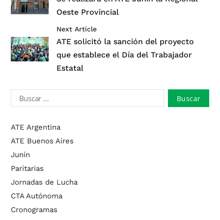
Oeste Provincial
Next Article
ATE solicitó la sanción del proyecto
que establece el Día del Trabajador
Estatal
ATE Argentina
ATE Buenos Aires
Junín
Paritarias
Jornadas de Lucha
CTA Autónoma
Cronogramas