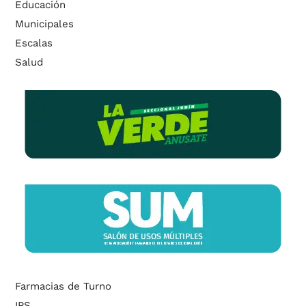
Educación
Municipales
Escalas
Salud
Farmacias de Turno
IPS