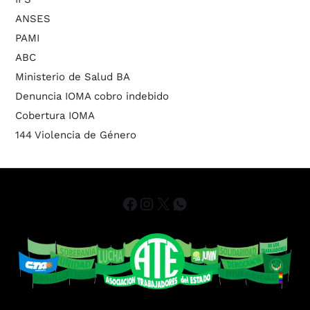
ANSES
PAMI
ABC
Ministerio de Salud BA
Denuncia IOMA cobro indebido
Cobertura IOMA
144 Violencia de Género