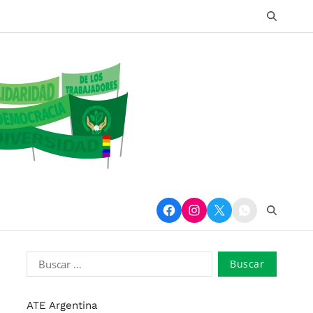
ATE Argentina