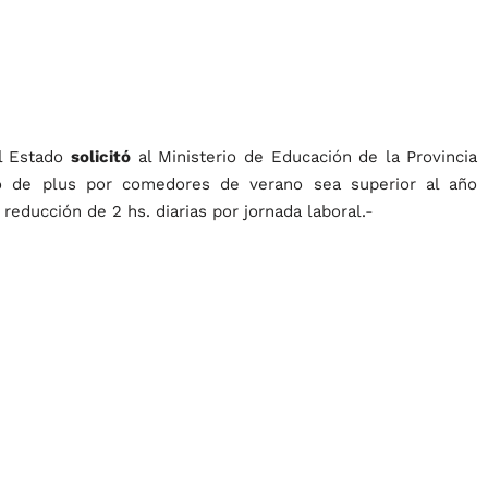
el Estado
solicitó
al Ministerio de Educación de la Provincia
o de plus por comedores de verano sea superior al año
reducción de 2 hs. diarias por jornada laboral.-