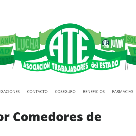
EGACIONES
CONTACTO
COSEGURO
BENEFICIOS
FARMACIAS
or Comedores de