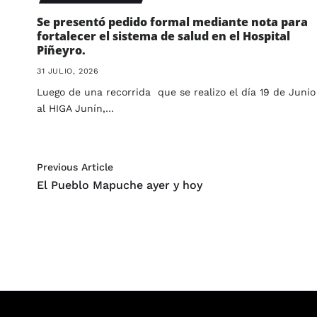
Se presentó pedido formal mediante nota para
fortalecer el sistema de salud en el Hospital
Piñeyro.
31 JULIO, 2026
Luego de una recorrida que se realizo el día 19 de Junio
al HIGA Junín,…
Previous Article
El Pueblo Mapuche ayer y hoy