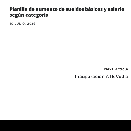
Planilla de aumento de sueldos básicos y salario
según categoría
10 JULIO, 2026
Next Article
Inauguración ATE Vedia