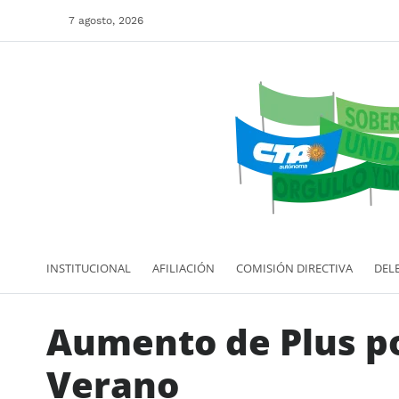
7 agosto, 2026
INSTITUCIONAL
AFILIACIÓN
COMISIÓN DIRECTIVA
DEL
Aumento de Plus p
Verano