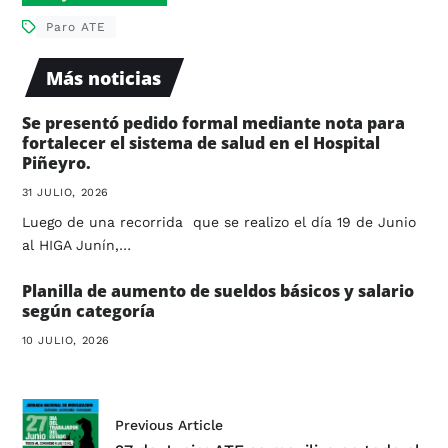
Paro ATE
Más noticias
Se presentó pedido formal mediante nota para
fortalecer el sistema de salud en el Hospital
Piñeyro.
31 JULIO, 2026
Luego de una recorrida que se realizo el día 19 de Junio
al HIGA Junín,…
Planilla de aumento de sueldos básicos y salario
según categoría
10 JULIO, 2026
Previous Article