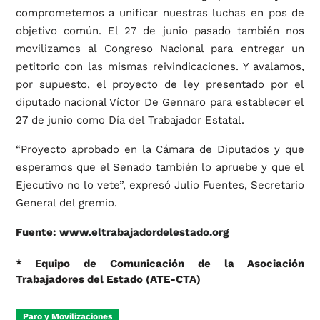
comprometemos a unificar nuestras luchas en pos de
objetivo común. El 27 de junio pasado también nos
movilizamos al Congreso Nacional para entregar un
petitorio con las mismas reivindicaciones. Y avalamos,
por supuesto, el proyecto de ley presentado por el
diputado nacional Víctor De Gennaro para establecer el
27 de junio como Día del Trabajador Estatal.
“Proyecto aprobado en la Cámara de Diputados y que
esperamos que el Senado también lo apruebe y que el
Ejecutivo no lo vete”, expresó Julio Fuentes, Secretario
General del gremio.
Fuente:
www.eltrabajadordelestado.org
* Equipo de Comunicación de la Asociación
Trabajadores del Estado (ATE-CTA)
Paro y Movilizaciones