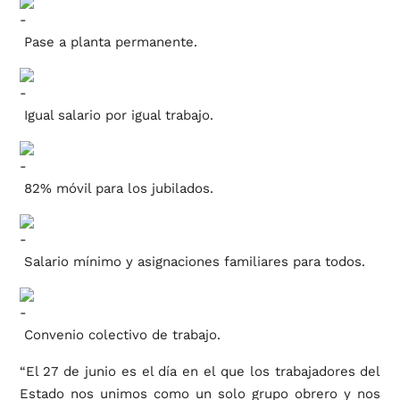
Pase a planta permanente.
Igual salario por igual trabajo.
82% móvil para los jubilados.
Salario mínimo y asignaciones familiares para todos.
Convenio colectivo de trabajo.
“El 27 de junio es el día en el que los trabajadores del
Estado nos unimos como un solo grupo obrero y nos