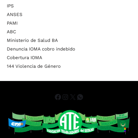
IPS
ANSES
PAMI
ABC
Ministerio de Salud BA
Denuncia IOMA cobro indebido
Cobertura IOMA
144 Violencia de Género