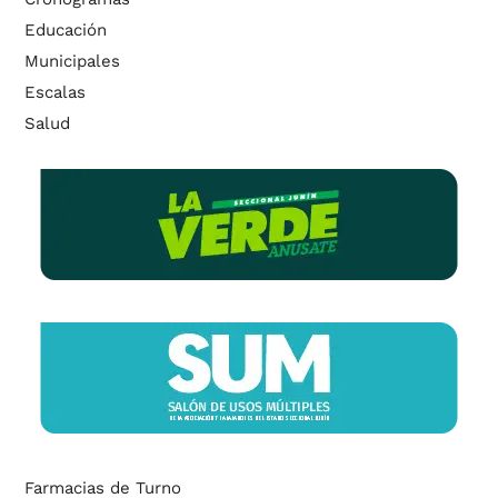
Educación
Municipales
Escalas
Salud
Farmacias de Turno