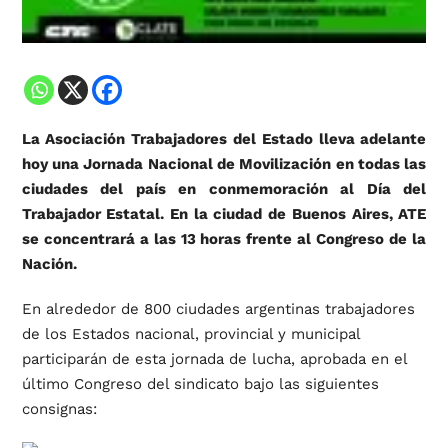
La Asociación Trabajadores del Estado lleva adelante
hoy una Jornada Nacional de Movilización en todas las
ciudades del país en conmemoración al Día del
Trabajador Estatal. En la ciudad de Buenos Aires, ATE
se concentrará a las 13 horas frente al Congreso de la
Nación.
En alrededor de 800 ciudades argentinas trabajadores
de los Estados nacional, provincial y municipal
participarán de esta jornada de lucha, aprobada en el
último Congreso del sindicato bajo las siguientes
consignas: