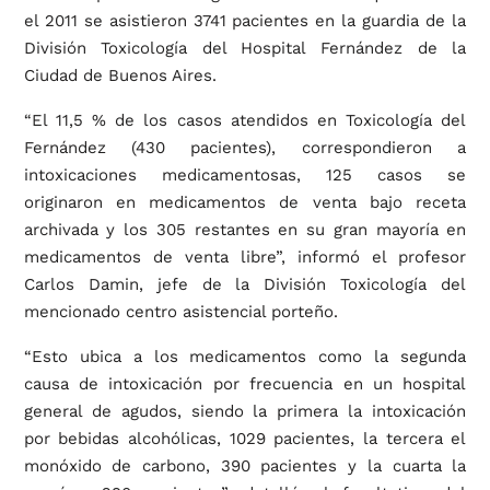
el 2011 se asistieron 3741 pacientes en la guardia de la
División Toxicología del Hospital Fernández de la
Ciudad de Buenos Aires.
“El 11,5 % de los casos atendidos en Toxicología del
Fernández (430 pacientes), correspondieron a
intoxicaciones medicamentosas, 125 casos se
originaron en medicamentos de venta bajo receta
archivada y los 305 restantes en su gran mayoría en
medicamentos de venta libre”, informó el profesor
Carlos Damin, jefe de la División Toxicología del
mencionado centro asistencial porteño.
“Esto ubica a los medicamentos como la segunda
causa de intoxicación por frecuencia en un hospital
general de agudos, siendo la primera la intoxicación
por bebidas alcohólicas, 1029 pacientes, la tercera el
monóxido de carbono, 390 pacientes y la cuarta la