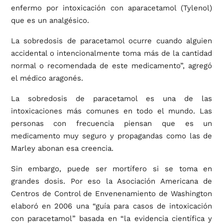
enfermo por intoxicación con aparacetamol (Tylenol)
que es un analgésico.
La sobredosis de paracetamol ocurre cuando alguien
accidental o intencionalmente toma más de la cantidad
normal o recomendada de este medicamento”, agregó
el médico aragonés.
La sobredosis de paracetamol es una de las
intoxicaciones más comunes en todo el mundo. Las
personas con frecuencia piensan que es un
medicamento muy seguro y propagandas como las de
Marley abonan esa creencia.
Sin embargo, puede ser mortífero si se toma en
grandes dosis. Por eso la Asociación Americana de
Centros de Control de Envenenamiento de Washington
elaboró en 2006 una “guía para casos de intoxicación
con paracetamol” basada en “la evidencia científica y