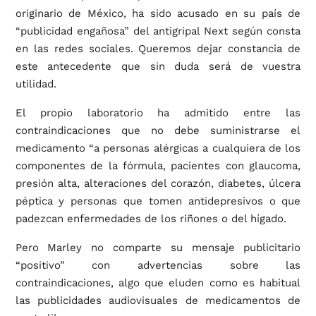
originario de México, ha sido acusado en su país de
“publicidad engañosa” del antigripal Next según consta
en las redes sociales. Queremos dejar constancia de
este antecedente que sin duda será de vuestra
utilidad.
El propio laboratorio ha admitido entre las
contraindicaciones que no debe suministrarse el
medicamento “a personas alérgicas a cualquiera de los
componentes de la fórmula, pacientes con glaucoma,
presión alta, alteraciones del corazón, diabetes, úlcera
péptica y personas que tomen antidepresivos o que
padezcan enfermedades de los riñones o del hígado.
Pero Marley no comparte su mensaje publicitario
“positivo” con advertencias sobre las
contraindicaciones, algo que eluden como es habitual
las publicidades audiovisuales de medicamentos de