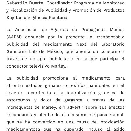
Sebastián Duarte, Coordinador Programa de Monitoreo
y Fiscalización de Publicidad y Promoción de Productos
Sujetos a Vigilancia Sanitaria
La Asociación de Agentes de Propaganda Médica
(AAPM) denuncia por la presente la irresponsable
publicidad del medicamento Next del laboratorio
Gennoma Lab de México, que alienta su consumo a
través de un spot publicitario en la que participa el
conductor televisivo Marley.
La publicidad promociona al medicamento para
afrontar estados gripales o resfríos habituales en el
invierno recurriendo a la teatralización grotesca de
estornudos y dolor de gargante a través de las
morisquetas de Marley, sin advertir sobre sus efectos
secundarios y alentando el consumo de paracetamol,
que se ha convertido en una causa de intoxicación
medicamentosa que ha superado incluso al ácido