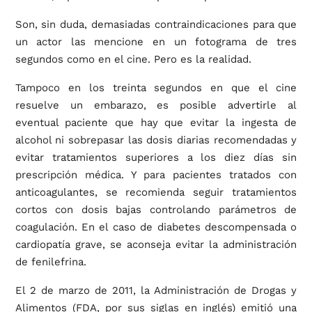
Son, sin duda, demasiadas contraindicaciones para que
un actor las mencione en un fotograma de tres
segundos como en el cine. Pero es la realidad.
Tampoco en los treinta segundos en que el cine
resuelve un embarazo, es posible advertirle al
eventual paciente que hay que evitar la ingesta de
alcohol ni sobrepasar las dosis diarias recomendadas y
evitar tratamientos superiores a los diez días sin
prescripción médica. Y para pacientes tratados con
anticoagulantes, se recomienda seguir tratamientos
cortos con dosis bajas controlando parámetros de
coagulación. En el caso de diabetes descompensada o
cardiopatía grave, se aconseja evitar la administración
de fenilefrina.
El 2 de marzo de 2011, la Administración de Drogas y
Alimentos (FDA, por sus siglas en inglés) emitió una