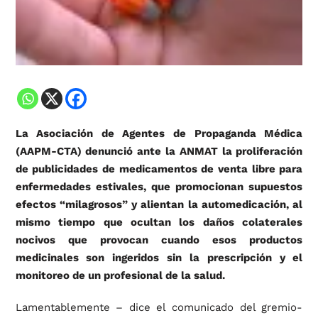
La Asociación de Agentes de Propaganda Médica
(AAPM-CTA) denunció ante la ANMAT la proliferación
de publicidades de medicamentos de venta libre para
enfermedades estivales, que promocionan supuestos
efectos “milagrosos” y alientan la automedicación, al
mismo tiempo que ocultan los daños colaterales
nocivos que provocan cuando esos productos
medicinales son ingeridos sin la prescripción y el
monitoreo de un profesional de la salud.
Lamentablemente – dice el comunicado del gremio-