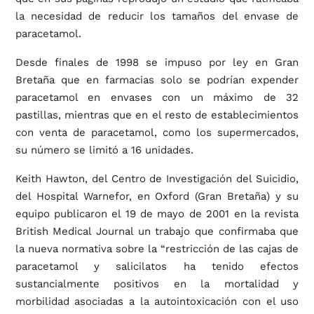
la necesidad de reducir los tamaños del envase de
paracetamol.
Desde finales de 1998 se impuso por ley en Gran
Bretaña que en farmacias solo se podrían expender
paracetamol en envases con un máximo de 32
pastillas, mientras que en el resto de establecimientos
con venta de paracetamol, como los supermercados,
su número se limitó a 16 unidades.
Keith Hawton, del Centro de Investigación del Suicidio,
del Hospital Warnefor, en Oxford (Gran Bretaña) y su
equipo publicaron el 19 de mayo de 2001 en la revista
British Medical Journal un trabajo que confirmaba que
la nueva normativa sobre la “restricción de las cajas de
paracetamol y salicilatos ha tenido efectos
sustancialmente positivos en la mortalidad y
morbilidad asociadas a la autointoxicación con el uso