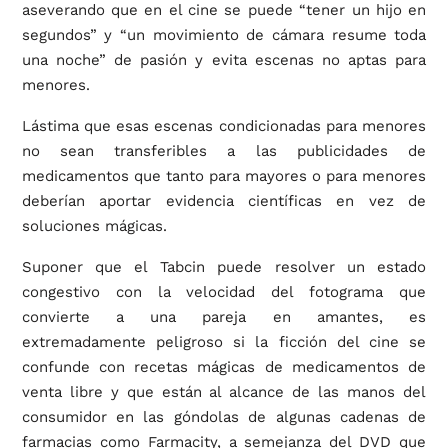
aseverando que en el cine se puede “tener un hijo en
segundos” y “un movimiento de cámara resume toda
una noche” de pasión y evita escenas no aptas para
menores.
Lástima que esas escenas condicionadas para menores
no sean transferibles a las publicidades de
medicamentos que tanto para mayores o para menores
deberían aportar evidencia científicas en vez de
soluciones mágicas.
Suponer que el Tabcin puede resolver un estado
congestivo con la velocidad del fotograma que
convierte a una pareja en amantes, es
extremadamente peligroso si la ficción del cine se
confunde con recetas mágicas de medicamentos de
venta libre y que están al alcance de las manos del
consumidor en las góndolas de algunas cadenas de
farmacias como Farmacity, a semejanza del DVD que