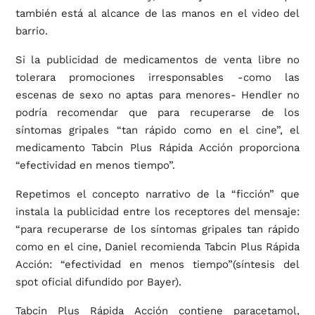
también está al alcance de las manos en el video del
barrio.
Si la publicidad de medicamentos de venta libre no
tolerara promociones irresponsables -como las
escenas de sexo no aptas para menores- Hendler no
podría recomendar que para recuperarse de los
síntomas gripales “tan rápido como en el cine”, el
medicamento Tabcin Plus Rápida Acción proporciona
“efectividad en menos tiempo”.
Repetimos el concepto narrativo de la “ficción” que
instala la publicidad entre los receptores del mensaje:
“para recuperarse de los síntomas gripales tan rápido
como en el cine, Daniel recomienda Tabcin Plus Rápida
Acción: “efectividad en menos tiempo”(síntesis del
spot oficial difundido por Bayer).
Tabcin Plus Rápida Acción contiene paracetamol,