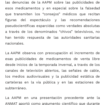
las denuncias de la AAPM sobre las publicidades de
esos medicamentos y en especial sobre la falsedad
que transmiten los “consejos” médicos que recitan
figuras del espectáculo y las recomendaciones
pseudocientíficas esparcidas como verdades absolutas
a través de los denominados “chivos” televisivos, no
han tenido respuesta de las autoridades sanitarias
nacionales.
La AAPM observa con preocupación el incremento de
esas publicidades de medicamentos de venta libre
desde inicios de la temporada invernal, a través de los
canales de televisión abiertos, las señales de cable,
los medios audiovisuales y la publicidad estática de
carteleras en la vía pública y en las estaciones de
subterráneo.
La AAPM en una presentación precedente ante la
ANMAT aportó como argumento científico que durante