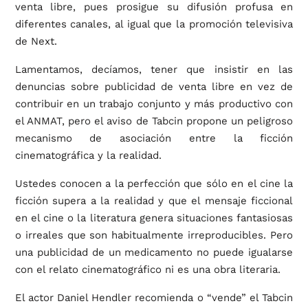
venta libre, pues prosigue su difusión profusa en
diferentes canales, al igual que la promoción televisiva
de Next.
Lamentamos, decíamos, tener que insistir en las
denuncias sobre publicidad de venta libre en vez de
contribuir en un trabajo conjunto y más productivo con
el ANMAT, pero el aviso de Tabcin propone un peligroso
mecanismo de asociación entre la ficción
cinematográfica y la realidad.
Ustedes conocen a la perfección que sólo en el cine la
ficción supera a la realidad y que el mensaje ficcional
en el cine o la literatura genera situaciones fantasiosas
o irreales que son habitualmente irreproducibles. Pero
una publicidad de un medicamento no puede igualarse
con el relato cinematográfico ni es una obra literaria.
El actor Daniel Hendler recomienda o “vende” el Tabcin