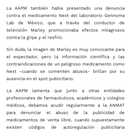
La AAPM también había presentado una denuncia
contra el medicamento Next del laboratorio Gennoma
Lab de México, que a través del conductor de
televisión Marley promocionaba efectos milagrosos
contra la gripe y el resfrío.
Sin duda, la imagen de Marley es muy convocante para
el espectador, pero la información científica y las
contraindicaciones de un peligroso medicamento como
Next -cuando se comenten abusos- brillan por su
ausencia en el spot publicitario.
La AAPM lamenta que junto a otras entidades
profesionales de farmacéuticos, académicos y colegios
médicos, debamos acudir regularmente a la ANMAT
para denunciar el abuso de la publicidad de
medicamentos de venta libre, cuando supuestamente
existen códigos de autoregulación publicitaria