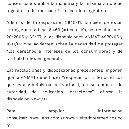
consensuados entre la industria y la máxima autoridad
regulatoria del mercado farmacéutico argentino.
Además de la disposición 2845/11, también se están
infringiendo la Ley 16.463 (artículo 19), las resoluciones
20/2005 y 62/07, y las disposiciones ANMAT 4980/05 y
1631/09 que advierten sobre la necesidad de proteger
“los derechos e intereses de los consumidores y de
los habitantes en general”.
Las resoluciones y disposiciones precedentes imponen
que la ANMAT debe hacer “respetar los criterios éticos
que esta Administración Nacional, en su carácter de
autoridad de aplicación, establezca”, afirma la
disposición 2845/11.
Para ampliar información
consultar:
www.ieps.com.ar
www.visitadoresmedicos.co
m