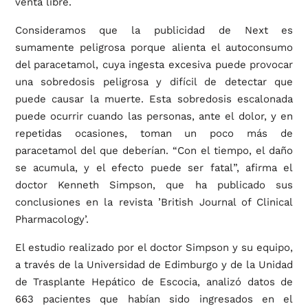
venta libre.
Consideramos que la publicidad de Next es
sumamente peligrosa porque alienta el autoconsumo
del paracetamol, cuya ingesta excesiva puede provocar
una sobredosis peligrosa y difícil de detectar que
puede causar la muerte. Esta sobredosis escalonada
puede ocurrir cuando las personas, ante el dolor, y en
repetidas ocasiones, toman un poco más de
paracetamol del que deberían. “Con el tiempo, el daño
se acumula, y el efecto puede ser fatal”, afirma el
doctor Kenneth Simpson, que ha publicado sus
conclusiones en la revista ’British Journal of Clinical
Pharmacology’.
El estudio realizado por el doctor Simpson y su equipo,
a través de la Universidad de Edimburgo y de la Unidad
de Trasplante Hepático de Escocia, analizó datos de
663 pacientes que habían sido ingresados en el