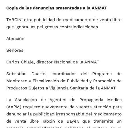
Copia de las denuncias presentadas a la ANMAT
TABCIN: otra publicidad de medicamento de venta libre
que ignora las peligrosas contraindicaciones
Atención
Señores
Carlos Chiale, director Nacional de la ANMAT
Sebastián Duarte, coordinador del Programa de
Monitoreo y Fiscalización de Publicidad y Promoción de
Productos Sujetos a Vigilancia Sanitaria de la ANMAT.
La Asociación de Agentes de Propaganda Médica
(AAPM) requiere nuevamente de vuestra atención para
denunciar la publicidad irresponsable del medicamento
de venta libre Tabcin de Bayer, que transmite un