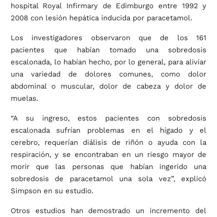
hospital Royal Infirmary de Edimburgo entre 1992 y
2008 con lesión hepática inducida por paracetamol.
Los investigadores observaron que de los 161
pacientes que habían tomado una sobredosis
escalonada, lo habían hecho, por lo general, para aliviar
una variedad de dolores comunes, como dolor
abdominal o muscular, dolor de cabeza y dolor de
muelas.
“A su ingreso, estos pacientes con sobredosis
escalonada sufrían problemas en el hígado y el
cerebro, requerían diálisis de riñón o ayuda con la
respiración, y se encontraban en un riesgo mayor de
morir que las personas que habían ingerido una
sobredosis de paracetamol una sola vez”, explicó
Simpson en su estudio.
Otros estudios han demostrado un incremento del