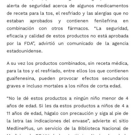
alerta de seguridad acerca de algunos medicamentos
de receta para la tos, el resfriado y las alergias que no
estaban aprobados y contienen fenilefrina en
combinación con otros fármacos. “La seguridad,
eficacia y calidad de estos productos no está aprobada
por la FDA”, advirtió un comunicado de la agencia
estadounidense.
A su vez los productos combinados, sin receta médica,
para la tos y el resfriado, entre ellos los que contienen
guaifenesina, pueden provocar efectos secundarios
graves e incluso mortales a los niños de corta edad.
“No le dé estos productos a ningún niño menor de 4
años de edad. Si les da estos productos a niños de 4 a
11 años de edad, hágalo con precaución y siga al pie de
la letra las indicaciones del envase”, advierte el sitio
MedlinePlus, un servicio de la Biblioteca Nacional de