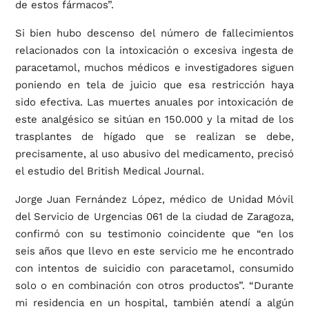
de estos fármacos”.
Si bien hubo descenso del número de fallecimientos
relacionados con la intoxicación o excesiva ingesta de
paracetamol, muchos médicos e investigadores siguen
poniendo en tela de juicio que esa restricción haya
sido efectiva. Las muertes anuales por intoxicación de
este analgésico se sitúan en 150.000 y la mitad de los
trasplantes de hígado que se realizan se debe,
precisamente, al uso abusivo del medicamento, precisó
el estudio del British Medical Journal.
Jorge Juan Fernández López, médico de Unidad Móvil
del Servicio de Urgencias 061 de la ciudad de Zaragoza,
confirmó con su testimonio coincidente que “en los
seis años que llevo en este servicio me he encontrado
con intentos de suicidio con paracetamol, consumido
solo o en combinación con otros productos”. “Durante
mi residencia en un hospital, también atendí a algún