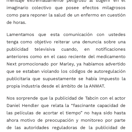
mensaje extremadamente peligroso al sugerir en el
imaginario colectivo que posee efectos milagrosos
como para reponer la salud de un enfermo en cuestión
de horas.
Lamentamos que esta comunicación con ustedes
tenga como objetivo reiterar una denuncia sobre una
publicidad televisiva cuando, en notificaciones
anteriores como en el caso reciente del medicamento
Next promocionado por Marley, ya habíamos advertido
que se estaban violando los códigos de autoregulación
publicitaria que supuestamente se había impuesto la
propia industria desde el ámbito de la ANMAT.
Nos sorprende que la publicidad de Tabcin con el actor
Daniel Hendler que relata la “fascinante capacidad de
las películas de acortar el tiempo” no haya sido hasta
ahora motivo de preocupación y monitoreo por parte
de las autoridades reguladoras de la publicidad de