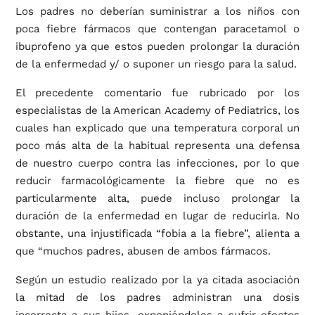
Los padres no deberían suministrar a los niños con
poca fiebre fármacos que contengan paracetamol o
ibuprofeno ya que estos pueden prolongar la duración
de la enfermedad y/ o suponer un riesgo para la salud.
El precedente comentario fue rubricado por los
especialistas de la American Academy of Pediatrics, los
cuales han explicado que una temperatura corporal un
poco más alta de la habitual representa una defensa
de nuestro cuerpo contra las infecciones, por lo que
reducir farmacológicamente la fiebre que no es
particularmente alta, puede incluso prolongar la
duración de la enfermedad en lugar de reducirla. No
obstante, una injustificada “fobia a la fiebre”, alienta a
que “muchos padres, abusen de ambos fármacos.
Según un estudio realizado por la ya citada asociación
la mitad de los padres administran una dosis