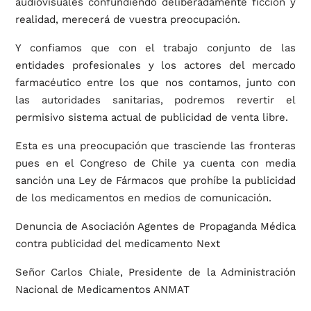
audiovisuales confundiendo deliberadamente ficción y
realidad, merecerá de vuestra preocupación.
Y confiamos que con el trabajo conjunto de las
entidades profesionales y los actores del mercado
farmacéutico entre los que nos contamos, junto con
las autoridades sanitarias, podremos revertir el
permisivo sistema actual de publicidad de venta libre.
Esta es una preocupación que trasciende las fronteras
pues en el Congreso de Chile ya cuenta con media
sanción una Ley de Fármacos que prohíbe la publicidad
de los medicamentos en medios de comunicación.
Denuncia de Asociación Agentes de Propaganda Médica
contra publicidad del medicamento Next
Señor Carlos Chiale, Presidente de la Administración
Nacional de Medicamentos ANMAT