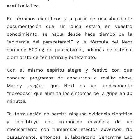
acetilsalicílico.
En términos científicos y a partir de una abundante
documentación que sin duda estará en vuestro
conocimiento, se habla desde hace tiempo de la
“epidemia del paracetamol” y la fórmula del Next
contiene 500mg de paracetamol, además de cafeína,
clorhidrato de fenilefrina y butetamato.
Con el mismo espíritu alegre y festivo con que
conduce programas de concursos o reality show,
Marley asegura que Next es un medicamento
“novedoso” que elimina los síntomas de la gripe en 30
minutos.
Tal formulación no admite ninguna evidencia científica
y constituye una promoción engañosa de un
medicamento con numerosos efectos adversos. No
casualmente, entonces, el laboratorio Genomma Lab