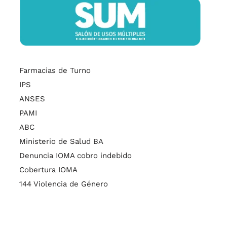
Farmacias de Turno
IPS
ANSES
PAMI
ABC
Ministerio de Salud BA
Denuncia IOMA cobro indebido
Cobertura IOMA
144 Violencia de Género