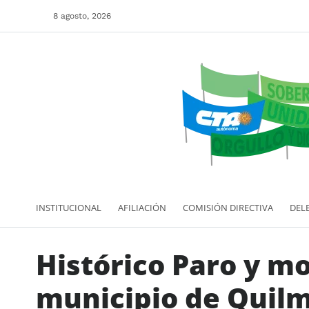
8 agosto, 2026
INSTITUCIONAL
AFILIACIÓN
COMISIÓN DIRECTIVA
DEL
Histórico Paro y mo
municipio de Quil