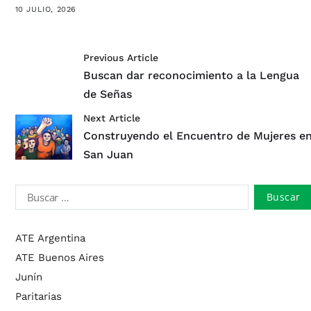
10 JULIO, 2026
Previous Article
Buscan dar reconocimiento a la Lengua
de Señas
Next Article
Construyendo el Encuentro de Mujeres e
San Juan
ATE Argentina
ATE Buenos Aires
Junín
Paritarias