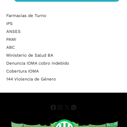
Farmacias de Turno
IPS
ANSES
PAMI
ABC
Ministerio de Salud BA
Denuncia IOMA cobro indebido
Cobertura IOMA
144 Violencia de Género