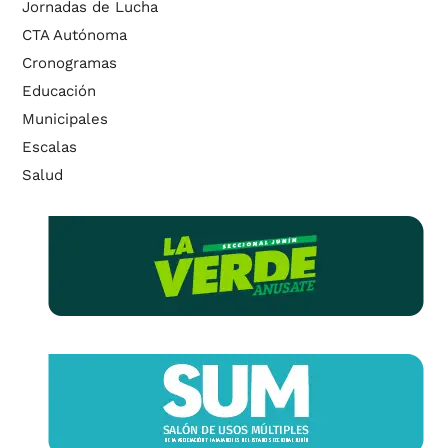
Jornadas de Lucha
CTA Autónoma
Cronogramas
Educación
Municipales
Escalas
Salud