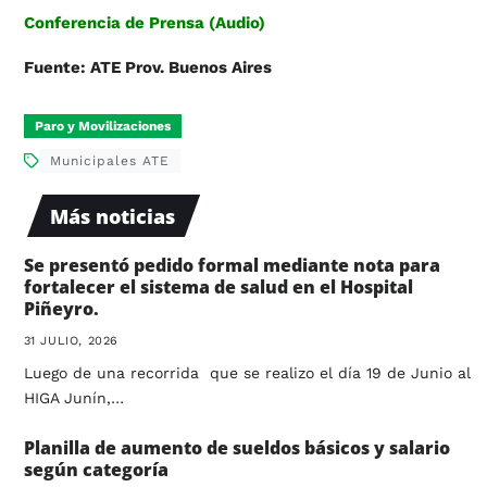
Conferencia de Prensa (Audio)
Fuente: ATE Prov. Buenos Aires
Paro y Movilizaciones
Municipales ATE
Más noticias
Se presentó pedido formal mediante nota para
fortalecer el sistema de salud en el Hospital
Piñeyro.
31 JULIO, 2026
Luego de una recorrida que se realizo el día 19 de Junio al
HIGA Junín,…
Planilla de aumento de sueldos básicos y salario
según categoría