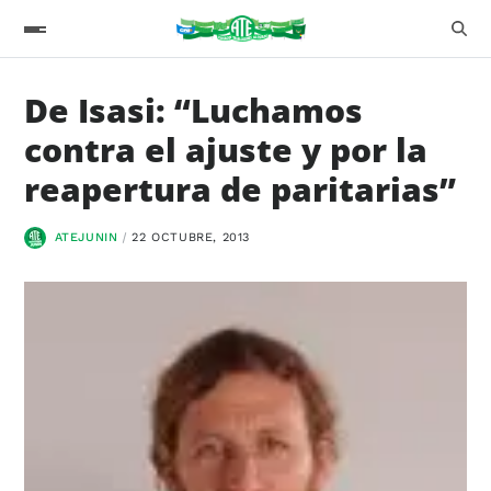
De Isasi: “Luchamos
contra el ajuste y por la
reapertura de paritarias”
ATEJUNIN
22 OCTUBRE, 2013