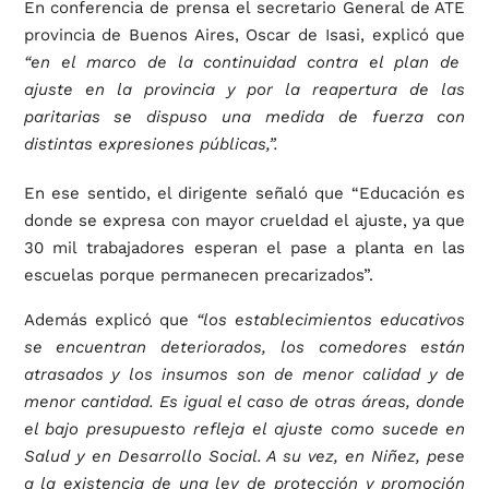
En conferencia de prensa el secretario General de ATE
provincia de Buenos Aires, Oscar de Isasi, explicó que
“en el marco de la continuidad contra el plan de
ajuste en la provincia y por la reapertura de las
paritarias se dispuso una medida de fuerza con
distintas expresiones públicas,”.
En ese sentido, el dirigente señaló que “Educación es
donde se expresa con mayor crueldad el ajuste, ya que
30 mil trabajadores esperan el pase a planta en las
escuelas porque permanecen precarizados”.
Además explicó que
“los establecimientos educativos
se encuentran deteriorados, los comedores están
atrasados y los insumos son de menor calidad y de
menor cantidad. Es igual el caso de otras áreas, donde
el bajo presupuesto refleja el ajuste como sucede en
Salud y en Desarrollo Social. A su vez, en Niñez, pese
a la existencia de una ley de protección y promoción