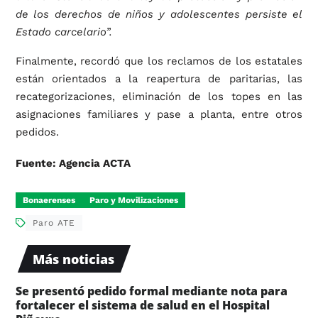
de los derechos de niños y adolescentes persiste el
Estado carcelario”.
Finalmente, recordó que los reclamos de los estatales
están orientados a la reapertura de paritarias, las
recategorizaciones, eliminación de los topes en las
asignaciones familiares y pase a planta, entre otros
pedidos.
Fuente: Agencia ACTA
Bonaerenses
Paro y Movilizaciones
Paro ATE
Más noticias
Se presentó pedido formal mediante nota para
fortalecer el sistema de salud en el Hospital