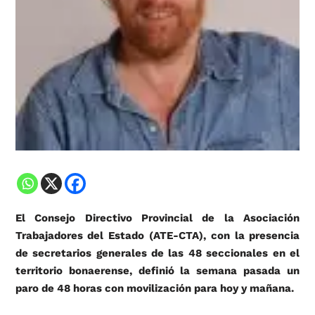
El Consejo Directivo Provincial de la Asociación
Trabajadores del Estado (ATE-CTA), con la presencia
de secretarios generales de las 48 seccionales en el
territorio bonaerense, definió la semana pasada un
paro de 48 horas con movilización para hoy y mañana.