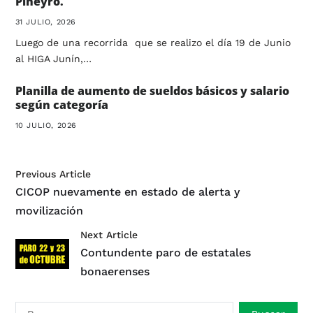
Piñeyro.
31 JULIO, 2026
Luego de una recorrida que se realizo el día 19 de Junio
al HIGA Junín,…
Planilla de aumento de sueldos básicos y salario
según categoría
10 JULIO, 2026
Previous Article
CICOP nuevamente en estado de alerta y
movilización
Next Article
Contundente paro de estatales
bonaerenses