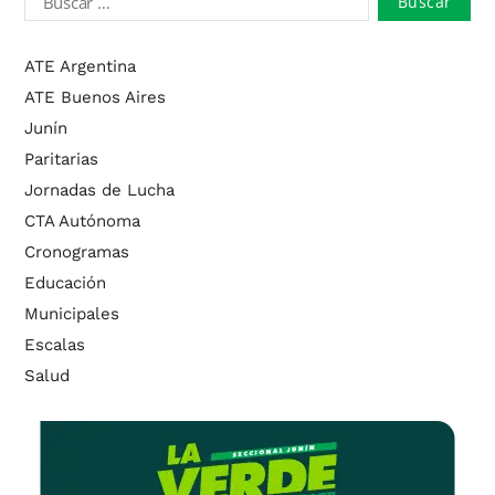
ATE Argentina
ATE Buenos Aires
Junín
Paritarias
Jornadas de Lucha
CTA Autónoma
Cronogramas
Educación
Municipales
Escalas
Salud