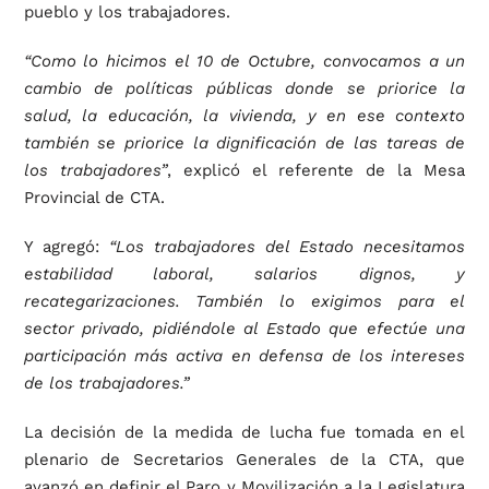
pueblo y los trabajadores.
“Como lo hicimos el 10 de Octubre, convocamos a un
cambio de políticas públicas donde se priorice la
salud, la educación, la vivienda, y en ese contexto
también se priorice la dignificación de las tareas de
los trabajadores”
, explicó el referente de la Mesa
Provincial de CTA.
Y agregó:
“Los trabajadores del Estado necesitamos
estabilidad laboral, salarios dignos, y
recategarizaciones. También lo exigimos para el
sector privado, pidiéndole al Estado que efectúe una
participación más activa en defensa de los intereses
de los trabajadores.”
La decisión de la medida de lucha fue tomada en el
plenario de Secretarios Generales de la CTA, que
avanzó en definir el Paro y Movilización a la Legislatura