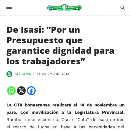
De Isasi: “Por un
Presupuesto que
garantice dignidad para
los trabajadores”
ATEJUNIN
11 NOVIEMBRE, 2013
La CTA bonaerense realizará el 14 de noviembre un
paro, con movilización a la Legislatura Provincial.
Rumbo a ese escenario, Oscar “Colo” de Isasi definió
el marco de lucha en base a las necesidades del