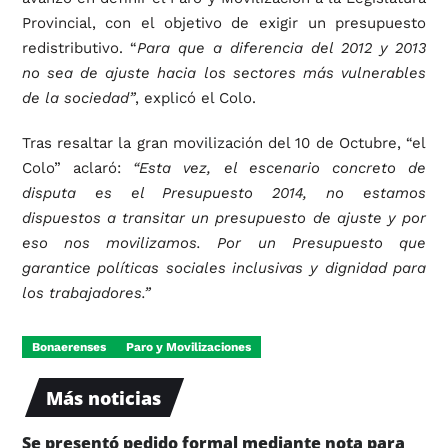
Provincial, con el objetivo de exigir un presupuesto
redistributivo. “
Para que a diferencia del 2012 y 2013
no sea de ajuste hacia los sectores más vulnerables
de la sociedad”
, explicó el Colo.
Tras resaltar la gran movilización del 10 de Octubre, “el
Colo” aclaró:
“Esta vez, el escenario concreto de
disputa es el Presupuesto 2014, no estamos
dispuestos a transitar un presupuesto de ajuste y por
eso nos movilizamos. Por un Presupuesto que
garantice políticas sociales inclusivas y dignidad para
los trabajadores.”
Bonaerenses
Paro y Movilizaciones
Más noticias
Se presentó pedido formal mediante nota para