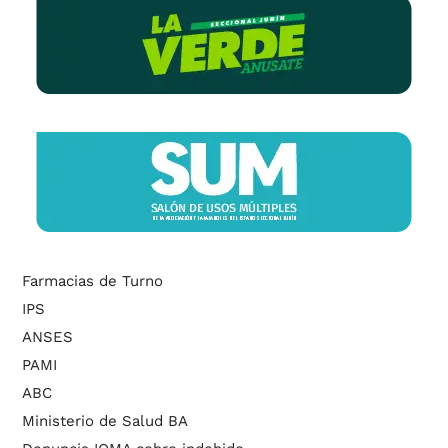
Farmacias de Turno
IPS
ANSES
PAMI
ABC
Ministerio de Salud BA