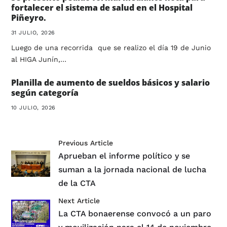
fortalecer el sistema de salud en el Hospital
Piñeyro.
31 JULIO, 2026
Luego de una recorrida que se realizo el día 19 de Junio
al HIGA Junín,…
Planilla de aumento de sueldos básicos y salario
según categoría
10 JULIO, 2026
Previous Article
Aprueban el informe político y se
suman a la jornada nacional de lucha
de la CTA
Next Article
La CTA bonaerense convocó a un paro