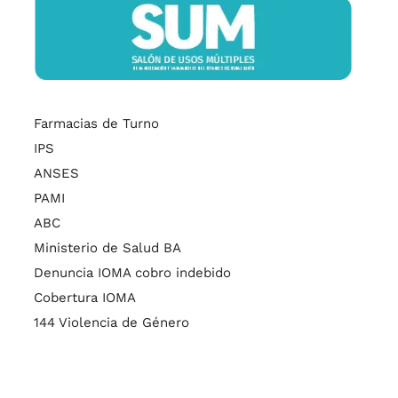
Farmacias de Turno
IPS
ANSES
PAMI
ABC
Ministerio de Salud BA
Denuncia IOMA cobro indebido
Cobertura IOMA
144 Violencia de Género