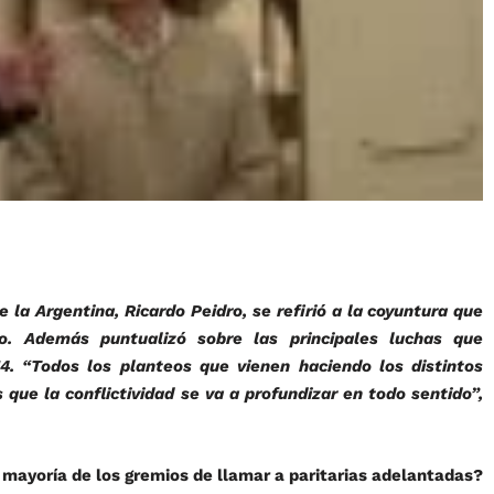
 la Argentina, Ricardo Peidro, se refirió a la coyuntura que
ño. Además puntualizó sobre las principales luchas que
4. “Todos los planteos que vienen haciendo los distintos
que la conflictividad se va a profundizar en todo sentido”,
a mayoría de los gremios de llamar a paritarias adelantadas?