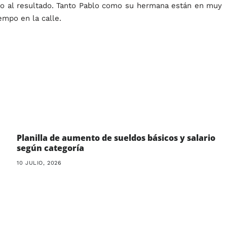
to al resultado. Tanto Pablo como su hermana están en muy
empo en la calle.
Planilla de aumento de sueldos básicos y salario
según categoría
10 JULIO, 2026