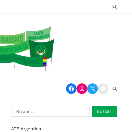
ATE Argentina