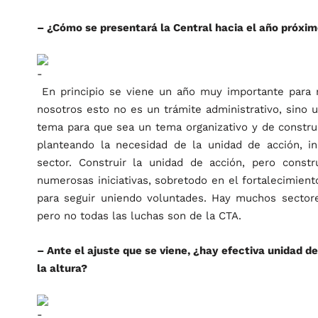
– ¿Cómo se presentará la Central hacia el año próxi
En principio se viene un año muy importante para 
nosotros esto no es un trámite administrativo, sino
tema para que sea un tema organizativo y de constr
planteando la necesidad de la unidad de acción, 
sector. Construir la unidad de acción, pero cons
numerosas iniciativas, sobretodo en el fortalecimien
para seguir uniendo voluntades. Hay muchos sectore
pero no todas las luchas son de la CTA.
– Ante el ajuste que se viene, ¿hay efectiva unidad 
la altura?