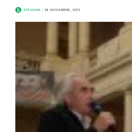
ATEJUNIN
28 NOVIEMBRE, 2013