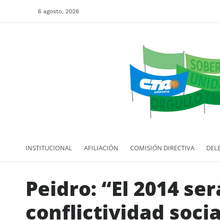
6 agosto, 2026
INSTITUCIONAL
AFILIACIÓN
COMISIÓN DIRECTIVA
DEL
Peidro: “El 2014 s
conflictividad socia