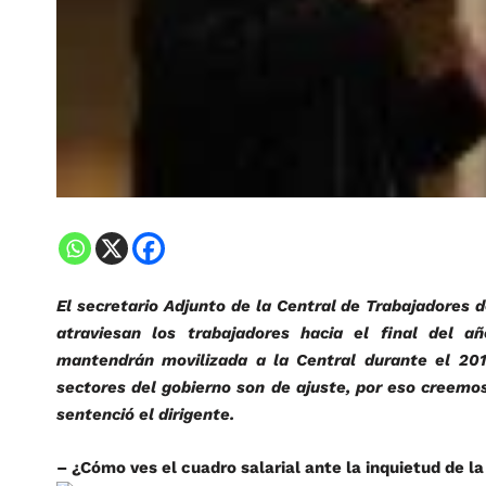
El secretario Adjunto de la Central de Trabajadores de
atraviesan los trabajadores hacia el final del a
mantendrán movilizada a la Central durante el 201
sectores del gobierno son de ajuste, por eso creemos 
sentenció el dirigente.
– ¿Cómo ves el cuadro salarial ante la inquietud de l