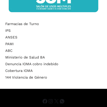
Farmacias de Turno
IPS
ANSES
PAMI
ABC
Ministerio de Salud BA
Denuncia IOMA cobro indebido
Cobertura IOMA
144 Violencia de Género