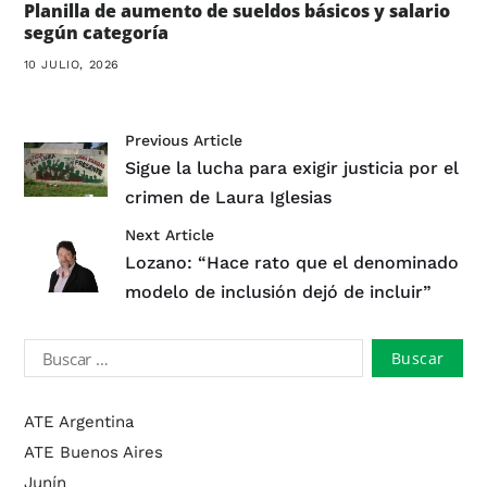
Planilla de aumento de sueldos básicos y salario
según categoría
10 JULIO, 2026
Previous Article
Sigue la lucha para exigir justicia por el
crimen de Laura Iglesias
Next Article
Lozano: “Hace rato que el denominado
modelo de inclusión dejó de incluir”
ATE Argentina
ATE Buenos Aires
Junín