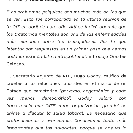
“Los problemas psíquicos son muchos más de los que
se ven. Esto fue corroborado en la última reunión de
la OIT en abril de este año. Allí se indicó además que
los trastornos mentales son una de las enfermedades
más comunes entre los trabajadores. Por lo que
intentar dar respuestas es un primer paso que hemos
dado en este ámbito metropolitano”
, introdujo Orestes
Galeano.
El Secretario Adjunto de ATE, Hugo Godoy, calificó de
crueles a las relaciones laborales en el marco de un
Estado que caracterizó
“perverso, hegemónico y cada
vez menos democrático”. Godoy valoró con
importancia que “ATE como organización gremial se
anime a discutir la salud laboral. Es necesario que
profundicemos y avancemos. Condiciones tanto más
importantes que las salariales, porque se nos va la