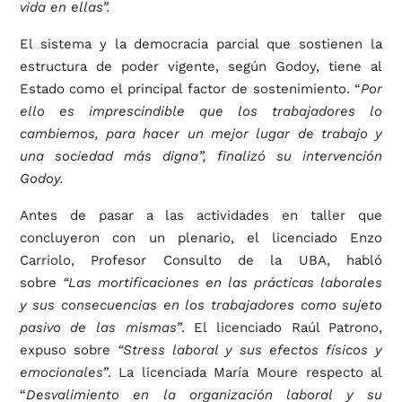
vida en ellas”.
El sistema y la democracia parcial que sostienen la
estructura de poder vigente, según Godoy, tiene al
Estado como el principal factor de sostenimiento. “
Por
ello es imprescindible que los trabajadores lo
cambiemos, para hacer un mejor lugar de trabajo y
una sociedad más digna”, finalizó su intervención
Godoy.
Antes de pasar a las actividades en taller que
concluyeron con un plenario, el licenciado Enzo
Carriolo, Profesor Consulto de la UBA, habló
sobre
“Las mortificaciones en las prácticas laborales
y sus consecuencias en los trabajadores como sujeto
pasivo de las mismas”
. El licenciado Raúl Patrono,
expuso sobre
“Stress laboral y sus efectos físicos y
emocionales”
. La licenciada María Moure respecto al
“
Desvalimiento en la organización laboral y su