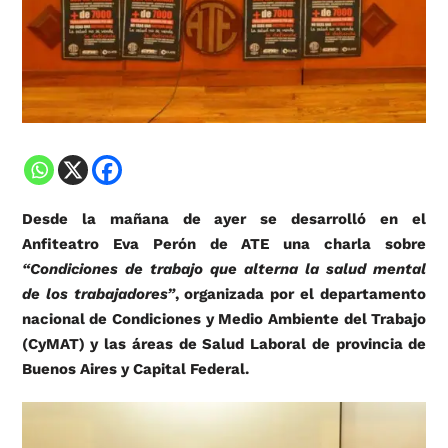
Desde la mañana de ayer se desarrolló en el
Anfiteatro Eva Perón de ATE una charla sobre
“Condiciones de trabajo que alterna la salud mental
de los trabajadores”
, organizada por el departamento
nacional de Condiciones y Medio Ambiente del Trabajo
(CyMAT) y las áreas de Salud Laboral de provincia de
Buenos Aires y Capital Federal.