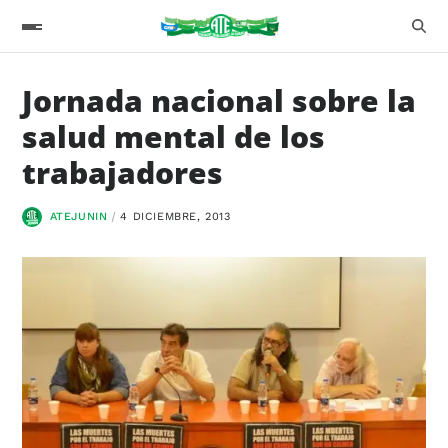
Jornada nacional sobre la
salud mental de los
trabajadores
ATEJUNIN
4 DICIEMBRE, 2013