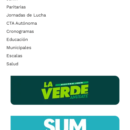
Paritarias
Jornadas de Lucha
CTA Autónoma
Cronogramas
Educación
Municipales
Escalas
Salud