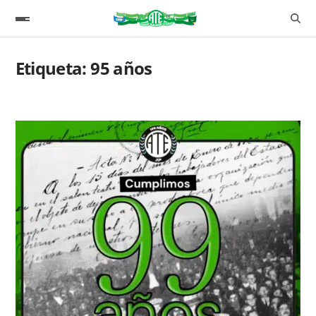
Etiqueta:
95 años