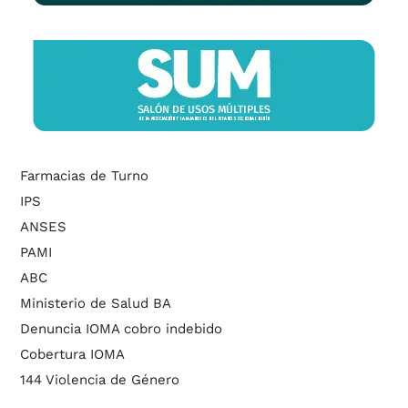
Farmacias de Turno
IPS
ANSES
PAMI
ABC
Ministerio de Salud BA
Denuncia IOMA cobro indebido
Cobertura IOMA
144 Violencia de Género