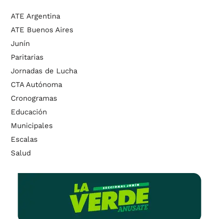
ATE Argentina
ATE Buenos Aires
Junín
Paritarias
Jornadas de Lucha
CTA Autónoma
Cronogramas
Educación
Municipales
Escalas
Salud