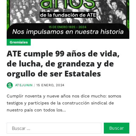
Gremiales
ATE cumple 99 años de vida,
de lucha, de grandeza y de
orgullo de ser Estatales
ATEJUNIN
15 ENERO, 2024
Cumplir noventa y nueve años nos dice mucho: somos
testigos y participes de la construcción sindical de
nuestro país con todos los…