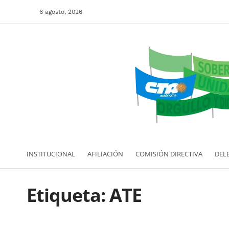
6 agosto, 2026
INSTITUCIONAL
AFILIACIÓN
COMISIÓN DIRECTIVA
DEL
Etiqueta:
ATE