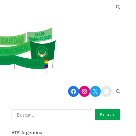
ATE Argentina