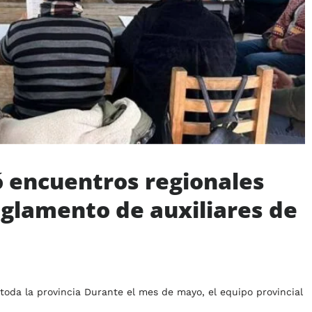
ó encuentros regionales
eglamento de auxiliares de
toda la provincia Durante el mes de mayo, el equipo provincial