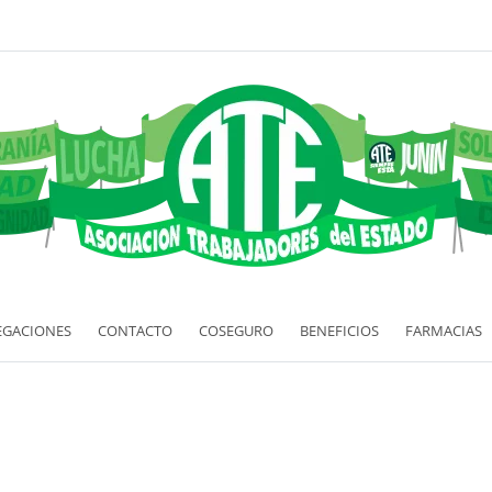
EGACIONES
CONTACTO
COSEGURO
BENEFICIOS
FARMACIAS