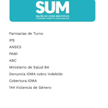
Farmacias de Turno
IPS
ANSES
PAMI
ABC
Ministerio de Salud BA
Denuncia IOMA cobro indebido
Cobertura IOMA
144 Violencia de Género