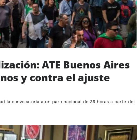
lización: ATE Buenos Aires
gnos y contra el ajuste
d la convocatoria a un paro nacional de 36 horas a partir del