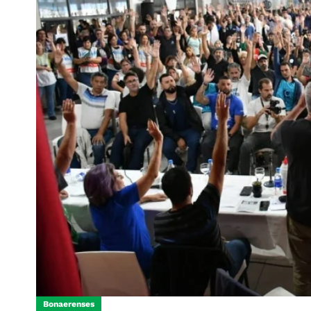
Bonaerenses