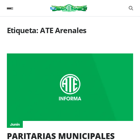
Etiqueta:
ATE Arenales
Junín
PARITARIAS MUNICIPALES