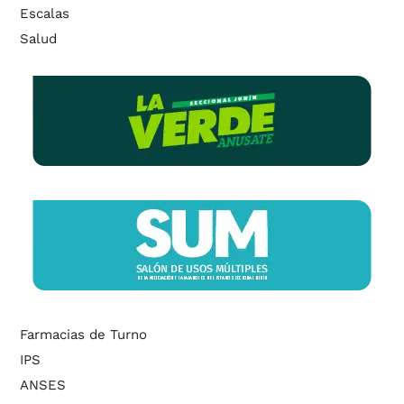
Escalas
Salud
Farmacias de Turno
IPS
ANSES