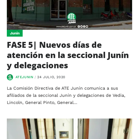
Junín
FASE 5| Nuevos días de
atención en la seccional Junín
y delegaciones
ATEJUNIN
24 JULIO, 2020
La Comisión Directiva de ATE Junín comunica a sus
afiliados de la seccional Junín y delegaciones de Vedia,
Lincoln, General Pinto, General…