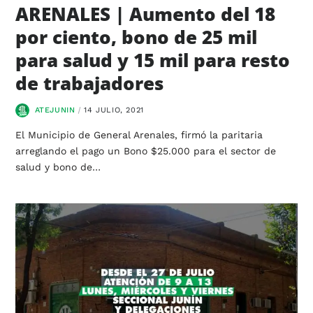
ARENALES | Aumento del 18
por ciento, bono de 25 mil
para salud y 15 mil para resto
de trabajadores
ATEJUNIN
14 JULIO, 2021
El Municipio de General Arenales, firmó la paritaria
arreglando el pago un Bono $25.000 para el sector de
salud y bono de…