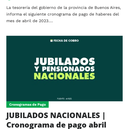
La tesorería del gobierno de la provincia de Buenos Aires,
informa el siguiente cronograma de pago de haberes del
mes de abril de 2023.…
Cronogramas de Pago
JUBILADOS NACIONALES |
Cronograma de pago abril