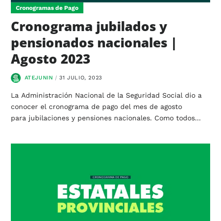
Cronogramas de Pago
Cronograma jubilados y
pensionados nacionales |
Agosto 2023
ATEJUNIN
31 JULIO, 2023
La Administración Nacional de la Seguridad Social dio a
conocer el cronograma de pago del mes de agosto
para jubilaciones y pensiones nacionales. Como todos…