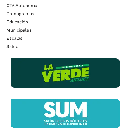
CTA Autónoma
Cronogramas
Educación
Municipales
Escalas
Salud