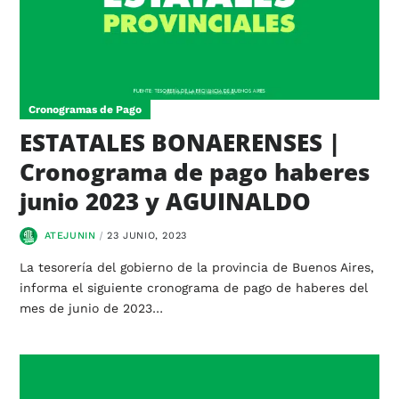
Cronogramas de Pago
ESTATALES BONAERENSES |
Cronograma de pago haberes
junio 2023 y AGUINALDO
ATEJUNIN
23 JUNIO, 2023
La tesorería del gobierno de la provincia de Buenos Aires,
informa el siguiente cronograma de pago de haberes del
mes de junio de 2023…