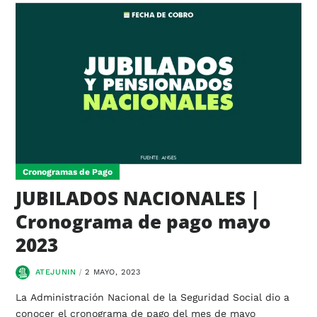
Cronogramas de Pago
JUBILADOS NACIONALES |
Cronograma de pago mayo
2023
ATEJUNIN
2 MAYO, 2023
La Administración Nacional de la Seguridad Social dio a
conocer el cronograma de pago del mes de mayo