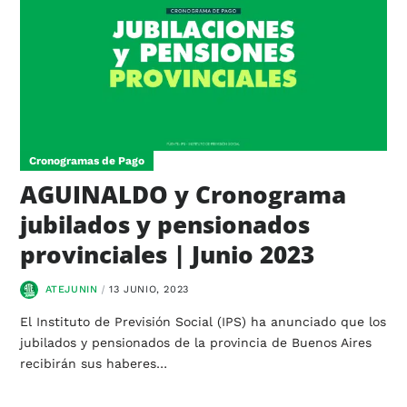
Cronogramas de Pago
AGUINALDO y Cronograma
jubilados y pensionados
provinciales | Junio 2023
ATEJUNIN
13 JUNIO, 2023
El Instituto de Previsión Social (IPS) ha anunciado que los
jubilados y pensionados de la provincia de Buenos Aires
recibirán sus haberes…