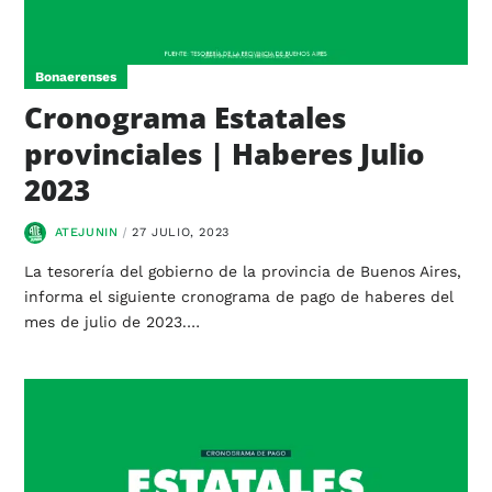
Bonaerenses
Cronograma Estatales
provinciales | Haberes Julio
2023
ATEJUNIN
27 JULIO, 2023
La tesorería del gobierno de la provincia de Buenos Aires,
informa el siguiente cronograma de pago de haberes del
mes de julio de 2023.…