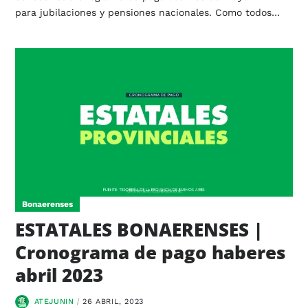
para jubilaciones y pensiones nacionales. Como todos…
Bonaerenses
ESTATALES BONAERENSES |
Cronograma de pago haberes
abril 2023
ATEJUNIN
26 ABRIL, 2023