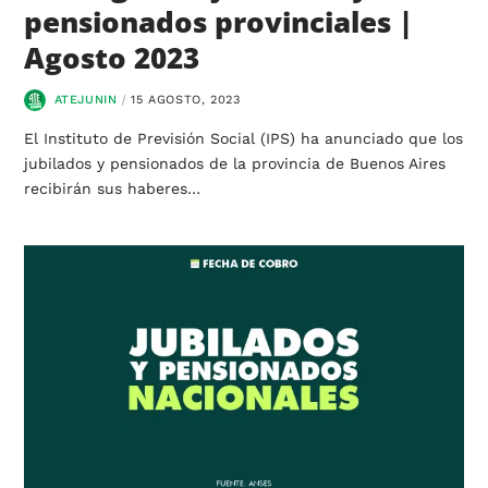
pensionados provinciales |
Agosto 2023
ATEJUNIN
15 AGOSTO, 2023
El Instituto de Previsión Social (IPS) ha anunciado que los
jubilados y pensionados de la provincia de Buenos Aires
recibirán sus haberes…