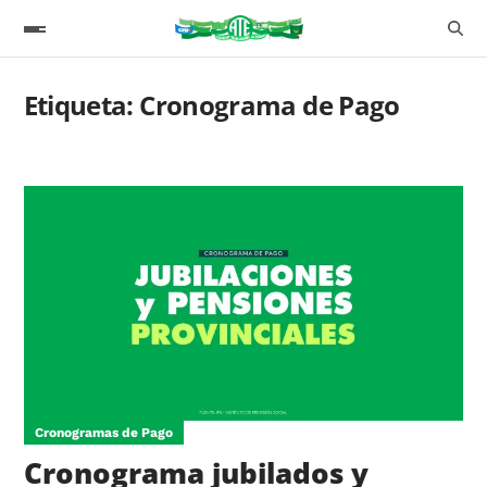
Etiqueta:
Cronograma de Pago
Cronogramas de Pago
Cronograma jubilados y