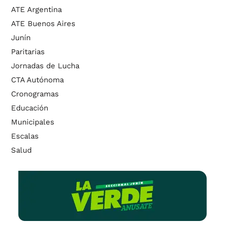
ATE Argentina
ATE Buenos Aires
Junín
Paritarias
Jornadas de Lucha
CTA Autónoma
Cronogramas
Educación
Municipales
Escalas
Salud