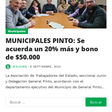
Municipales
MUNICIPALES PINTO: Se
acuerda un 20% más y bono
de $50.000
ATEJUNIN
6 SEPTIEMBRE, 2023
La Asociación de Trabajadores del Estado, seccional Junín
y Delegación General Pinto, acordaron con el
departamento ejecutivo del Municipio de General Pinto…