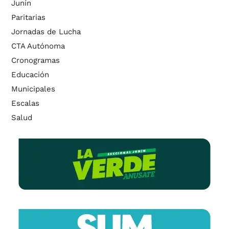
Junín
Paritarias
Jornadas de Lucha
CTA Autónoma
Cronogramas
Educación
Municipales
Escalas
Salud