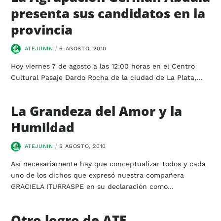
presenta sus candidatos en la
provincia
ATEJUNIN
6 AGOSTO, 2010
Hoy viernes 7 de agosto a las 12:00 horas en el Centro
Cultural Pasaje Dardo Rocha de la ciudad de La Plata,…
La Grandeza del Amor y la
Humildad
ATEJUNIN
5 AGOSTO, 2010
Así necesariamente hay que conceptualizar todos y cada
uno de los dichos que expresó nuestra compañera
GRACIELA ITURRASPE en su declaración como…
Otro logro de ATE