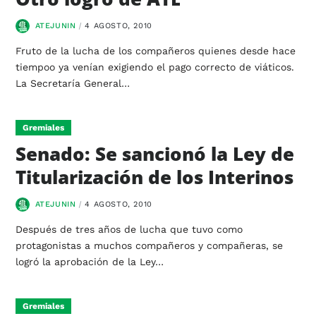
ATEJUNIN
4 AGOSTO, 2010
Fruto de la lucha de los compañeros quienes desde hace
tiempoo ya venían exigiendo el pago correcto de viáticos.
La Secretaría General…
Gremiales
Senado: Se sancionó la Ley de
Titularización de los Interinos
ATEJUNIN
4 AGOSTO, 2010
Después de tres años de lucha que tuvo como
protagonistas a muchos compañeros y compañeras, se
logró la aprobación de la Ley…
Gremiales