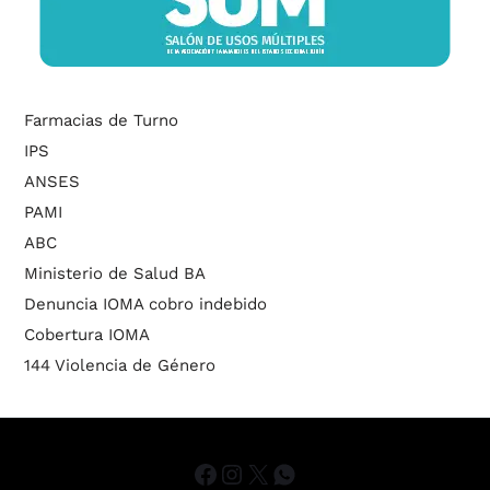
Farmacias de Turno
IPS
ANSES
PAMI
ABC
Ministerio de Salud BA
Denuncia IOMA cobro indebido
Cobertura IOMA
144 Violencia de Género