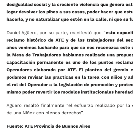
desigualdad social y la creciente violencia que genera e
logar devolver los pibes a sus casas, poder hacer que es
hacerlo, y no naturalizar que estén en la calle, ni que su f
Daniel Agüero, por su parte, manifestó que “
esta capacit
reclamo histórico de ATE y de los trabajadores del sec
años venimos luchando para que se nos reconozca este 
la Mesa de Trabajadores habíamos realizado una propues
capacitación permanente es uno de los puntos reclama
Operadores elaborada por ATE. El planteo del gremio e
podamos revisar las practicas en la tarea con niños y 
el rol del Operador a la legislación de promoción y prote
mismo poder revertir los modelos institucionales hereda
Agüero resaltó finalmente “el esfuerzo realizado por la 
de una Niñez con plenos derechos”.
Fuente: ATE Provincia de Buenos Aires