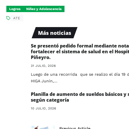
Logros
Niñez y Adolescencia
ATE
Más noticias
Se presentó pedido formal mediante nota
fortalecer el sistema de salud en el Hospi
Piñeyro.
31 JULIO, 2026
Luego de una recorrida que se realizo el día 19 
HIGA Junín,…
Planilla de aumento de sueldos básicos y 
según categoría
10 JULIO, 2026
Previous Article