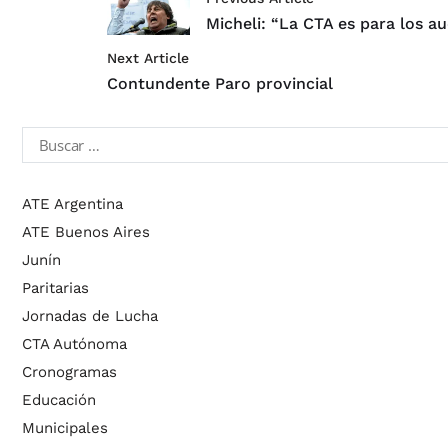
Micheli: “La CTA es para los a
Next Article
Contundente Paro provincial
ATE Argentina
ATE Buenos Aires
Junín
Paritarias
Jornadas de Lucha
CTA Autónoma
Cronogramas
Educación
Municipales