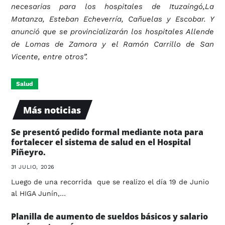
necesarias para los hospitales de Ituzaingó,La
Matanza, Esteban Echeverría, Cañuelas y Escobar. Y
anunció que se provincializarán los hospitales Allende
de Lomas de Zamora y el Ramón Carrillo de San
Vicente, entre otros”.
Salud
Más noticias
Se presentó pedido formal mediante nota para
fortalecer el sistema de salud en el Hospital
Piñeyro.
31 JULIO, 2026
Luego de una recorrida que se realizo el día 19 de Junio
al HIGA Junín,…
Planilla de aumento de sueldos básicos y salario