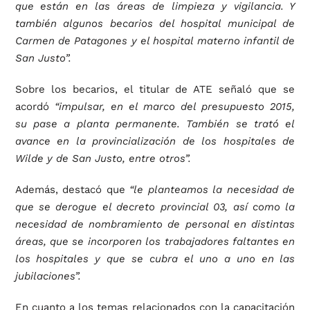
que están en las áreas de limpieza y vigilancia. Y
también algunos becarios del hospital municipal de
Carmen de Patagones y el hospital materno infantil de
San Justo”.
Sobre los becarios, el titular de ATE señaló que se
acordó
“impulsar, en el marco del presupuesto 2015,
su pase a planta permanente. También se trató el
avance en la provincialización de los hospitales de
Wilde y de San Justo, entre otros”.
Además, destacó que
“le planteamos la necesidad de
que se derogue el decreto provincial 03, así como la
necesidad de nombramiento de personal en distintas
áreas, que se incorporen los trabajadores faltantes en
los hospitales y que se cubra el uno a uno en las
jubilaciones”.
En cuanto a los temas relacionados con la capacitación