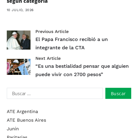
según categoría
10 JULIO, 2026
Previous Article
El Papa Francisco recibió a un
integrante de la CTA
Next Article
“Es una bestialidad pensar que alguien
puede vivir con 2700 pesos”
ATE Argentina
ATE Buenos Aires
Junín
Paritarias