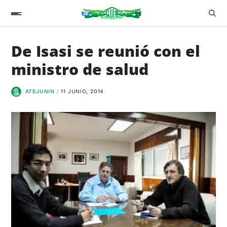
De Isasi se reunió con el
ministro de salud
ATEJUNIN
11 JUNIO, 2014