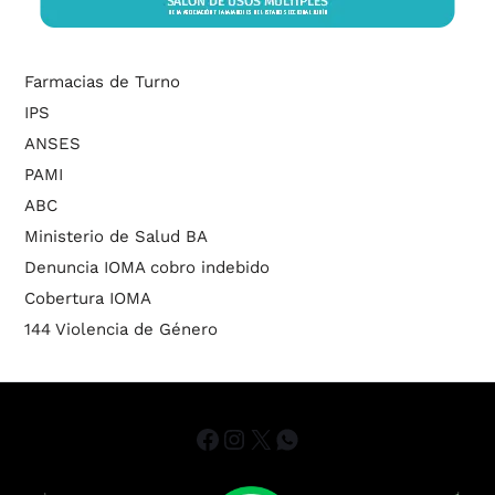
Farmacias de Turno
IPS
ANSES
PAMI
ABC
Ministerio de Salud BA
Denuncia IOMA cobro indebido
Cobertura IOMA
144 Violencia de Género