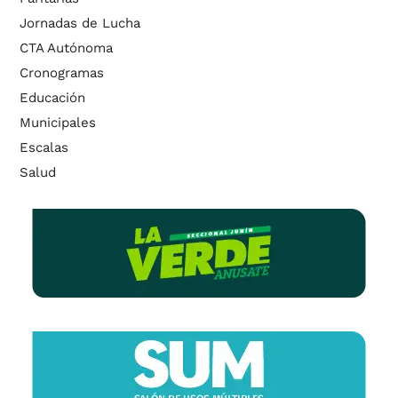
Jornadas de Lucha
CTA Autónoma
Cronogramas
Educación
Municipales
Escalas
Salud