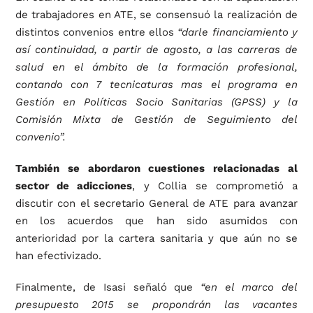
de trabajadores en ATE, se consensuó la realización de
distintos convenios entre ellos
“darle financiamiento y
así continuidad, a partir de agosto, a las carreras de
salud en el ámbito de la formación profesional,
contando con 7 tecnicaturas mas el programa en
Gestión en Políticas Socio Sanitarias (GPSS) y la
Comisión Mixta de Gestión de Seguimiento del
convenio”.
También se abordaron cuestiones relacionadas al
sector de adicciones
, y Collia se comprometió a
discutir con el secretario General de ATE para avanzar
en los acuerdos que han sido asumidos con
anterioridad por la cartera sanitaria y que aún no se
han efectivizado.
Finalmente, de Isasi señaló que
“en el marco del
presupuesto 2015 se propondrán las vacantes