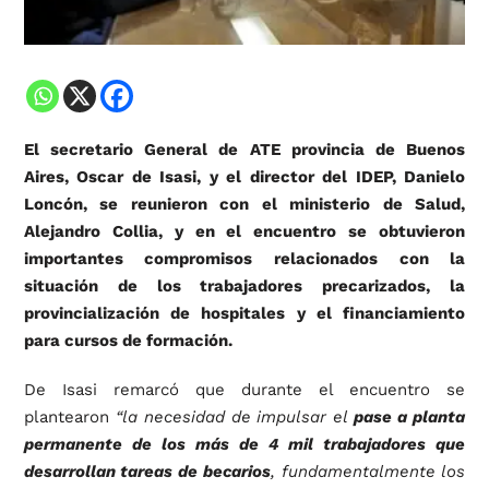
El secretario General de ATE provincia de Buenos
Aires, Oscar de Isasi, y el director del IDEP, Danielo
Loncón, se reunieron con el ministerio de Salud,
Alejandro Collia, y en el encuentro se obtuvieron
importantes compromisos relacionados con la
situación de los trabajadores precarizados, la
provincialización de hospitales y el financiamiento
para cursos de formación.
De Isasi remarcó que durante el encuentro se
plantearon
“la necesidad de impulsar el
pase a planta
permanente de los más de 4 mil trabajadores que
desarrollan tareas de becarios
, fundamentalmente los