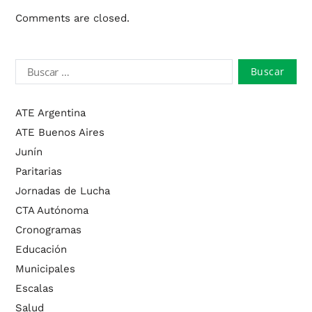
Comments are closed.
ATE Argentina
ATE Buenos Aires
Junín
Paritarias
Jornadas de Lucha
CTA Autónoma
Cronogramas
Educación
Municipales
Escalas
Salud