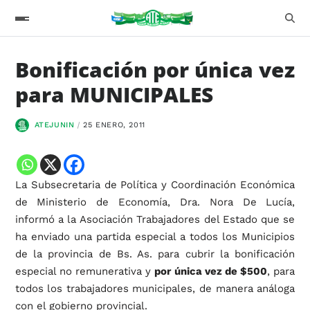
Bonificación por única vez
para MUNICIPALES
ATEJUNIN
25 ENERO, 2011
La Subsecretaria de Política y Coordinación Económica
de Ministerio de Economía, Dra. Nora De Lucía,
informó a la Asociación Trabajadores del Estado que se
ha enviado una partida especial a todos los Municipios
de la provincia de Bs. As. para cubrir la bonificación
especial no remunerativa y
por única vez de $500
, para
todos los trabajadores municipales, de manera análoga
con el gobierno provincial.