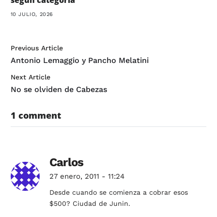
10 JULIO, 2026
Previous Article
Antonio Lemaggio y Pancho Melatini
Next Article
No se olviden de Cabezas
1 comment
Carlos
27 enero, 2011 - 11:24
Desde cuando se comienza a cobrar esos
$500? Ciudad de Junin.