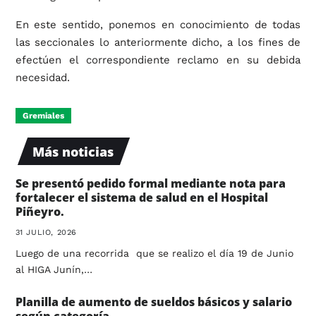
En este sentido, ponemos en conocimiento de todas
las seccionales lo anteriormente dicho, a los fines de
efectúen el correspondiente reclamo en su debida
necesidad.
Gremiales
Más noticias
Se presentó pedido formal mediante nota para
fortalecer el sistema de salud en el Hospital
Piñeyro.
31 JULIO, 2026
Luego de una recorrida que se realizo el día 19 de Junio
al HIGA Junín,…
Planilla de aumento de sueldos básicos y salario
según categoría