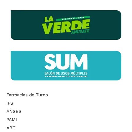
Farmacias de Turno
IPS
ANSES
PAMI
ABC