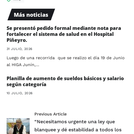
Más noticias
Se presentó pedido formal mediante nota para
fortalecer el sistema de salud en el Hospital
Piñeyro.
31 JULIO, 2026
Luego de una recorrida que se realizo el día 19 de Junio
al HIGA Junín,…
Planilla de aumento de sueldos básicos y salario
según categoría
10 JULIO, 2026
Previous Article
“Necesitamos urgente una ley que
blanquee y dé estabilidad a todos los