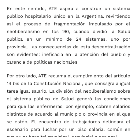
En este sentido, ATE aspira a construir un sistema
público hospitalario único en la Argentina, revirtiendo
así el proceso de fragmentación impulsado por el
neoliberalismo en los ’90, cuando dividió la Salud
pública en un mínimo de 24 sistemas, uno por
provincia. Las consecuencias de esta descentralización
son evidentes: ineficacia en la atención del pueblo y
carencia de políticas nacionales.
Por otro lado, ATE reclama el cumplimiento del artículo
14 bis de la Constitución Nacional, que consagra a igual
tarea igual salario. La división del neoliberalismo sobre
el sistema público de Salud generó las condiciones
para que las enfermeras, por ejemplo, cobren salarios
distintos de acuerdo al municipio o provincia en el que
se estén. El encuentro de trabajadores delineará el
escenario para luchar por un piso salarial común en