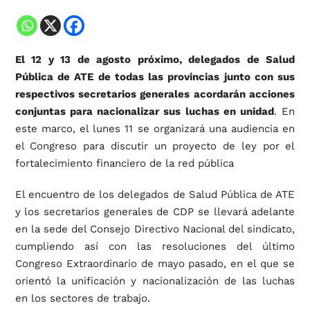
El 12 y 13 de agosto próximo, delegados de Salud
Pública de ATE de todas las provincias junto con sus
respectivos secretarios generales acordarán acciones
conjuntas para nacionalizar sus luchas en unidad
. En
este marco, el lunes 11 se organizará una audiencia en
el Congreso para discutir un proyecto de ley por el
fortalecimiento financiero de la red pública
El encuentro de los delegados de Salud Pública de ATE
y los secretarios generales de CDP se llevará adelante
en la sede del Consejo Directivo Nacional del sindicato,
cumpliendo así con las resoluciones del último
Congreso Extraordinario de mayo pasado, en el que se
orientó la unificación y nacionalización de las luchas
en los sectores de trabajo.