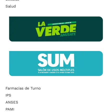
Salud
Farmacias de Turno
IPS
ANSES
PAMI