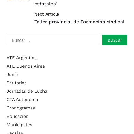
estatales”
Next Article
Taller provincial de Formación sindical
ATE Argentina
ATE Buenos Aires
Junín
Paritarias
Jornadas de Lucha
CTA Autónoma
Cronogramas
Educación
Municipales
Escalas