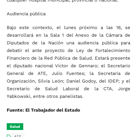
cualquier hospital municipal, provincial o nacional.
Audiencia pública
Bajo este contexto, el lunes próximo a las 16, se
desarrollará en la Sala 1 del Anexo de la Cámara de
Diputados de la Nación una audiencia pública para
debatir el ante proyecto de Ley de Fortalecimiento
Financiero de la Red Pública de Salud. Estará presente
el diputado nacional Víctor de Gennaro; el Secretario
General de ATE, Julio Fuentes; la Secretaria de
Organización, Silvia León; Daniel Godoy, del IDEP; y el
Secretario de Salud Laboral de la CTA, Jorge
Yabkowski, entre otros panelistas.
Fuente: El Trabajador del Estado
Salud
ATE