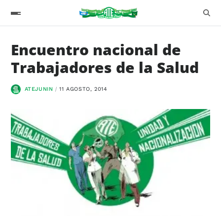
Encuentro nacional de
Trabajadores de la Salud
ATEJUNIN
11 AGOSTO, 2014