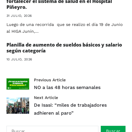
fortalecer el sistema de salud en el Hospital
Piñeyro.
31 JULIO, 2026
Luego de una recorrida que se realizo el día 19 de Junio
al HIGA Junín,…
Planilla de aumento de sueldos básicos y salario
según categoría
10 JULIO, 2026
Previous Article
NO a las 48 horas semanales
Next Article
De Isasi: “miles de trabajadores
adhieren al paro”