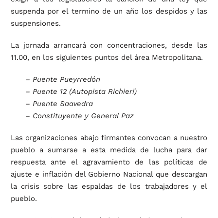
suspenda por el termino de un año los despidos y las
suspensiones.
La jornada arrancará con concentraciones, desde las
11.00, en los siguientes puntos del área Metropolitana.
– Puente Pueyrredón
– Puente 12 (Autopista Richieri)
– Puente Saavedra
– Constituyente y General Paz
Las organizaciones abajo firmantes convocan a nuestro
pueblo a sumarse a esta medida de lucha para dar
respuesta ante el agravamiento de las políticas de
ajuste e inflación del Gobierno Nacional que descargan
la crisis sobre las espaldas de los trabajadores y el
pueblo.