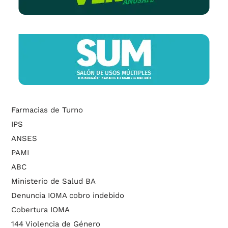
Farmacias de Turno
IPS
ANSES
PAMI
ABC
Ministerio de Salud BA
Denuncia IOMA cobro indebido
Cobertura IOMA
144 Violencia de Género