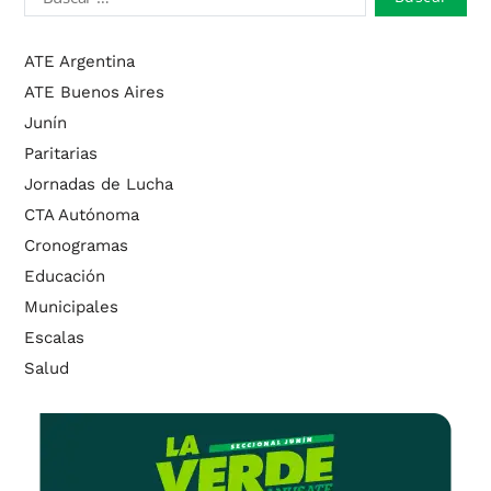
ATE Argentina
ATE Buenos Aires
Junín
Paritarias
Jornadas de Lucha
CTA Autónoma
Cronogramas
Educación
Municipales
Escalas
Salud