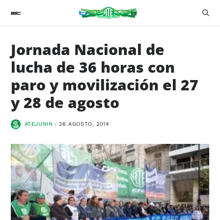
Jornada Nacional de
lucha de 36 horas con
paro y movilización el 27
y 28 de agosto
ATEJUNIN
26 AGOSTO, 2014