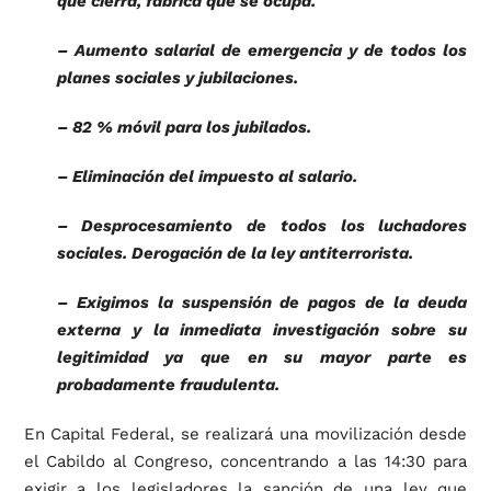
que cierra, fábrica que se ocupa.
– Aumento salarial de emergencia y de todos los
planes sociales y jubilaciones.
– 82 % móvil para los jubilados.
– Eliminación del impuesto al salario.
– Desprocesamiento de todos los luchadores
sociales. Derogación de la ley antiterrorista.
– Exigimos la suspensión de pagos de la deuda
externa y la inmediata investigación sobre su
legitimidad ya que en su mayor parte es
probadamente fraudulenta.
En Capital Federal, se realizará una movilización desde
el Cabildo al Congreso, concentrando a las 14:30 para
exigir a los legisladores la sanción de una ley que