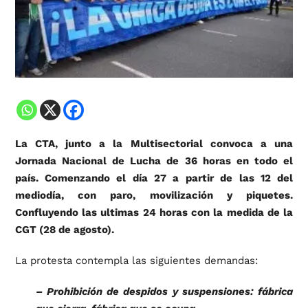
La CTA, junto a la Multisectorial convoca a una
Jornada Nacional de Lucha de 36 horas en todo el
país. Comenzando el día 27 a partir de las 12 del
mediodía, con paro, movilización y piquetes.
Confluyendo las ultimas 24 horas con la medida de la
CGT (28 de agosto).
La protesta contempla las siguientes demandas:
– Prohibición de despidos y suspensiones: fábrica