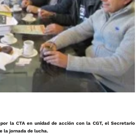
por la CTA en unidad de acción con la CGT, el Secretario
e la jornada de lucha.