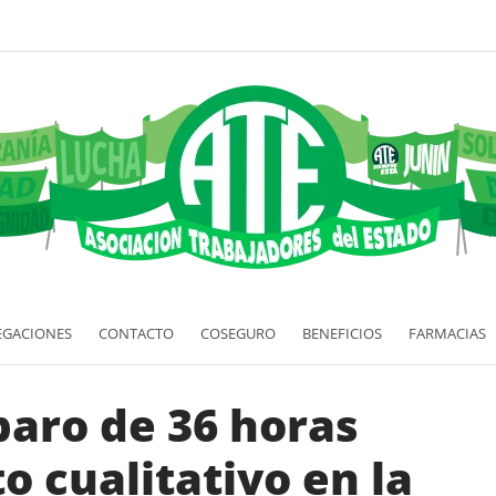
EGACIONES
CONTACTO
COSEGURO
BENEFICIOS
FARMACIAS
paro de 36 horas
 cualitativo en la