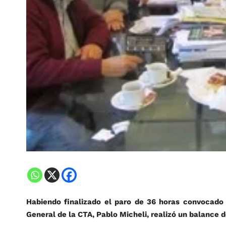
Habiendo finalizado el paro de 36 horas convocado 
General de la CTA, Pablo Micheli, realizó un balance d