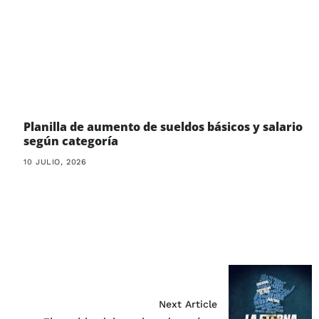
Planilla de aumento de sueldos básicos y salario
según categoría
10 JULIO, 2026
Next Article