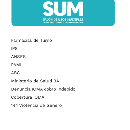
Farmacias de Turno
IPS
ANSES
PAMI
ABC
Ministerio de Salud BA
Denuncia IOMA cobro indebido
Cobertura IOMA
144 Violencia de Género