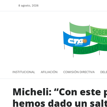
8 agosto, 2026
INSTITUCIONAL
AFILIACIÓN
COMISIÓN DIRECTIVA
DEL
Micheli: “Con este 
hemos dado un salto