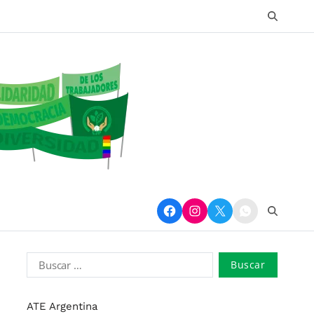
ATE Argentina