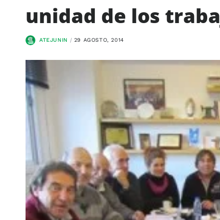
unidad de los trab
ATEJUNIN
29 AGOSTO, 2014