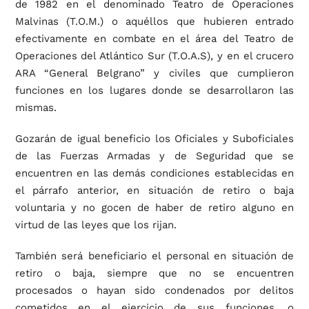
de 1982 en el denominado Teatro de Operaciones
Malvinas (T.O.M.) o aquéllos que hubieren entrado
efectivamente en combate en el área del Teatro de
Operaciones del Atlántico Sur (T.O.A.S), y en el crucero
ARA “General Belgrano” y civiles que cumplieron
funciones en los lugares donde se desarrollaron las
mismas.
Gozarán de igual beneficio los Oficiales y Suboficiales
de las Fuerzas Armadas y de Seguridad que se
encuentren en las demás condiciones establecidas en
el párrafo anterior, en situación de retiro o baja
voluntaria y no gocen de haber de retiro alguno en
virtud de las leyes que los rijan.
También será beneficiario el personal en situación de
retiro o baja, siempre que no se encuentren
procesados o hayan sido condenados por delitos
cometidos en el ejercicio de sus funciones, o