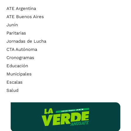
ATE Argentina
ATE Buenos Aires
Junín
Paritarias
Jornadas de Lucha
CTA Autónoma
Cronogramas
Educación
Municipales
Escalas
Salud