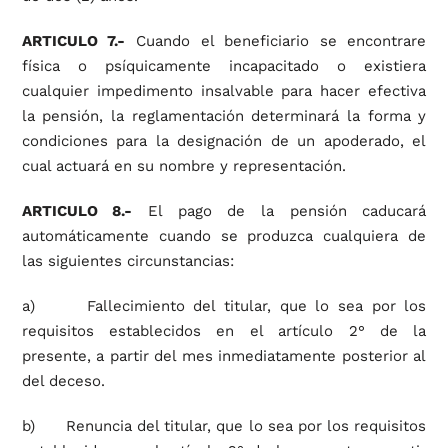
ARTICULO 7.-
Cuando el beneficiario se encontrare
física o psíquicamente incapacitado o existiera
cualquier impedimento insalvable para hacer efectiva
la pensión, la reglamentación determinará la forma y
condiciones para la designación de un apoderado, el
cual actuará en su nombre y representación.
ARTICULO 8.-
El pago de la pensión caducará
automáticamente cuando se produzca cualquiera de
las siguientes circunstancias:
a) Fallecimiento del titular, que lo sea por los
requisitos establecidos en el artículo 2° de la
presente, a partir del mes inmediatamente posterior al
del deceso.
b) Renuncia del titular, que lo sea por los requisitos