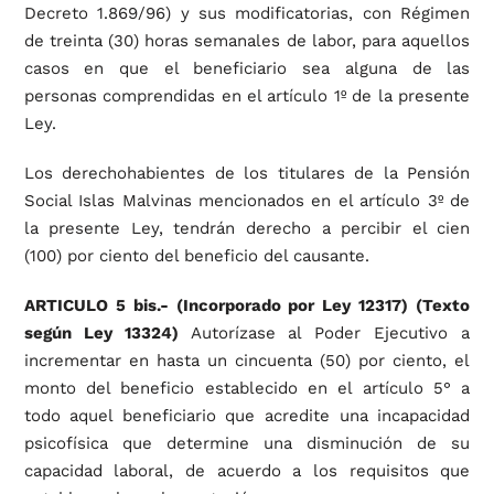
Decreto 1.869/96) y sus modificatorias, con Régimen
de treinta (30) horas semanales de labor, para aquellos
casos en que el beneficiario sea alguna de las
personas comprendidas en el artículo 1º de la presente
Ley.
Los derechohabientes de los titulares de la Pensión
Social Islas Malvinas mencionados en el artículo 3º de
la presente Ley, tendrán derecho a percibir el cien
(100) por ciento del beneficio del causante.
ARTICULO 5 bis.- (Incorporado por Ley 12317)
(Texto
según Ley 13324)
Autorízase al Poder Ejecutivo a
incrementar en hasta un cincuenta (50) por ciento, el
monto del beneficio establecido en el artículo 5° a
todo aquel beneficiario que acredite una incapacidad
psicofísica que determine una disminución de su
capacidad laboral, de acuerdo a los requisitos que