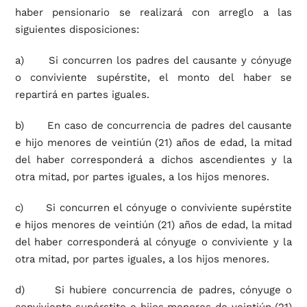
haber pensionario se realizará con arreglo a las
siguientes disposiciones:
a) Si concurren los padres del causante y cónyuge
o conviviente supérstite, el monto del haber se
repartirá en partes iguales.
b) En caso de concurrencia de padres del causante
e hijo menores de veintiún (21) años de edad, la mitad
del haber corresponderá a dichos ascendientes y la
otra mitad, por partes iguales, a los hijos menores.
c) Si concurren el cónyuge o conviviente supérstite
e hijos menores de veintiún (21) años de edad, la mitad
del haber corresponderá al cónyuge o conviviente y la
otra mitad, por partes iguales, a los hijos menores.
d) Si hubiere concurrencia de padres, cónyuge o