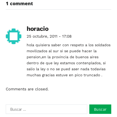
1 comment
horacio
25 octubre, 2011 - 17:08
hola quisiera saber con respeto a los soldados
movilizados al sur si se puede hacer la
pension,en la provincia de buenos aires
dentro de que ley estamos contenplados, si
salio la ley o no se pued aser nada todavias
muchas gracias estuve en pico truncado .
Comments are closed.