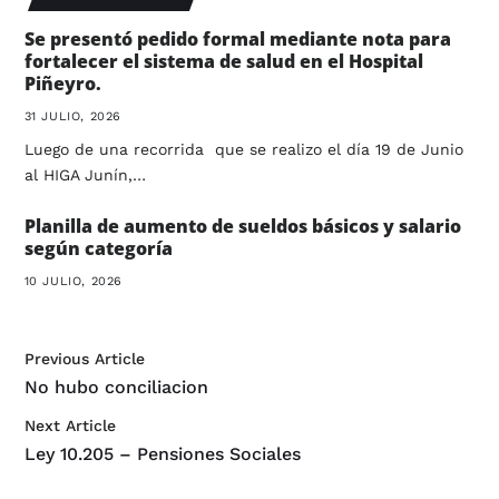
Se presentó pedido formal mediante nota para
fortalecer el sistema de salud en el Hospital
Piñeyro.
31 JULIO, 2026
Luego de una recorrida que se realizo el día 19 de Junio
al HIGA Junín,…
Planilla de aumento de sueldos básicos y salario
según categoría
10 JULIO, 2026
Previous Article
No hubo conciliacion
Next Article
Ley 10.205 – Pensiones Sociales