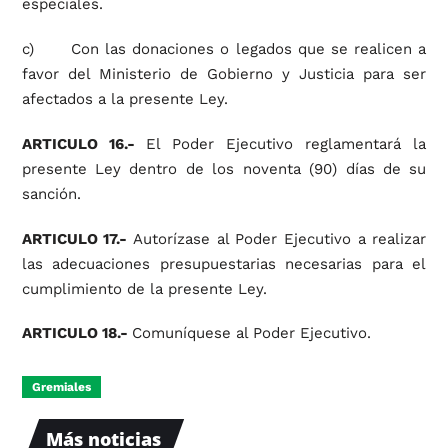
especiales.
c) Con las donaciones o legados que se realicen a
favor del Ministerio de Gobierno y Justicia para ser
afectados a la presente Ley.
ARTICULO 16.-
El Poder Ejecutivo reglamentará la
presente Ley dentro de los noventa (90) días de su
sanción.
ARTICULO 17.-
Autorízase al Poder Ejecutivo a realizar
las adecuaciones presupuestarias necesarias para el
cumplimiento de la presente Ley.
ARTICULO 18.-
Comuníquese al Poder Ejecutivo.
Gremiales
Más noticias