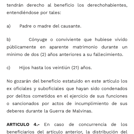
tendrán derecho al beneficio los derechohabientes,
entendiéndose por tales:
a) Padre o madre del causante.
b) Cónyuge o conviviente que hubiese vivido
públicamente en aparente matrimonio durante un
mínimo de dos (2) años anteriores a su fallecimiento.
c) Hijos hasta los veintiún (21) años.
No gozarán del beneficio estatuido en este artículo los
ex oficiales y suboficiales que hayan sido condenados
por delitos cometidos en el ejercicio de sus funciones
o sancionados por actos de incumplimiento de sus
deberes durante la Guerra de Malvinas.
ARTICULO 4.-
En caso de concurrencia de los
beneficiarios del artículo anterior, la distribución del