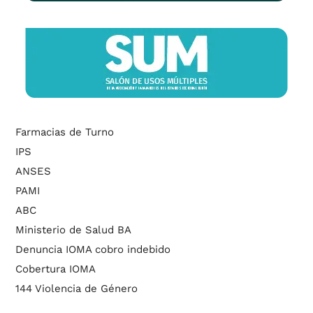
Farmacias de Turno
IPS
ANSES
PAMI
ABC
Ministerio de Salud BA
Denuncia IOMA cobro indebido
Cobertura IOMA
144 Violencia de Género