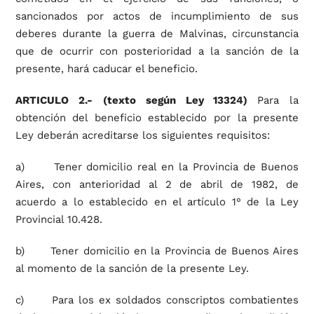
sancionados por actos de incumplimiento de sus
deberes durante la guerra de Malvinas, circunstancia
que de ocurrir con posterioridad a la sanción de la
presente, hará caducar el beneficio.
ARTICULO 2.-
(texto según Ley 13324)
Para la
obtención del beneficio establecido por la presente
Ley deberán acreditarse los siguientes requisitos:
a) Tener domicilio real en la Provincia de Buenos
Aires, con anterioridad al 2 de abril de 1982, de
acuerdo a lo establecido en el artículo 1° de la Ley
Provincial 10.428.
b) Tener domicilio en la Provincia de Buenos Aires
al momento de la sanción de la presente Ley.
c) Para los ex soldados conscriptos combatientes