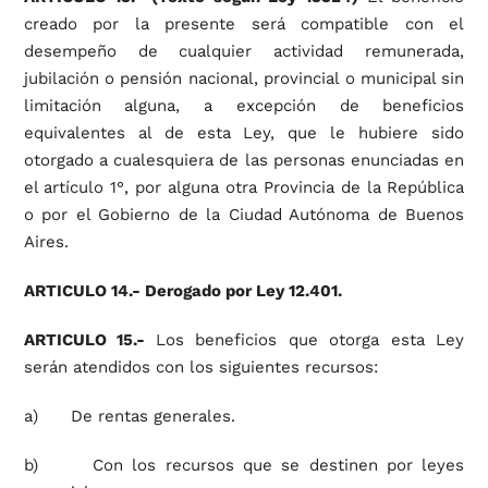
creado por la presente será compatible con el
desempeño de cualquier actividad remunerada,
jubilación o pensión nacional, provincial o municipal sin
limitación alguna, a excepción de beneficios
equivalentes al de esta Ley, que le hubiere sido
otorgado a cualesquiera de las personas enunciadas en
el artículo 1°, por alguna otra Provincia de la República
o por el Gobierno de la Ciudad Autónoma de Buenos
Aires.
ARTICULO 14.- Derogado por Ley 12.401.
ARTICULO 15.-
Los beneficios que otorga esta Ley
serán atendidos con los siguientes recursos:
a) De rentas generales.
b) Con los recursos que se destinen por leyes