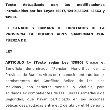
Texto Actualizado con las modificaciones
introducidas por las Leyes 12317, 12401,13324, 13563 y
13980.
EL SENADO Y CAMARA DE DIPUTADOS DE LA
PROVINCIA DE BUENOS AIRES SANCIONAN CON
FUERZA DE
LEY
ARTICULO 1.-
(Texto según Ley 13980)
Créase el
Beneficio denominado “Pensión Honorífica de la
Provincia de Buenos Aires en reconocimiento de los ex
combatientes del Conflicto Bélico de las Islas
Malvinas”, con carácter mensual y vitalicia, para
soldados ex combatientes de las Fuerzas Armadas y de
Seguridad, que hayan participado en las acciones
bélicas desarrolladas entre el 2 de abril y el 14 de junio