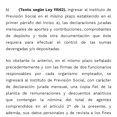
b)
(Texto según Ley 11562).
Ingresar al Instituto de
Previsión Social en el mismo plazo establecido en el
primer párrafo del inciso a), las declaraciones juradas
mensuales de aportes y contribuciones, comprobantes
de depósito y toda otra documentación que éste
requiera para efectuar el control de las sumas
devengadas y/o depositadas.
No obstante lo anterior, en el mismo plazo señalado
precedentemente y con las firmas de dos funcionarios
responsables por cada organismo empleador, se
ingresará al Instituto de Previsión Social, con carácter
de declaración jurada mensual, una copia fiel de la
planilla de remuneraciones y descuentos analíticos
que contengan la nómina del total de agentes
comprendidos en el artículo 2° de la presente, y
además, sus datos personales y de revista a los fines