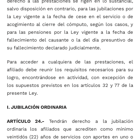
derecho a las prestaciones se rigen en lo sustancial,
salvo disposición en contrario, para las jubilaciones por
la Ley vigente a la fecha de cese en el servicio o de
acogimiento al cierre del cómputo, según los casos, y
para las pensiones por la Ley vigente a la fecha de
fallecimiento del causante o la del día presuntivo de
su fallecimiento declarado judicialmente.
Para acceder a cualquiera de las prestaciones, el
afiliado debe reunir los requisitos necesarios para su
logro, encontrándose en actividad, con excepción de
los supuestos previstos en los artículos 32 y 77 de la
presente Ley.
I. JUBILACIÓN ORDINARIA
ARTÍCULO 24.-
Tendrán derecho a la jubilación
ordinaria los afiliados que acrediten como mínimo
veintidós (22) años de servicios con aportes en uno o