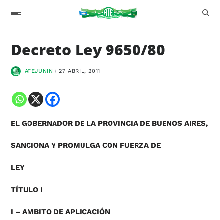
Decreto Ley 9650/80
ATEJUNIN
27 ABRIL, 2011
EL GOBERNADOR DE LA PROVINCIA DE BUENOS AIRES,
SANCIONA Y PROMULGA CON FUERZA DE
LEY
TÍTULO I
I – AMBITO DE APLICACIÓN