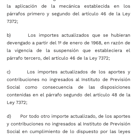
la aplicación de la mecánica establecida en los
párrafos primero y segundo del artículo 46 de la Ley
7372;
b) Los importes actualizados que se hubieran
devengado a partir del 1º de enero de 1968, en razón de
la vigencia de la suspensión que estableciera el
párrafo tercero, del artículo 46 de la Ley 7372;
c) Los importes actualizados de los aportes y
contribuciones no ingresados al Instituto de Previsión
Social como consecuencia de las disposiciones
contenidas en el párrafo segundo del artículo 48 de la
Ley 7372;
d) Por todo otro importe actualizado, de los aportes
y contribuciones no ingresados al Instituto de Previsión
Social en cumplimiento de lo dispuesto por las leyes