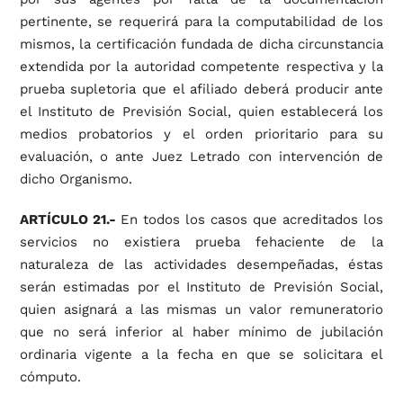
pertinente, se requerirá para la computabilidad de los
mismos, la certificación fundada de dicha circunstancia
extendida por la autoridad competente respectiva y la
prueba supletoria que el afiliado deberá producir ante
el Instituto de Previsión Social, quien establecerá los
medios probatorios y el orden prioritario para su
evaluación, o ante Juez Letrado con intervención de
dicho Organismo.
ARTÍCULO 21.-
En todos los casos que acreditados los
servicios no existiera prueba fehaciente de la
naturaleza de las actividades desempeñadas, éstas
serán estimadas por el Instituto de Previsión Social,
quien asignará a las mismas un valor remuneratorio
que no será inferior al haber mínimo de jubilación
ordinaria vigente a la fecha en que se solicitara el
cómputo.