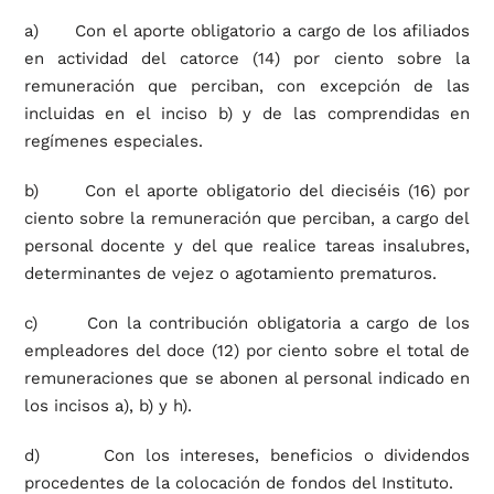
a) Con el aporte obligatorio a cargo de los afiliados
en actividad del catorce (14) por ciento sobre la
remuneración que perciban, con excepción de las
incluidas en el inciso b) y de las comprendidas en
regímenes especiales.
b) Con el aporte obligatorio del dieciséis (16) por
ciento sobre la remuneración que perciban, a cargo del
personal docente y del que realice tareas insalubres,
determinantes de vejez o agotamiento prematuros.
c) Con la contribución obligatoria a cargo de los
empleadores del doce (12) por ciento sobre el total de
remuneraciones que se abonen al personal indicado en
los incisos a), b) y h).
d) Con los intereses, beneficios o dividendos
procedentes de la colocación de fondos del Instituto.