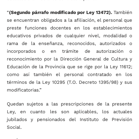
“
(Segundo párrafo modificado por Ley 13472).
También
se encuentran obligados a la afiliación, el personal que
preste funciones docentes en los establecimientos
educativos privados de cualquier nivel, modalidad o
rama de la enseñanza, reconocidos, autorizados o
incorporados o en trámite de autorización o
reconocimiento por la Dirección General de Cultura y
Educación de la Provincia que se rige por la Ley 11612;
como así también el personal contratado en los
términos de la Ley 10295 (T.O. Decreto 1395/98) y sus
modificatorias.”
Quedan sujetos a las prescripciones de la presente
Ley, en cuanto les son aplicables, los actuales
jubilados y pensionados del Instituto de Previsión
Social.