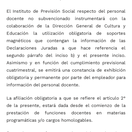
El Instituto de Previsión Social respecto del personal
docente no subvencionado instrumentará con la
colaboración de la Dirección General de Cultura y
Educación la utilización obligatoria de soportes
magnéticos que contengan la información de las
Declaraciones Juradas a que hace referencia el
segundo párrafo del inciso b) y el presente inciso.
Asimismo y en función del cumplimiento previsional
cuatrimestral, se emitirá una constancia de exhibición
obligatoria y permanente por parte del empleador para
información del personal docente.
La afiliación obligatoria a que se refiere el artículo 2°
de la presente, estará dada desde el comienzo de la
prestación de funciones docentes en materias
programáticas y/o cargos homologables.