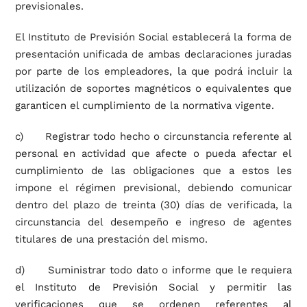
previsionales.
El Instituto de Previsión Social establecerá la forma de
presentación unificada de ambas declaraciones juradas
por parte de los empleadores, la que podrá incluir la
utilización de soportes magnéticos o equivalentes que
garanticen el cumplimiento de la normativa vigente.
c) Registrar todo hecho o circunstancia referente al
personal en actividad que afecte o pueda afectar el
cumplimiento de las obligaciones que a estos les
impone el régimen previsional, debiendo comunicar
dentro del plazo de treinta (30) días de verificada, la
circunstancia del desempeño e ingreso de agentes
titulares de una prestación del mismo.
d) Suministrar todo dato o informe que le requiera
el Instituto de Previsión Social y permitir las
verificaciones que se ordenen referentes al