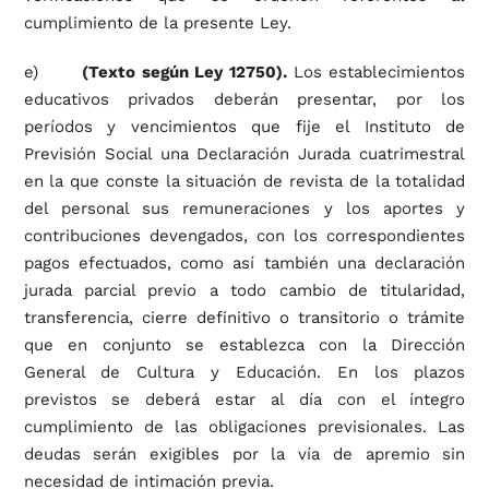
cumplimiento de la presente Ley.
e)
(Texto según Ley 12750).
Los establecimientos
educativos privados deberán presentar, por los
períodos y vencimientos que fije el Instituto de
Previsión Social una Declaración Jurada cuatrimestral
en la que conste la situación de revista de la totalidad
del personal sus remuneraciones y los aportes y
contribuciones devengados, con los correspondientes
pagos efectuados, como así también una declaración
jurada parcial previo a todo cambio de titularidad,
transferencia, cierre definitivo o transitorio o trámite
que en conjunto se establezca con la Dirección
General de Cultura y Educación. En los plazos
previstos se deberá estar al día con el íntegro
cumplimiento de las obligaciones previsionales. Las
deudas serán exigibles por la vía de apremio sin
necesidad de intimación previa.