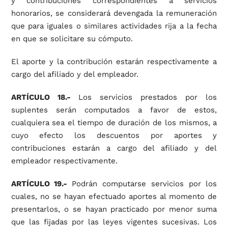
y contribuciones correspondientes a servicios
honorarios, se considerará devengada la remuneración
que para iguales o similares actividades rija a la fecha
en que se solicitare su cómputo.
El aporte y la contribución estarán respectivamente a
cargo del afiliado y del empleador.
ARTÍCULO 18.-
Los servicios prestados por los
suplentes serán computados a favor de estos,
cualquiera sea el tiempo de duración de los mismos, a
cuyo efecto los descuentos por aportes y
contribuciones estarán a cargo del afiliado y del
empleador respectivamente.
ARTÍCULO 19.-
Podrán computarse servicios por los
cuales, no se hayan efectuado aportes al momento de
presentarlos, o se hayan practicado por menor suma
que las fijadas por las leyes vigentes sucesivas. Los