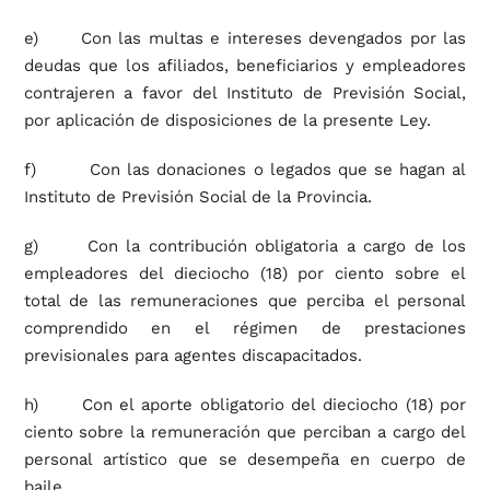
e) Con las multas e intereses devengados por las
deudas que los afiliados, beneficiarios y empleadores
contrajeren a favor del Instituto de Previsión Social,
por aplicación de disposiciones de la presente Ley.
f) Con las donaciones o legados que se hagan al
Instituto de Previsión Social de la Provincia.
g) Con la contribución obligatoria a cargo de los
empleadores del dieciocho (18) por ciento sobre el
total de las remuneraciones que perciba el personal
comprendido en el régimen de prestaciones
previsionales para agentes discapacitados.
h) Con el aporte obligatorio del dieciocho (18) por
ciento sobre la remuneración que perciban a cargo del
personal artístico que se desempeña en cuerpo de
baile.