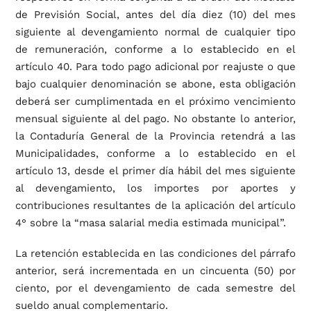
de Previsión Social, antes del día diez (10) del mes
siguiente al devengamiento normal de cualquier tipo
de remuneración, conforme a lo establecido en el
artículo 40. Para todo pago adicional por reajuste o que
bajo cualquier denominación se abone, esta obligación
deberá ser cumplimentada en el próximo vencimiento
mensual siguiente al del pago. No obstante lo anterior,
la Contaduría General de la Provincia retendrá a las
Municipalidades, conforme a lo establecido en el
artículo 13, desde el primer día hábil del mes siguiente
al devengamiento, los importes por aportes y
contribuciones resultantes de la aplicación del artículo
4° sobre la “masa salarial media estimada municipal”.
La retención establecida en las condiciones del párrafo
anterior, será incrementada en un cincuenta (50) por
ciento, por el devengamiento de cada semestre del
sueldo anual complementario.