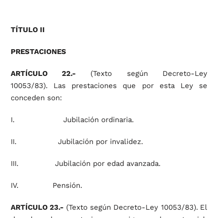
TÍTULO II
PRESTACIONES
ARTÍCULO 22.-
(Texto según Decreto-Ley
10053/83). Las prestaciones que por esta Ley se
conceden son:
I. Jubilación ordinaria.
II. Jubilación por invalidez.
III. Jubilación por edad avanzada.
IV. Pensión.
ARTÍCULO 23.-
(Texto según Decreto-Ley 10053/83).
El