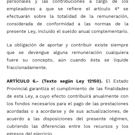
personales y las contribuciones a cargo de los
empleadores a que se refiere el artículo 4° se
efectuarán sobre la totalidad de la remuneración,
considerada de conformidad a las normas de la
presente Ley, incluido el sueldo anual complementario.
La obligación de aportar y contribuir existe siempre
que se devengue alguna remuneración cualquiera
fuere su concepto, aún cuando ésta se liquide
fraccionadamente.
ARTÍCULO 6.- (Texto según Ley 12150).
El Estado
Provincial garantiza el cumplimiento de las finalidades
de esta Ley, a cuyo efecto contribuirá anualmente con
los fondos necesarios para el pago de las prestaciones
acordadas o a acordarse y de sus actualizaciones, de
acuerdo a las disposiciones del presente régimen,
cubriendo las diferencias entre los recursos y los
egresos del ejercicio.