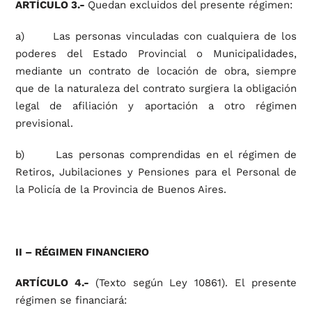
ARTÍCULO 3.-
Quedan excluidos del presente régimen:
a) Las personas vinculadas con cualquiera de los
poderes del Estado Provincial o Municipalidades,
mediante un contrato de locación de obra, siempre
que de la naturaleza del contrato surgiera la obligación
legal de afiliación y aportación a otro régimen
previsional.
b) Las personas comprendidas en el régimen de
Retiros, Jubilaciones y Pensiones para el Personal de
la Policía de la Provincia de Buenos Aires.
II – RÉGIMEN FINANCIERO
ARTÍCULO 4.-
(Texto según Ley 10861). El presente
régimen se financiará: