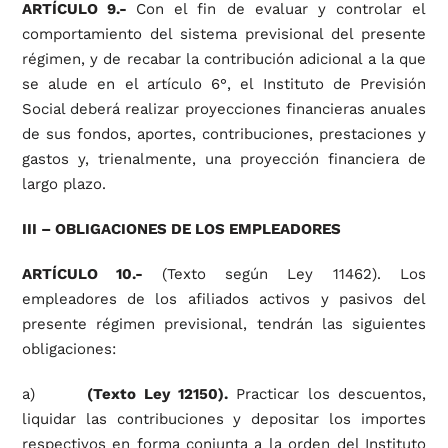
ARTÍCULO 9.-
Con el fin de evaluar y controlar el
comportamiento del sistema previsional del presente
régimen, y de recabar la contribución adicional a la que
se alude en el artículo 6°, el Instituto de Previsión
Social deberá realizar proyecciones financieras anuales
de sus fondos, aportes, contribuciones, prestaciones y
gastos y, trienalmente, una proyección financiera de
largo plazo.
III – OBLIGACIONES DE LOS EMPLEADORES
ARTÍCULO 10.-
(Texto según Ley 11462). Los
empleadores de los afiliados activos y pasivos del
presente régimen previsional, tendrán las siguientes
obligaciones:
a)
(Texto Ley 12150).
Practicar los descuentos,
liquidar las contribuciones y depositar los importes
respectivos en forma conjunta a la orden del Instituto