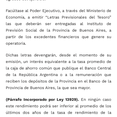
Facúltase al Poder Ejecutivo, a través del Ministerio de
Economía, a emitir “Letras Previsionales del Tesoro”
las que deberán ser entregadas al Instituto de
Previsión Social de la Provincia de Buenos Aires, a
partir de los excedentes financieros que genere su
operatoria.
Dichas letras devengarán, desde el momento de su
emisión, un interés equivalente a la tasa promedio de
la caja de ahorro común que publique el Banco Central
de la República Argentina o a la remuneración que
reciben los depósitos de la Provincia en el Banco de la
Provincia de Buenos Aires, la que sea mayor.
(Párrafo Incorporado por Ley 13929).
En ningún caso
este rendimiento podrá ser inferior al promedio de los
últimos dos años de la tasa de rendimiento de la