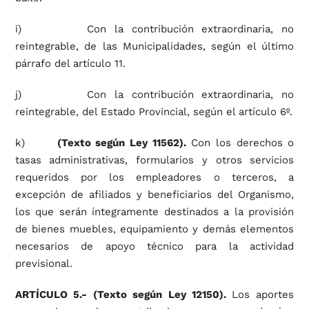
i) Con la contribución extraordinaria, no
reintegrable, de las Municipalidades, según el último
párrafo del artículo 11.
j) Con la contribución extraordinaria, no
reintegrable, del Estado Provincial, según el artículo 6º.
k)
(Texto según Ley 11562).
Con los derechos o
tasas administrativas, formularios y otros servicios
requeridos por los empleadores o terceros, a
excepción de afiliados y beneficiarios del Organismo,
los que serán íntegramente destinados a la provisión
de bienes muebles, equipamiento y demás elementos
necesarios de apoyo técnico para la actividad
previsional.
ARTÍCULO 5.-
(Texto según Ley 12150).
Los aportes