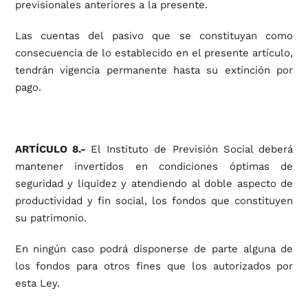
previsionales anteriores a la presente.
Las cuentas del pasivo que se constituyan como
consecuencia de lo establecido en el presente artículo,
tendrán vigencia permanente hasta su extinción por
pago.
ARTÍCULO 8.-
El Instituto de Previsión Social deberá
mantener invertidos en condiciones óptimas de
seguridad y liquidez y atendiendo al doble aspecto de
productividad y fin social, los fondos que constituyen
su patrimonio.
En ningún caso podrá disponerse de parte alguna de
los fondos para otros fines que los autorizados por
esta Ley.