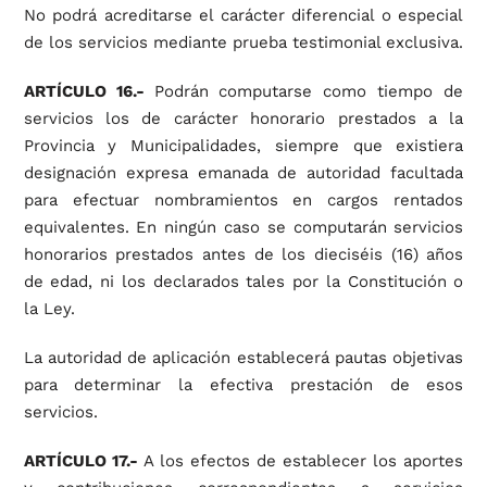
No podrá acreditarse el carácter diferencial o especial
de los servicios mediante prueba testimonial exclusiva.
ARTÍCULO 16.-
Podrán computarse como tiempo de
servicios los de carácter honorario prestados a la
Provincia y Municipalidades, siempre que existiera
designación expresa emanada de autoridad facultada
para efectuar nombramientos en cargos rentados
equivalentes. En ningún caso se computarán servicios
honorarios prestados antes de los dieciséis (16) años
de edad, ni los declarados tales por la Constitución o
la Ley.
La autoridad de aplicación establecerá pautas objetivas
para determinar la efectiva prestación de esos
servicios.
ARTÍCULO 17.-
A los efectos de establecer los aportes