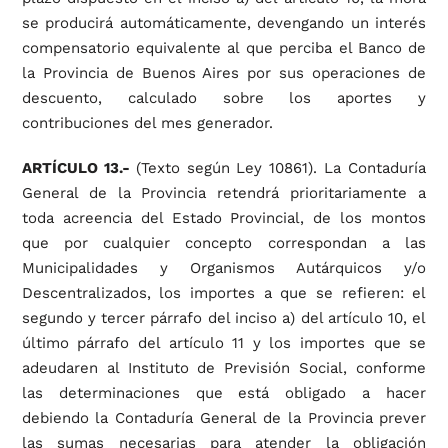
se producirá automáticamente, devengando un interés
compensatorio equivalente al que perciba el Banco de
la Provincia de Buenos Aires por sus operaciones de
descuento, calculado sobre los aportes y
contribuciones del mes generador.
ARTÍCULO 13.-
(Texto según Ley 10861). La Contaduría
General de la Provincia retendrá prioritariamente a
toda acreencia del Estado Provincial, de los montos
que por cualquier concepto correspondan a las
Municipalidades y Organismos Autárquicos y/o
Descentralizados, los importes a que se refieren: el
segundo y tercer párrafo del inciso a) del artículo 10, el
último párrafo del artículo 11 y los importes que se
adeudaren al Instituto de Previsión Social, conforme
las determinaciones que está obligado a hacer
debiendo la Contaduría General de la Provincia prever
las sumas necesarias para atender la obligación