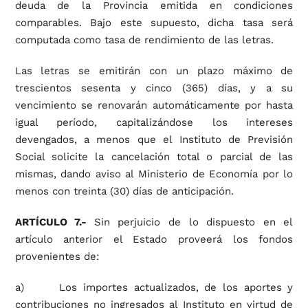
deuda de la Provincia emitida en condiciones
comparables. Bajo este supuesto, dicha tasa será
computada como tasa de rendimiento de las letras.
Las letras se emitirán con un plazo máximo de
trescientos sesenta y cinco (365) días, y a su
vencimiento se renovarán automáticamente por hasta
igual período, capitalizándose los intereses
devengados, a menos que el Instituto de Previsión
Social solicite la cancelación total o parcial de las
mismas, dando aviso al Ministerio de Economía por lo
menos con treinta (30) días de anticipación.
ARTÍCULO 7.-
Sin perjuicio de lo dispuesto en el
artículo anterior el Estado proveerá los fondos
provenientes de:
a) Los importes actualizados, de los aportes y
contribuciones no ingresados al Instituto en virtud de