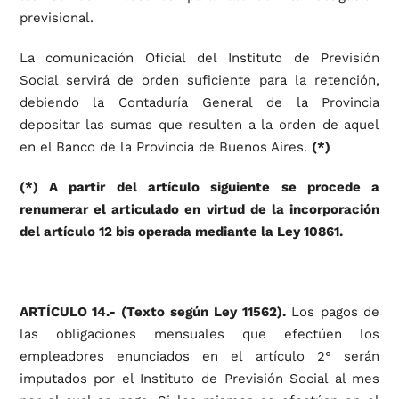
previsional.
La comunicación Oficial del Instituto de Previsión
Social servirá de orden suficiente para la retención,
debiendo la Contaduría General de la Provincia
depositar las sumas que resulten a la orden de aquel
en el Banco de la Provincia de Buenos Aires.
(*)
(*) A partir del artículo siguiente se procede a
renumerar el articulado en virtud de la incorporación
del artículo 12 bis operada mediante la Ley 10861.
ARTÍCULO 14.- (Texto según Ley 11562).
Los pagos de
las obligaciones mensuales que efectúen los
empleadores enunciados en el artículo 2° serán
imputados por el Instituto de Previsión Social al mes