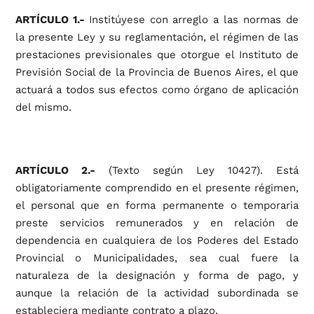
ARTÍCULO 1.-
Institúyese con arreglo a las normas de
la presente Ley y su reglamentación, el régimen de las
prestaciones previsionales que otorgue el Instituto de
Previsión Social de la Provincia de Buenos Aires, el que
actuará a todos sus efectos como órgano de aplicación
del mismo.
ARTÍCULO 2.-
(Texto según Ley 10427). Está
obligatoriamente comprendido en el presente régimen,
el personal que en forma permanente o temporaria
preste servicios remunerados y en relación de
dependencia en cualquiera de los Poderes del Estado
Provincial o Municipalidades, sea cual fuere la
naturaleza de la designación y forma de pago, y
aunque la relación de la actividad subordinada se
estableciera mediante contrato a plazo.