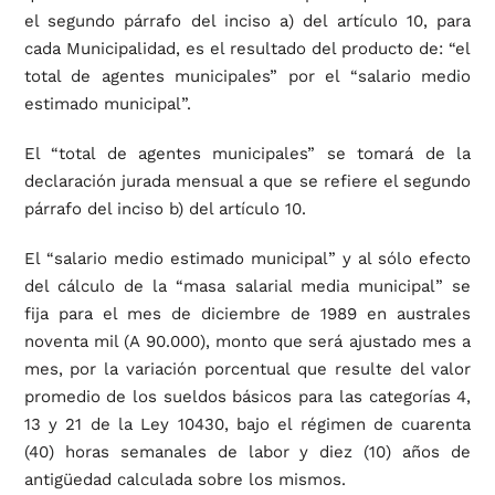
el segundo párrafo del inciso a) del artículo 10, para
cada Municipalidad, es el resultado del producto de: “el
total de agentes municipales” por el “salario medio
estimado municipal”.
El “total de agentes municipales” se tomará de la
declaración jurada mensual a que se refiere el segundo
párrafo del inciso b) del artículo 10.
El “salario medio estimado municipal” y al sólo efecto
del cálculo de la “masa salarial media municipal” se
fija para el mes de diciembre de 1989 en australes
noventa mil (A 90.000), monto que será ajustado mes a
mes, por la variación porcentual que resulte del valor
promedio de los sueldos básicos para las categorías 4,
13 y 21 de la Ley 10430, bajo el régimen de cuarenta
(40) horas semanales de labor y diez (10) años de
antigüedad calculada sobre los mismos.