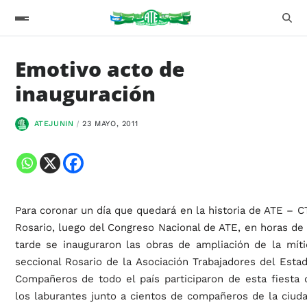
Emotivo acto de
inauguración
ATEJUNIN
23 MAYO, 2011
Para coronar un día que quedará en la historia de ATE – C
Rosario, luego del Congreso Nacional de ATE, en horas de 
tarde se inauguraron las obras de ampliación de la míti
seccional Rosario de la Asociación Trabajadores del Estad
Compañeros de todo el país participaron de esta fiesta 
los laburantes junto a cientos de compañeros de la ciuda