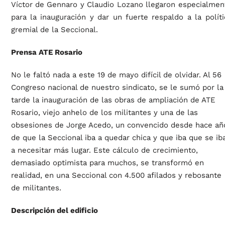
Víctor de Gennaro y Claudio Lozano llegaron especialmen
para la inauguración y dar un fuerte respaldo a la políti
gremial de la Seccional.
Prensa ATE Rosario
No le faltó nada a este 19 de mayo difícil de olvidar. Al 56
Congreso nacional de nuestro sindicato, se le sumó por la
tarde la inauguración de las obras de ampliación de ATE
Rosario, viejo anhelo de los militantes y una de las
obsesiones de Jorge Acedo, un convencido desde hace añ
de que la Seccional iba a quedar chica y que iba que se ib
a necesitar más lugar. Este cálculo de crecimiento,
demasiado optimista para muchos, se transformó en
realidad, en una Seccional con 4.500 afilados y rebosante
de militantes.
Descripción del edificio