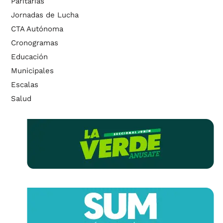
Paritarias
Jornadas de Lucha
CTA Autónoma
Cronogramas
Educación
Municipales
Escalas
Salud