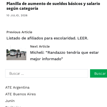
Planilla de aumento de sueldos básicos y salario
según categoría
10 JULIO, 2026
Previous Article
Listado de afiliados para escolaridad. LEER.
Next Article
Micheli: “Randazzo tendría que estar
mejor informado”
ATE Argentina
ATE Buenos Aires
Junín