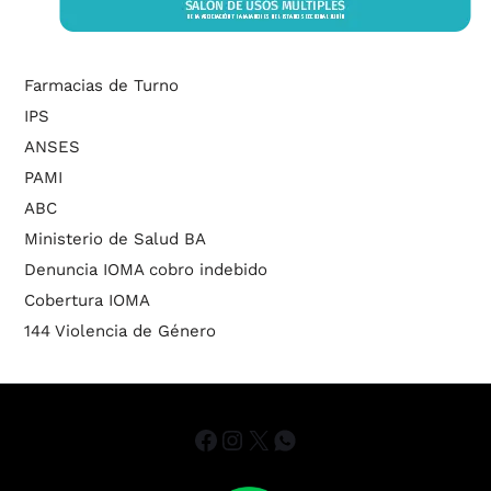
Farmacias de Turno
IPS
ANSES
PAMI
ABC
Ministerio de Salud BA
Denuncia IOMA cobro indebido
Cobertura IOMA
144 Violencia de Género