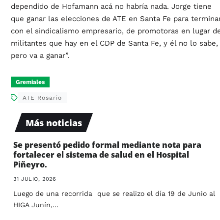
dependido de Hofamann acá no habría nada. Jorge tiene
que ganar las elecciones de ATE en Santa Fe para termina
con el sindicalismo empresario, de promotoras en lugar d
militantes que hay en el CDP de Santa Fe, y él no lo sabe,
pero va a ganar”.
Gremiales
ATE Rosario
Más noticias
Se presentó pedido formal mediante nota para
fortalecer el sistema de salud en el Hospital
Piñeyro.
31 JULIO, 2026
Luego de una recorrida que se realizo el día 19 de Junio al
HIGA Junín,…