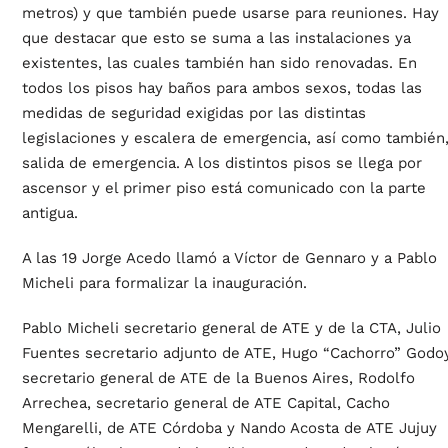
metros) y que también puede usarse para reuniones. Hay
que destacar que esto se suma a las instalaciones ya
existentes, las cuales también han sido renovadas. En
todos los pisos hay baños para ambos sexos, todas las
medidas de seguridad exigidas por las distintas
legislaciones y escalera de emergencia, así como también
salida de emergencia. A los distintos pisos se llega por
ascensor y el primer piso está comunicado con la parte
antigua.
A las 19 Jorge Acedo llamó a Víctor de Gennaro y a Pablo
Micheli para formalizar la inauguración.
Pablo Micheli secretario general de ATE y de la CTA, Julio
Fuentes secretario adjunto de ATE, Hugo “Cachorro” Godoy
secretario general de ATE de la Buenos Aires, Rodolfo
Arrechea, secretario general de ATE Capital, Cacho
Mengarelli, de ATE Córdoba y Nando Acosta de ATE Jujuy