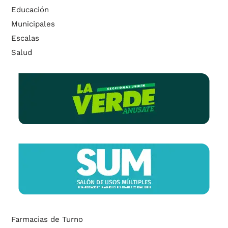
Educación
Municipales
Escalas
Salud
Farmacias de Turno