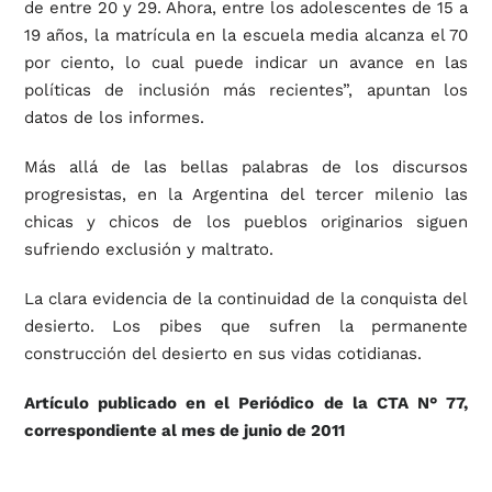
de entre 20 y 29. Ahora, entre los adolescentes de 15 a
19 años, la matrícula en la escuela media alcanza el 70
por ciento, lo cual puede indicar un avance en las
políticas de inclusión más recientes”, apuntan los
datos de los informes.
Más allá de las bellas palabras de los discursos
progresistas, en la Argentina del tercer milenio las
chicas y chicos de los pueblos originarios siguen
sufriendo exclusión y maltrato.
La clara evidencia de la continuidad de la conquista del
desierto. Los pibes que sufren la permanente
construcción del desierto en sus vidas cotidianas.
Artículo publicado en el Periódico de la CTA N° 77,
correspondiente al mes de junio de 2011