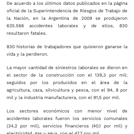
De acuerdo a los últimos datos publicados en la página
oficial de la Superintendencia de Riesgos de Trabajo de
la Nación, en la Argentina de 2009 se produjeron
635.566 accidentes laborales y de ellos, 830
resultaron fatales.
830 historias de trabajadores que quisieron ganarse la
vida y la perdieron.
La mayor cantidad de siniestros laborales se dieron en
el sector de la construcción con el 139,3 por mil;
seguidos por los producidos en el área de la
agricultura, caza, silvicultura y pesca, con el 94, 8 por
mil y la industria manufacturera, con el 91,5 por mil.
Los sectores económicos con menor nivel de
accidentes laborales fueron los servicios comunales
(34,2 por mil), servicios financieros (40,1 por mil) y
electricidad, gas y agua, con el 47,7 por mil.