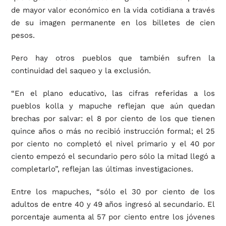
de mayor valor económico en la vida cotidiana a través
de su imagen permanente en los billetes de cien
pesos.
Pero hay otros pueblos que también sufren la
continuidad del saqueo y la exclusión.
“En el plano educativo, las cifras referidas a los
pueblos kolla y mapuche reflejan que aún quedan
brechas por salvar: el 8 por ciento de los que tienen
quince años o más no recibió instrucción formal; el 25
por ciento no completó el nivel primario y el 40 por
ciento empezó el secundario pero sólo la mitad llegó a
completarlo”, reflejan las últimas investigaciones.
Entre los mapuches, “sólo el 30 por ciento de los
adultos de entre 40 y 49 años ingresó al secundario. El
porcentaje aumenta al 57 por ciento entre los jóvenes