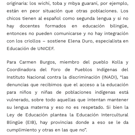
originaria: los wichí, toba y mbya guaraní, por ejemplo,
están en peor situación que otras poblaciones. Los
chicos tienen al español como segunda lengua y si no
hay docentes formados en educación bilingüe,
entonces no pueden comunicarse y no hay integración
con los criollos – sostiene Elena Duro, especialista en
Educación de UNICEF.
Para Carmen Burgos, miembro del pueblo Kolla y
Coordinadora del Foro de Pueblos Indígenas del
Instituto Nacional contra la discriminación (INADI), “las
denuncias que recibimos que el acceso a la educación
para niños y niñas de poblaciones indígenas está
vulnerado, sobre todo aquellas que intentan mantener
su lengua materna y eso no es respetado. Si bien la
Ley de Educación plantea la Educación Intercultural
Blingüe (EIB), hay provincias donde a eso se le da
cumplimiento y otras en las que no”.