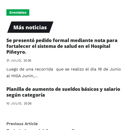
Gremiales
Más noticias
Se presentó pedido formal mediante nota para
fortalecer el sistema de salud en el Hospital
Piñeyro.
31 JULIO, 2026
Luego de una recorrida que se realizo el día 19 de Junio
al HIGA Junín,…
Planilla de aumento de sueldos básicos y salario
según categoría
10 JULIO, 2026
Previous Article