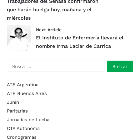
Trabajadores del Senasa confirmaron
que harán huelga hoy, mañana y el
miércoles
Next Article
El Instituto de Enfermería llevará el
nombre Irma Laciar de Carrica
ATE Argentina
ATE Buenos Aires
Junín
Paritarias
Jornadas de Lucha
CTA Autónoma
Cronogramas