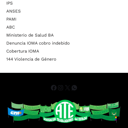
IPS
ANSES
PAMI
ABC
Ministerio de Salud BA
Denuncia IOMA cobro indebido
Cobertura IOMA
144 Violencia de Género