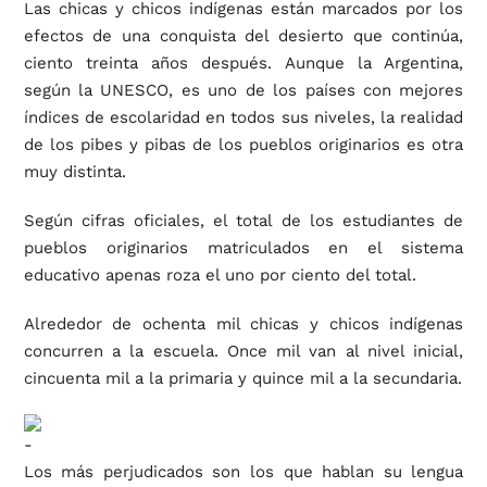
Las chicas y chicos indígenas están marcados por los
efectos de una conquista del desierto que continúa,
ciento treinta años después. Aunque la Argentina,
según la UNESCO, es uno de los países con mejores
índices de escolaridad en todos sus niveles, la realidad
de los pibes y pibas de los pueblos originarios es otra
muy distinta.
Según cifras oficiales, el total de los estudiantes de
pueblos originarios matriculados en el sistema
educativo apenas roza el uno por ciento del total.
Alrededor de ochenta mil chicas y chicos indígenas
concurren a la escuela. Once mil van al nivel inicial,
cincuenta mil a la primaria y quince mil a la secundaria.
Los más perjudicados son los que hablan su lengua