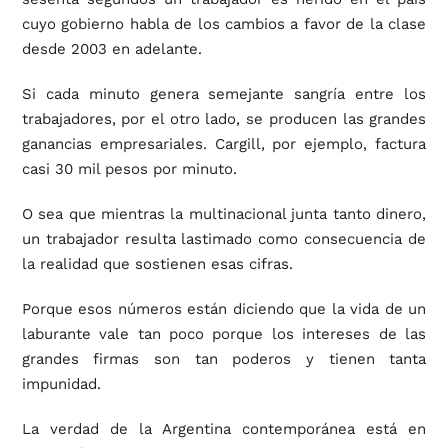
cuyo gobierno habla de los cambios a favor de la clase
desde 2003 en adelante.
Si cada minuto genera semejante sangría entre los
trabajadores, por el otro lado, se producen las grandes
ganancias empresariales. Cargill, por ejemplo, factura
casi 30 mil pesos por minuto.
O sea que mientras la multinacional junta tanto dinero,
un trabajador resulta lastimado como consecuencia de
la realidad que sostienen esas cifras.
Porque esos números están diciendo que la vida de un
laburante vale tan poco porque los intereses de las
grandes firmas son tan poderos y tienen tanta
impunidad.
La verdad de la Argentina contemporánea está en