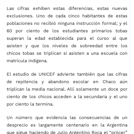
Las cifras exhiben estas diferencias, estas nuevas
exclusiones. Uno de cada cinco habitantes de estas
poblaciones no recibió ninguna instrucción formal; y el
60 por ciento de los estudiantes primarios tobas
superan la edad establecida para el curso al que
asisten y que los niveles de sobreedad entre los
chicos tobas se triplican si asisten a una escuela con
matrícula indígena.
El estudio de UNICEF advierte también que las cifras
de repitencia y abandono escolar en Chaco aún
triplican la media nacional. Allí solamente un doce por
ciento de los chicos acceden a la secundaria y el uno
por ciento la termina.
Un número que evidencia las consecuencias de un
desprecio es largamente centenario en la Argentina
que sigue haciendo de Julio Argentino Roca el “prócer”