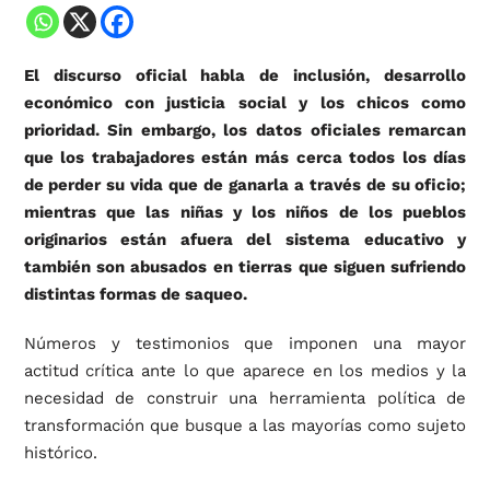
El discurso oficial habla de inclusión, desarrollo
económico con justicia social y los chicos como
prioridad. Sin embargo, los datos oficiales remarcan
que los trabajadores están más cerca todos los días
de perder su vida que de ganarla a través de su oficio;
mientras que las niñas y los niños de los pueblos
originarios están afuera del sistema educativo y
también son abusados en tierras que siguen sufriendo
distintas formas de saqueo.
Números y testimonios que imponen una mayor
actitud crítica ante lo que aparece en los medios y la
necesidad de construir una herramienta política de
transformación que busque a las mayorías como sujeto
histórico.