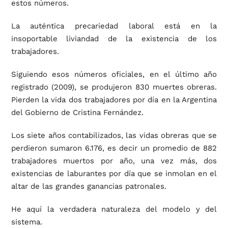
estos números.
La auténtica precariedad laboral está en la
insoportable liviandad de la existencia de los
trabajadores.
Siguiendo esos números oficiales, en el último año
registrado (2009), se produjeron 830 muertes obreras.
Pierden la vida dos trabajadores por día en la Argentina
del Gobierno de Cristina Fernández.
Los siete años contabilizados, las vidas obreras que se
perdieron sumaron 6.176, es decir un promedio de 882
trabajadores muertos por año, una vez más, dos
existencias de laburantes por día que se inmolan en el
altar de las grandes ganancias patronales.
He aquí la verdadera naturaleza del modelo y del
sistema.