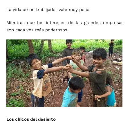
La vida de un trabajador vale muy poco.
Mientras que los intereses de las grandes empresas
son cada vez más poderosos.
Los chicos del desierto