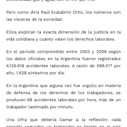
Pero como diría Raúl Scalabrini Ortiz, los números son
las vísceras de la sociedad.
Ellos explican la exacta dimensión de la justicia en la
vida cotidiana y cuánto valen los derechos laborales.
En el período comprendido entre 2003 y 2009 según
los datos oficiales en la Argentina fueron registrados
4.126.618 accidentes laborales. A razón de 589.517 por
año, 1.638 siniestros por día.
En la Argentina que alguna vez fue orgullo en materia
de defensa de los derechos de los trabajadores, se
producen 68 accidentes laborales por hora, más de un
trabajador lastimado por minuto.
Una cifra que debería llamar a la reflexión: cada
sesenta segundos un trabajador es herido en el país