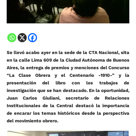
Se llevó acabo ayer en la sede de la CTA Nacional, sita
en la calle Lima 609 de la Ciudad Autónoma de Buenos
Aires, la entrega de premios y menciones del Concurso
“La Clase Obrera y el Centenario -1910-” y la
presentación del libro con los trabajos de
investigación que se han destacado. En la oportunidad,
Juan Carlos Giuliani, secretario de Relaciones
Institucionales de la Central destacó la importancia
de encarar los temas históricos desde la perspectiva
del movimiento obrero.