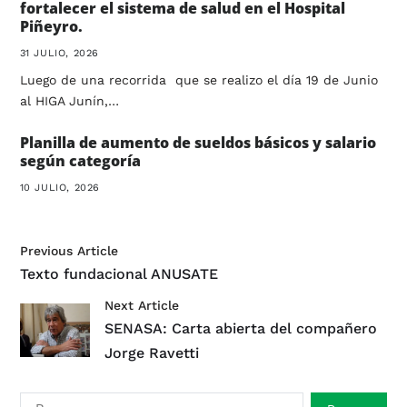
fortalecer el sistema de salud en el Hospital
Piñeyro.
31 JULIO, 2026
Luego de una recorrida que se realizo el día 19 de Junio
al HIGA Junín,…
Planilla de aumento de sueldos básicos y salario
según categoría
10 JULIO, 2026
Previous Article
Texto fundacional ANUSATE
Next Article
SENASA: Carta abierta del compañero
Jorge Ravetti