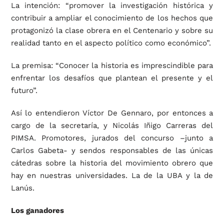
La intención: “promover la investigación histórica y
contribuir a ampliar el conocimiento de los hechos que
protagonizó la clase obrera en el Centenario y sobre su
realidad tanto en el aspecto político como económico”.
La premisa: “Conocer la historia es imprescindible para
enfrentar los desafíos que plantean el presente y el
futuro”.
Así lo entendieron Víctor De Gennaro, por entonces a
cargo de la secretaría, y Nicolás Iñigo Carreras del
PIMSA. Promotores, jurados del concurso –junto a
Carlos Gabeta- y sendos responsables de las únicas
cátedras sobre la historia del movimiento obrero que
hay en nuestras universidades. La de la UBA y la de
Lanús.
Los ganadores