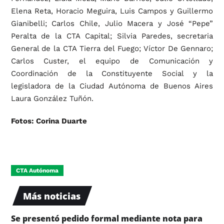
Elena Reta, Horacio Meguira, Luis Campos y Guillermo
Gianibelli; Carlos Chile, Julio Macera y José “Pepe”
Peralta de la CTA Capital; Silvia Paredes, secretaria
General de la CTA Tierra del Fuego; Víctor De Gennaro;
Carlos Custer, el equipo de Comunicación y
Coordinación de la Constituyente Social y la
legisladora de la Ciudad Autónoma de Buenos Aires
Laura González Tuñón.
Fotos: Corina Duarte
CTA Autónoma
Más noticias
Se presentó pedido formal mediante nota para