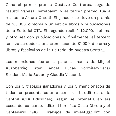
Ganó el primer premio Gustavo Contreras, segundo
resultó Vanesa Teitelbaum y el tercer premio fua a
manos de Arturo Orsetti. El ganador se llevó un premio
de $.3.000, diploma y un set de libros y publicaciones
de la Editorial CTA. El segundo recibió $2.000, diploma
y otro set con publicaciones y, finalmente, el tercero
se hizo acreedor a una premiación de $1.000, diploma y
libros y fascículos de la Editorial de nuestra Central.
Las menciones fueron a parar a manos de Miguel
Auzoberría; Ester Kandel; Lucas González-Oscar
Spadari; María Satlari y Claudia Visconti.
Con los 3 trabajos ganadores y los 5 mencionados de
todos los presentados en el concurso la editorial de la
Central (CTA Ediciones), según se prometía en las
bases del concurso, editó el libro “La Clase Obrera y el
Centenario 1910 . Trabajos de investigación” con