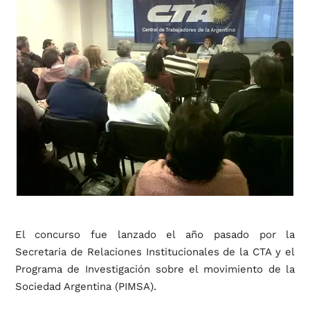
El concurso fue lanzado el año pasado por la
Secretaria de Relaciones Institucionales de la CTA y el
Programa de Investigación sobre el movimiento de la
Sociedad Argentina (PIMSA).