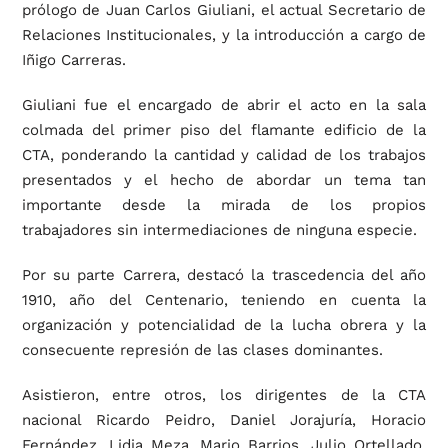
prólogo de Juan Carlos Giuliani, el actual Secretario de
Relaciones Institucionales, y la introducción a cargo de
Iñigo Carreras.
Giuliani fue el encargado de abrir el acto en la sala
colmada del primer piso del flamante edificio de la
CTA, ponderando la cantidad y calidad de los trabajos
presentados y el hecho de abordar un tema tan
importante desde la mirada de los propios
trabajadores sin intermediaciones de ninguna especie.
Por su parte Carrera, destacó la trascedencia del año
1910, año del Centenario, teniendo en cuenta la
organización y potencialidad de la lucha obrera y la
consecuente represión de las clases dominantes.
Asistieron, entre otros, los dirigentes de la CTA
nacional Ricardo Peidro, Daniel Jorajuría, Horacio
Fernández, Lidia Meza, Mario Barrios, Julio Ortellado,