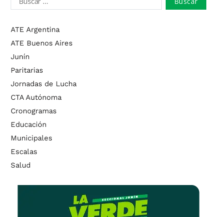
ATE Argentina
ATE Buenos Aires
Junín
Paritarias
Jornadas de Lucha
CTA Autónoma
Cronogramas
Educación
Municipales
Escalas
Salud