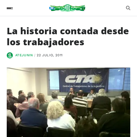
La historia contada desde
los trabajadores
ATEJUNIN
22 JULIO, 2011