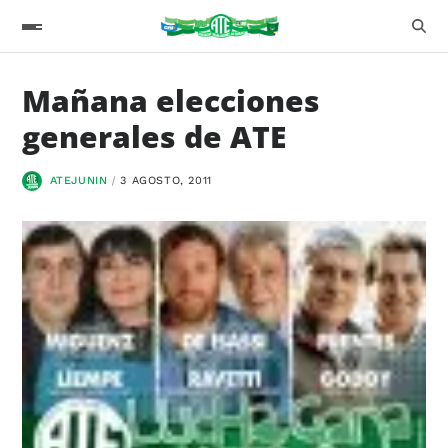
Mañana elecciones
generales de ATE
ATEJUNIN
3 AGOSTO, 2011