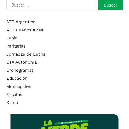
ATE Argentina
ATE Buenos Aires
Junín
Paritarias
Jornadas de Lucha
CTA Autónoma
Cronogramas
Educación
Municipales
Escalas
Salud