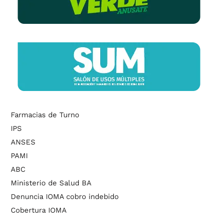
Farmacias de Turno
IPS
ANSES
PAMI
ABC
Ministerio de Salud BA
Denuncia IOMA cobro indebido
Cobertura IOMA