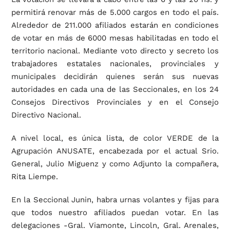
permitirá renovar más de 5.000 cargos en todo el país.
Alrededor de 211.000 afiliados estarán en condiciones
de votar en más de 6000 mesas habilitadas en todo el
territorio nacional. Mediante voto directo y secreto los
trabajadores estatales nacionales, provinciales y
municipales decidirán quienes serán sus nuevas
autoridades en cada una de las Seccionales, en los 24
Consejos Directivos Provinciales y en el Consejo
Directivo Nacional.
A nivel local, es única lista, de color VERDE de la
Agrupación ANUSATE, encabezada por el actual Srio.
General, Julio Miguenz y como Adjunto la compañera,
Rita Liempe.
En la Seccional Junin, habra urnas volantes y fijas para
que todos nuestro afiliados puedan votar. En las
delegaciones -Gral. Viamonte, Lincoln, Gral. Arenales,