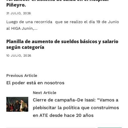
Piñeyro.
31 JULIO, 2026
Luego de una recorrida que se realizo el día 19 de Junio
al HIGA Junín,…
Planilla de aumento de sueldos básicos y salario
según categoría
10 JULIO, 2026
Previous Article
El poder está en nosotros
Next Article
Cierre de campaña-De Isasi: “Vamos a
plebiscitar la política que construimos
en ATE desde hace 20 años