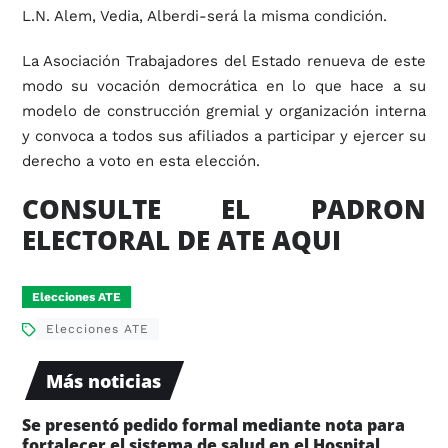
L.N. Alem, Vedia, Alberdi-será la misma condición.
La Asociación Trabajadores del Estado renueva de este
modo su vocación democrática en lo que hace a su
modelo de construcción gremial y organización interna
y convoca a todos sus afiliados a participar y ejercer su
derecho a voto en esta elección.
CONSULTE EL PADRON
ELECTORAL DE ATE AQUI
Elecciones ATE
Elecciones ATE
Más noticias
Se presentó pedido formal mediante nota para
fortalecer el sistema de salud en el Hospital