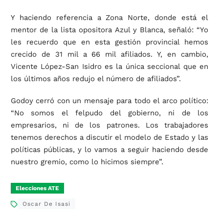
Y haciendo referencia a Zona Norte, donde está el
mentor de la lista opositora Azul y Blanca, señaló: “Yo
les recuerdo que en esta gestión provincial hemos
crecido de 31 mil a 66 mil afiliados. Y, en cambio,
Vicente López-San Isidro es la única seccional que en
los últimos años redujo el número de afiliados”.
Godoy cerró con un mensaje para todo el arco político:
“No somos el felpudo del gobierno, ni de los
empresarios, ni de los patrones. Los trabajadores
tenemos derechos a discutir el modelo de Estado y las
políticas públicas, y lo vamos a seguir haciendo desde
nuestro gremio, como lo hicimos siempre”.
Elecciones ATE
Oscar De Isasi