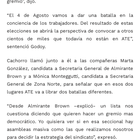
gremio”, dijo.
“El 4 de Agosto vamos a dar una batalla en la
conciencia de los trabajadores. Del resultado de estas
elecciones se abrirá la perspectiva de convocar a otros
cientos de miles que todavía no están en ATE”,
sentenció Godoy.
Cachorro llamó junto a él a las compañeras Marta
González, candidata a Secretaria General de Almirante
Brown y a Mónica Monteggutti, candidata a Secretaria
General de Zona Norte, para señalar que en esos dos
lugares ATE va a librar dos batallas diferentes.
“Desde Almirante Brown –explicó- un lista nos
cuestiona diciendo que quieren hacer un gremio mas
democrático. Yo quisiera ver si en esa seccional hay
asambleas masiva como las que realizamos nosotros
para decidir la estrategia del sindicato”, expresó.