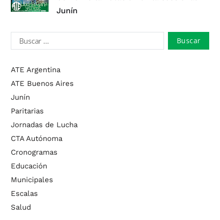
Junín
ATE Argentina
ATE Buenos Aires
Junín
Paritarias
Jornadas de Lucha
CTA Autónoma
Cronogramas
Educación
Municipales
Escalas
Salud