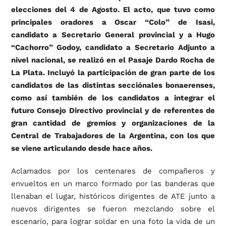
elecciones del 4 de Agosto. El acto, que tuvo como
principales oradores a Oscar “Colo” de Isasi,
candidato a Secretario General provincial y a Hugo
“Cachorro” Godoy, candidato a Secretario Adjunto a
nivel nacional, se realizó en el Pasaje Dardo Rocha de
La Plata. Incluyó la participación de gran parte de los
candidatos de las distintas secciónales bonaerenses,
como así también de los candidatos a integrar el
futuro Consejo Directivo provincial y de referentes de
gran cantidad de gremios y organizaciones de la
Central de Trabajadores de la Argentina, con los que
se viene articulando desde hace años.
Aclamados por los centenares de compañeros y
envueltos en un marco formado por las banderas que
llenaban el lugar, históricos dirigentes de ATE junto a
nuevos dirigentes se fueron mezclando sobre el
escenario, para lograr soldar en una foto la vida de un