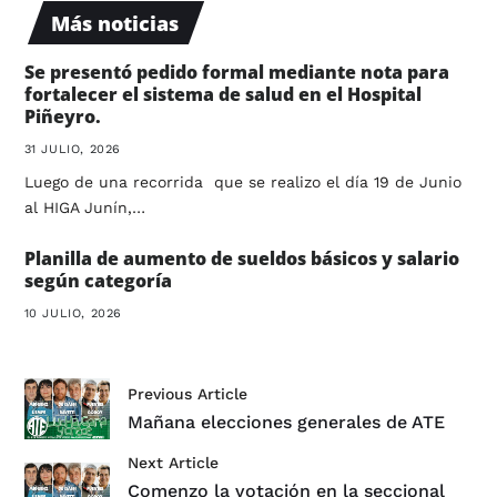
Más noticias
Se presentó pedido formal mediante nota para
fortalecer el sistema de salud en el Hospital
Piñeyro.
31 JULIO, 2026
Luego de una recorrida que se realizo el día 19 de Junio
al HIGA Junín,…
Planilla de aumento de sueldos básicos y salario
según categoría
10 JULIO, 2026
Previous Article
Mañana elecciones generales de ATE
Next Article
Comenzo la votación en la seccional