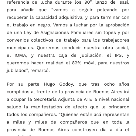
referencia de lucha durante los 90”, lanzó de Isasi,
para añadir que “vamos a seguir peleando por
recuperar la capacidad adquisitiva, y para terminar con
el trabajo en negro. Vamos a luchar por la aprobación
de una Ley de Asignaciones Familiares sin topes y por
convenios colectivos de trabajo para los trabajadores
municipales. Queremos conducir nuestra obra social,
el IOMA, y nuestra caja de jubilación, el IPS, y
queremos hacer realidad el 82% móvil para nuestros
jubilados”, remarcó.
Por su parte Hugo Godoy, que tras ocho años
cumplidos al frente de la provincia de Buenos Aires irá
a ocupar la Secretaría Adjunta de ATE a nivel nacional
saludó la manifestación de afecto que le brindaron
todos los compañeros. “Quienes están acá representan
a miles y miles de compañeros que en toda la
provincia de Buenos Aires construyen día a día el