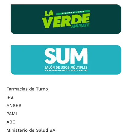
Farmacias de Turno
IPS
ANSES
PAMI
ABC
Ministerio de Salud BA