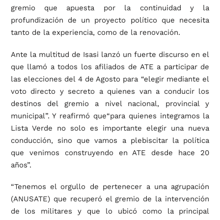
gremio que apuesta por la continuidad y la
profundización de un proyecto político que necesita
tanto de la experiencia, como de la renovación.
Ante la multitud de Isasi lanzó un fuerte discurso en el
que llamó a todos los afiliados de ATE a participar de
las elecciones del 4 de Agosto para “elegir mediante el
voto directo y secreto a quienes van a conducir los
destinos del gremio a nivel nacional, provincial y
municipal”. Y reafirmó que“para quienes integramos la
Lista Verde no solo es importante elegir una nueva
conducción, sino que vamos a plebiscitar la política
que venimos construyendo en ATE desde hace 20
años”.
“Tenemos el orgullo de pertenecer a una agrupación
(ANUSATE) que recuperó el gremio de la intervención
de los militares y que lo ubicó como la principal