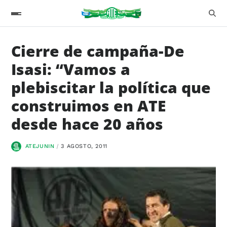
Cierre de campaña-De
Isasi: “Vamos a
plebiscitar la política que
construimos en ATE
desde hace 20 años
ATEJUNIN
3 AGOSTO, 2011