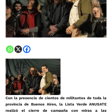
Con la presencia de cientos de militantes de toda la
provincia de Buenos Aires, la Lista Verde ANUSATE
realizó el cierre de campaña con miras a las