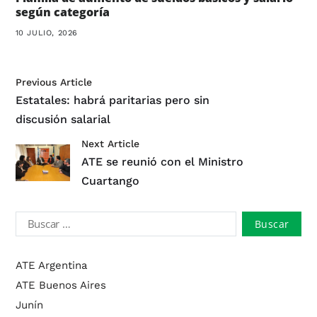
según categoría
10 JULIO, 2026
Previous Article
Estatales: habrá paritarias pero sin
discusión salarial
Next Article
ATE se reunió con el Ministro
Cuartango
ATE Argentina
ATE Buenos Aires
Junín