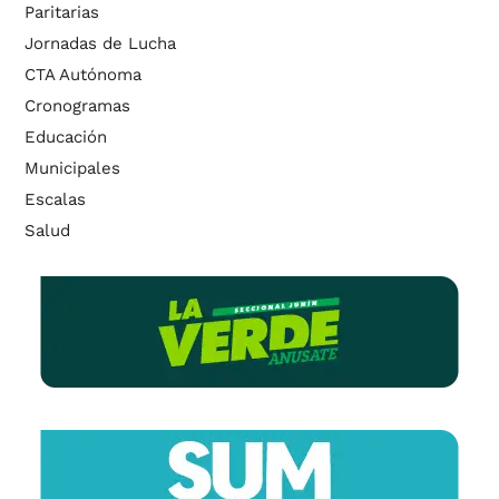
Paritarias
Jornadas de Lucha
CTA Autónoma
Cronogramas
Educación
Municipales
Escalas
Salud