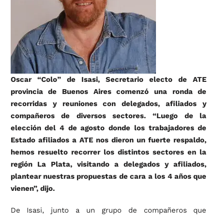
Oscar “Colo” de Isasi, Secretario electo de ATE
provincia de Buenos Aires comenzó una ronda de
recorridas y reuniones con delegados, afiliados y
compañeros de diversos sectores. “Luego de la
elección del 4 de agosto donde los trabajadores de
Estado afiliados a ATE nos dieron un fuerte respaldo,
hemos resuelto recorrer los distintos sectores en la
región La Plata, visitando a delegados y afiliados,
plantear nuestras propuestas de cara a los 4 años que
vienen”, dijo.
De Isasi, junto a un grupo de compañeros que