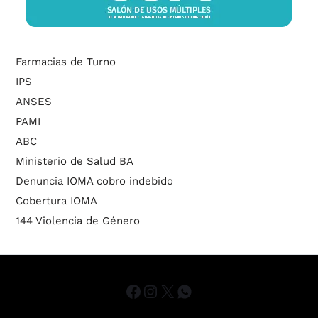
Farmacias de Turno
IPS
ANSES
PAMI
ABC
Ministerio de Salud BA
Denuncia IOMA cobro indebido
Cobertura IOMA
144 Violencia de Género