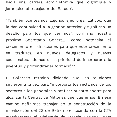
hacia una carrera administrativa que dignifique y
jerarquice al trabajador del Estado”.
“También planteamos algunos ejes organizativos, que
la dan continuidad a la gestión anterior y significan un
desafío para los que venimos”, confirmó nuestro
próximo Secretario General, “como potenciar el
crecimiento en afiliaciones para que este crecimiento
se traduzca en nuevos delegados y nuevas
seccionales, además de la prioridad de incorporar a la
juventud y profundizar la formación”.
El Colorado terminó diciendo que las reuniones
sirvieron a la vez para “incorporar los reclamos de los
sectores a los generales y ratificar nuestro aporte para
alcanzar la Central de Millones que queremos. En ese
camino definimos trabajar en la construcción de la
movilización del 23 de Setiembre, cuando con la CTA
marcharemos al Ministerio de Trabajo Nacional, para