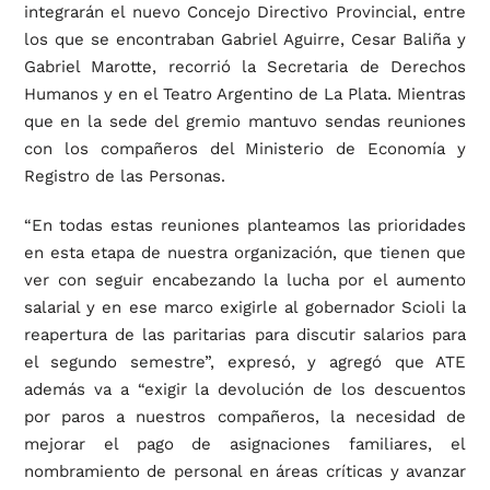
integrarán el nuevo Concejo Directivo Provincial, entre
los que se encontraban Gabriel Aguirre, Cesar Baliña y
Gabriel Marotte, recorrió la Secretaria de Derechos
Humanos y en el Teatro Argentino de La Plata. Mientras
que en la sede del gremio mantuvo sendas reuniones
con los compañeros del Ministerio de Economía y
Registro de las Personas.
“En todas estas reuniones planteamos las prioridades
en esta etapa de nuestra organización, que tienen que
ver con seguir encabezando la lucha por el aumento
salarial y en ese marco exigirle al gobernador Scioli la
reapertura de las paritarias para discutir salarios para
el segundo semestre”, expresó, y agregó que ATE
además va a “exigir la devolución de los descuentos
por paros a nuestros compañeros, la necesidad de
mejorar el pago de asignaciones familiares, el
nombramiento de personal en áreas críticas y avanzar