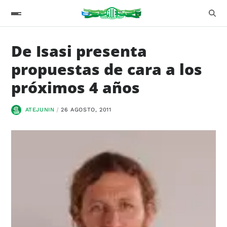
De Isasi presenta
propuestas de cara a los
próximos 4 años
ATEJUNIN
26 AGOSTO, 2011