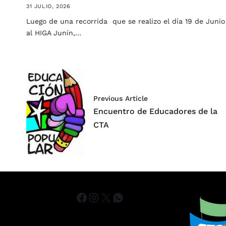
31 JULIO, 2026
Luego de una recorrida que se realizo el día 19 de Junio
al HIGA Junín,…
Previous Article
Encuentro de Educadores de la
CTA