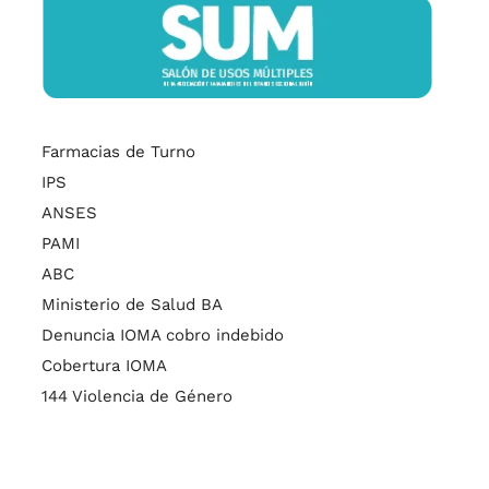
Farmacias de Turno
IPS
ANSES
PAMI
ABC
Ministerio de Salud BA
Denuncia IOMA cobro indebido
Cobertura IOMA
144 Violencia de Género