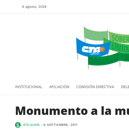
6 agosto, 2026
INSTITUCIONAL
AFILIACIÓN
COMISIÓN DIRECTIVA
DEL
Monumento a la mu
ATEJUNIN
6 SEPTIEMBRE, 2011