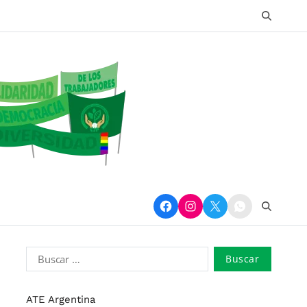
ATE Argentina