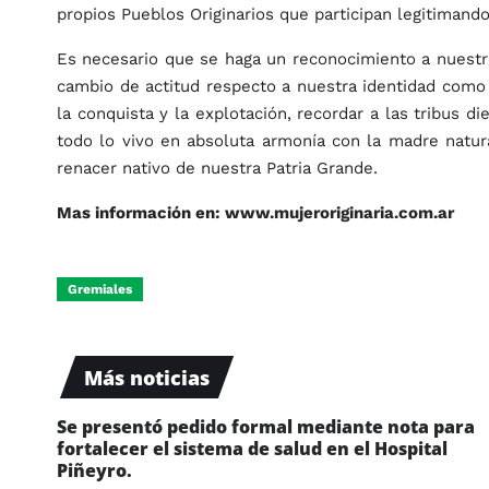
propios Pueblos Originarios que participan legitimando
Es necesario que se haga un reconocimiento a nuestro
cambio de actitud respecto a nuestra identidad como 
la conquista y la explotación, recordar a las tribus d
todo lo vivo en absoluta armonía con la madre natur
renacer nativo de nuestra Patria Grande.
Mas información en:
www.mujeroriginaria.com.ar
Gremiales
Más noticias
Se presentó pedido formal mediante nota para
fortalecer el sistema de salud en el Hospital
Piñeyro.