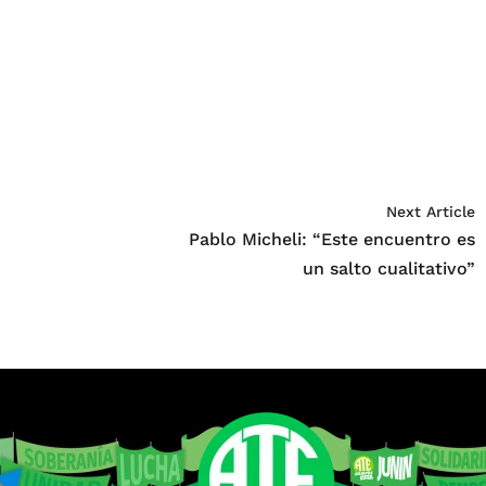
Next Article
Pablo Micheli: “Este encuentro es
un salto cualitativo”