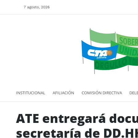
7 agosto, 2026
INSTITUCIONAL
AFILIACIÓN
COMISIÓN DIRECTIVA
DEL
ATE entregará doc
secretaría de DD.H