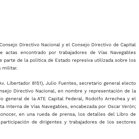
Consejo Directivo Nacional y el Consejo Directivo de Capital
de actas encontrado por trabajadores de Vías Navegables
e parte de la política de Estado represiva utilizada sobre los
 militar.
 Libertador 8151), Julio Fuentes, secretario general electo
onsejo Directivo Nacional, en nombre y representación de la
io general de la ATE Capital Federal, Rodolfo Arrechea y el
nta Interna de Vías Navegables, encabezada por Oscar Verón;
onocer, en una rueda de prensa, los detalles del Libro de
participación de dirigentes y trabajadores de los sectores