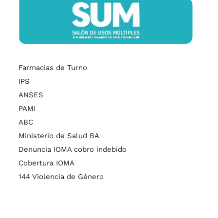
Farmacias de Turno
IPS
ANSES
PAMI
ABC
Ministerio de Salud BA
Denuncia IOMA cobro indebido
Cobertura IOMA
144 Violencia de Género