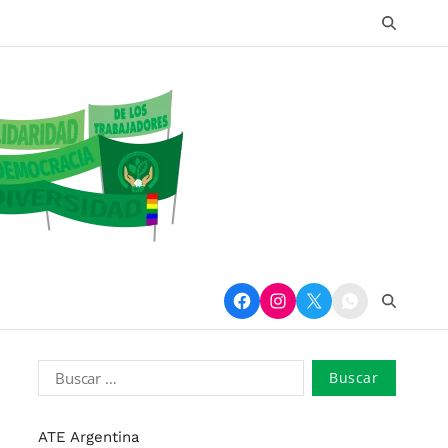
ATE Argentina