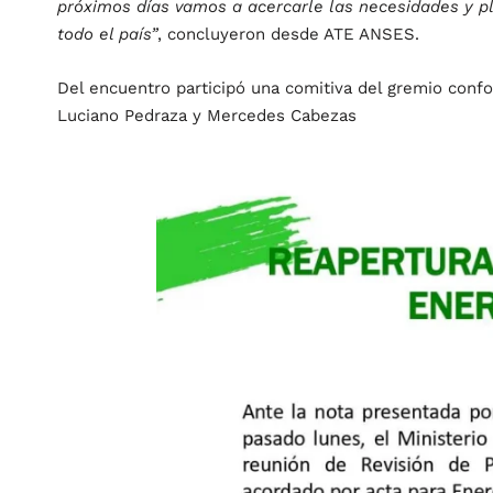
próximos días vamos a acercarle las necesidades y pl
todo el país”
, concluyeron desde ATE ANSES.
Del encuentro participó una comitiva del gremio confo
Luciano Pedraza y Mercedes Cabezas