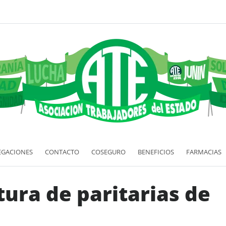
EGACIONES
CONTACTO
COSEGURO
BENEFICIOS
FARMACIAS
tura de paritarias de