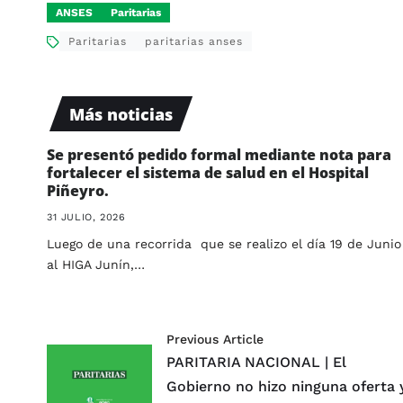
ANSES
Paritarias
Paritarias
paritarias anses
Más noticias
Se presentó pedido formal mediante nota para
fortalecer el sistema de salud en el Hospital
Piñeyro.
31 JULIO, 2026
Luego de una recorrida que se realizo el día 19 de Junio
al HIGA Junín,…
Previous Article
PARITARIA NACIONAL | El
Gobierno no hizo ninguna oferta 