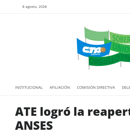
8 agosto, 2026
INSTITUCIONAL
AFILIACIÓN
COMISIÓN DIRECTIVA
DEL
ATE logró la reaper
ANSES