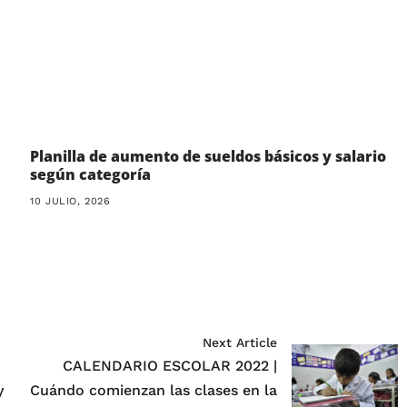
Planilla de aumento de sueldos básicos y salario
según categoría
10 JULIO, 2026
Next Article
CALENDARIO ESCOLAR 2022 |
y
Cuándo comienzan las clases en la