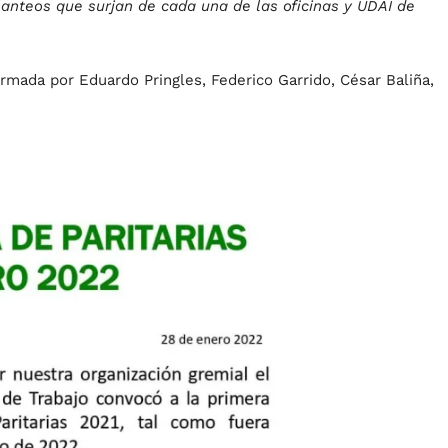
anteos que surjan de cada una de las oficinas y UDAI de
rmada por Eduardo Pringles, Federico Garrido, César Baliña,