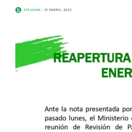
ATEJUNIN
31 ENERO, 2022