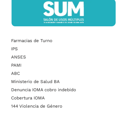
Farmacias de Turno
IPS
ANSES
PAMI
ABC
Ministerio de Salud BA
Denuncia IOMA cobro indebido
Cobertura IOMA
144 Violencia de Género