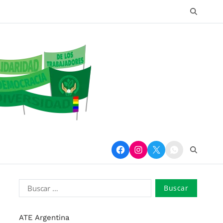
ATE Argentina