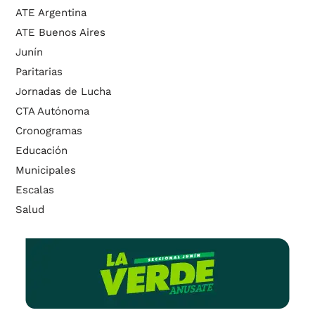
ATE Argentina
ATE Buenos Aires
Junín
Paritarias
Jornadas de Lucha
CTA Autónoma
Cronogramas
Educación
Municipales
Escalas
Salud