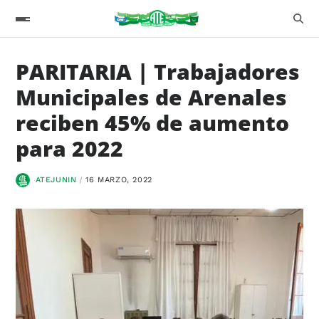
PARITARIA | Trabajadores
Municipales de Arenales
reciben 45% de aumento
para 2022
ATEJUNIN
16 MARZO, 2022