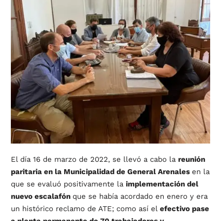
El día 16 de marzo de 2022, se llevó a cabo la
reunión
paritaria en la Municipalidad de General Arenales
en la
que se evaluó positivamente la
implementación del
nuevo escalafón
que se había acordado en enero y era
un histórico reclamo de ATE; como así el
efectivo pase
a planta permanente de 70 trabajadores y