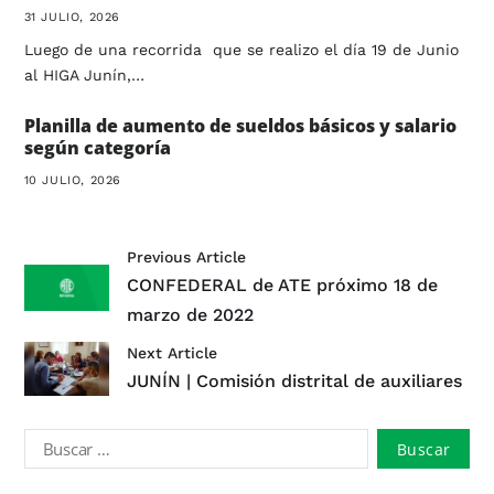
31 JULIO, 2026
Luego de una recorrida que se realizo el día 19 de Junio
al HIGA Junín,…
Planilla de aumento de sueldos básicos y salario
según categoría
10 JULIO, 2026
Previous Article
CONFEDERAL de ATE próximo 18 de
marzo de 2022
Next Article
JUNÍN | Comisión distrital de auxiliares