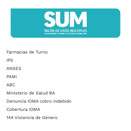
Farmacias de Turno
IPS
ANSES
PAMI
ABC
Ministerio de Salud BA
Denuncia IOMA cobro indebido
Cobertura IOMA
144 Violencia de Género