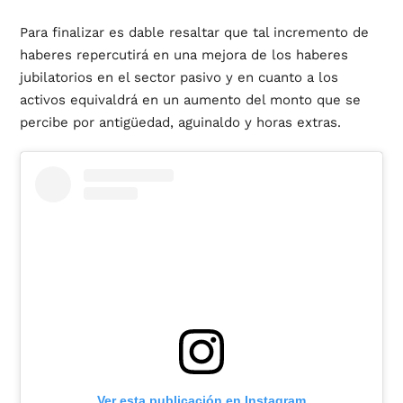
Para finalizar es dable resaltar que tal incremento de
haberes repercutirá en una mejora de los haberes
jubilatorios en el sector pasivo y en cuanto a los
activos equivaldrá en un aumento del monto que se
percibe por antigüedad, aguinaldo y horas extras.
Ver esta publicación en Instagram