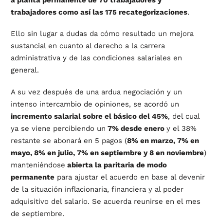
trabajadores como así las 175 recategorizaciones
.
Ello sin lugar a dudas da cómo resultado un mejora
sustancial en cuanto al derecho a la carrera
administrativa y de las condiciones salariales en
general.
A su vez después de una ardua negociación y un
intenso intercambio de opiniones, se acordó un
incremento salarial sobre el básico del 45%
, del cual
ya se viene percibiendo un
7% desde enero
y el 38%
restante se abonará en 5 pagos (
8% en marzo, 7% en
mayo, 8% en julio, 7% en septiembre y 8 en noviembre
)
manteniéndose
abierta la paritaria de modo
permanente
para ajustar el acuerdo en base al devenir
de la situación inflacionaria, financiera y al poder
adquisitivo del salario. Se acuerda reunirse en el mes
de septiembre.