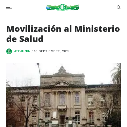
Movilización al Ministerio
de Salud
ATEJUNIN
16 SEPTIEMBRE, 2011