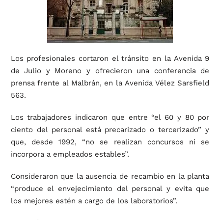
Los profesionales cortaron el tránsito en la Avenida 9
de Julio y Moreno y ofrecieron una conferencia de
prensa frente al Malbrán, en la Avenida Vélez Sarsfield
563.
Los trabajadores indicaron que entre “el 60 y 80 por
ciento del personal está precarizado o tercerizado” y
que, desde 1992, “no se realizan concursos ni se
incorpora a empleados estables”.
Consideraron que la ausencia de recambio en la planta
“produce el envejecimiento del personal y evita que
los mejores estén a cargo de los laboratorios”.