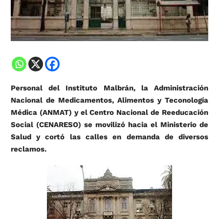
Personal del Instituto Malbrán, la Administración
Nacional de Medicamentos, Alimentos y Teconología
Médica (ANMAT) y el Centro Nacional de Reeducación
Social (CENARESO) se movilizó hacia el Ministerio de
Salud y cortó las calles en demanda de diversos
reclamos.