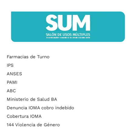
Farmacias de Turno
IPS
ANSES
PAMI
ABC
Ministerio de Salud BA
Denuncia IOMA cobro indebido
Cobertura IOMA
144 Violencia de Género