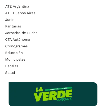
ATE Argentina
ATE Buenos Aires
Junín
Paritarias
Jornadas de Lucha
CTA Autónoma
Cronogramas
Educación
Municipales
Escalas
Salud