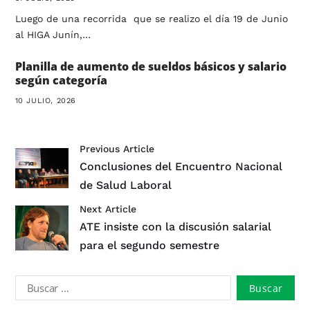
Luego de una recorrida que se realizo el día 19 de Junio
al HIGA Junín,…
Planilla de aumento de sueldos básicos y salario
según categoría
10 JULIO, 2026
Previous Article
Conclusiones del Encuentro Nacional
de Salud Laboral
Next Article
ATE insiste con la discusión salarial
para el segundo semestre