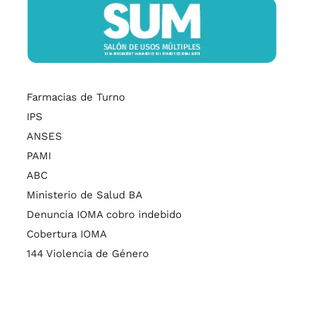
Farmacias de Turno
IPS
ANSES
PAMI
ABC
Ministerio de Salud BA
Denuncia IOMA cobro indebido
Cobertura IOMA
144 Violencia de Género