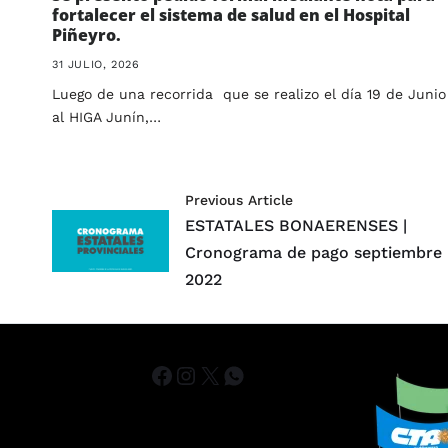
fortalecer el sistema de salud en el Hospital
Piñeyro.
31 JULIO, 2026
Luego de una recorrida que se realizo el día 19 de Junio
al HIGA Junín,…
Previous Article
ESTATALES BONAERENSES |
Cronograma de pago septiembre
2022