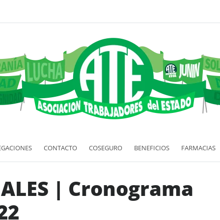
EGACIONES
CONTACTO
COSEGURO
BENEFICIOS
FARMACIAS
ALES | Cronograma
22