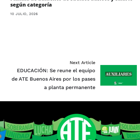
según categoría
10 JULIO, 2026
Next Article
EDUCACIÓN: Se reune el equipo
de ATE Buenos Aires por los pases
a planta permanente