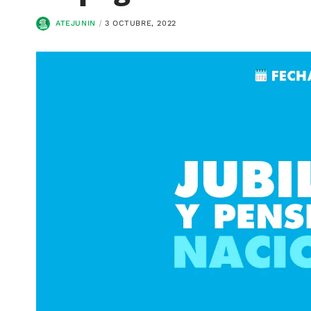
ATEJUNIN
3 OCTUBRE, 2022