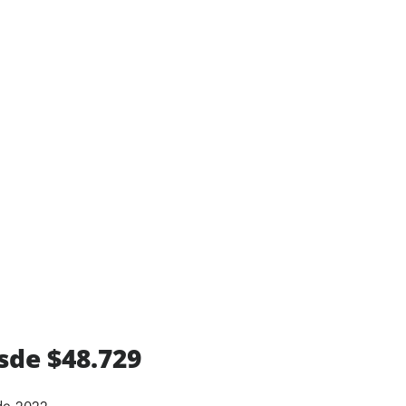
sde $48.729