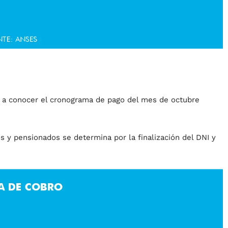
 a conocer el cronograma de pago del mes de octubre
s y pensionados se determina por la finalización del DNI y