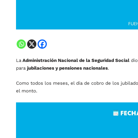
La
Administración Nacional de la Seguridad Social
dio
para
jubilaciones y pensiones nacionales
.
Como todos los meses, el día de cobro de los jubilado
el monto.