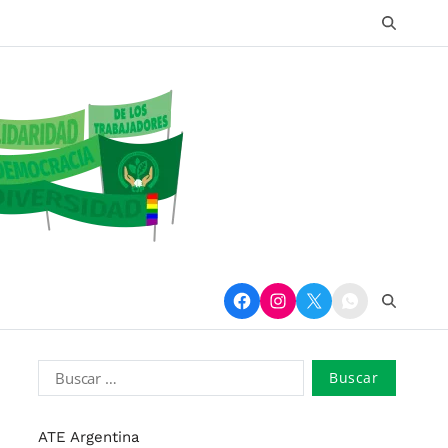
ATE Argentina