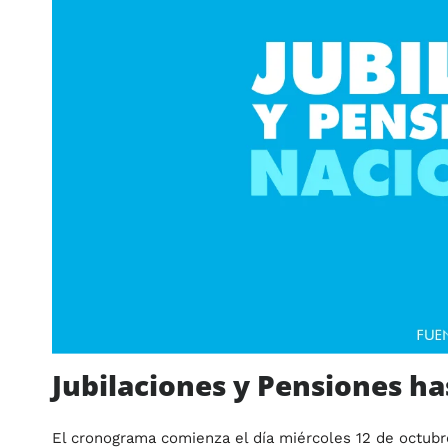
Jubilaciones y Pensiones ha
El cronograma comienza el día miércoles 12 de octubr