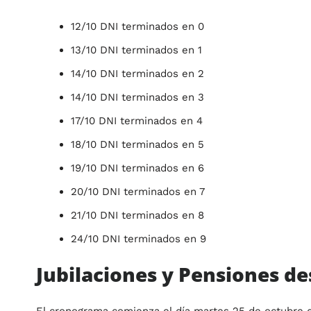
12/10 DNI terminados en 0
13/10 DNI terminados en 1
14/10 DNI terminados en 2
14/10 DNI terminados en 3
17/10 DNI terminados en 4
18/10 DNI terminados en 5
19/10 DNI terminados en 6
20/10 DNI terminados en 7
21/10 DNI terminados en 8
24/10 DNI terminados en 9
Jubilaciones y Pensiones de