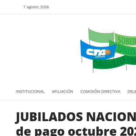
7 agosto, 2026
INSTITUCIONAL
AFILIACIÓN
COMISIÓN DIRECTIVA
DEL
JUBILADOS NACION
de pago octubre 20