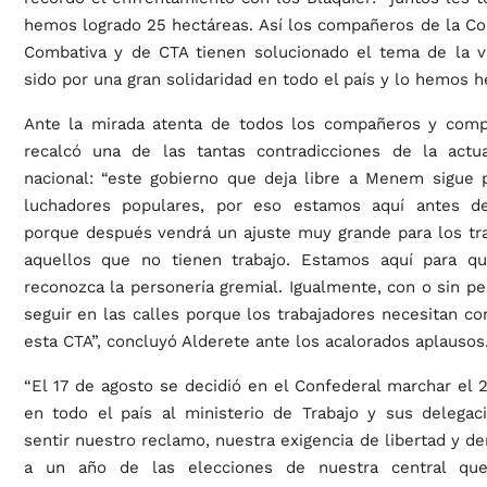
hemos logrado 25 hectáreas. Así los compañeros de la Cor
Combativa y de CTA tienen solucionado el tema de la v
sido por una gran solidaridad en todo el país y lo hemos h
Ante la mirada atenta de todos los compañeros y comp
recalcó una de las tantas contradicciones de la actua
nacional: “este gobierno que deja libre a Menem sigue 
luchadores populares, por eso estamos aquí antes de
porque después vendrá un ajuste muy grande para los tra
aquellos que no tienen trabajo. Estamos aquí para q
reconozca la personería gremial. Igualmente, con o sin p
seguir en las calles porque los trabajadores necesitan 
esta CTA”, concluyó Alderete ante los acalorados aplausos
“El 17 de agosto se decidió en el Confederal marchar el
en todo el país al ministerio de Trabajo y sus delegac
sentir nuestro reclamo, nuestra exigencia de libertad y de
a un año de las elecciones de nuestra central qu