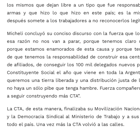
los mismos que dejan libre a un tipo que fue responsabl
armas y que hizo lo que hizo en este país; es la mi
después somete a los trabajadores a no reconocerlos legí
Micheli concluyó su conciso discurso con la fuerza que lo 
esa razón no nos van a parar, porque tenemos claro n
porque estamos enamorados de esta causa y porque te
de que tenemos la responsabilidad de construir esa cent
de afiliados, de conseguir los 100 mil delegados nuevos 
Constituyente Social el año que viene en toda la Argent
queremos una tierra liberada y una distribución justa de 
no haya un sólo pibe que tenga hambre. Fuerza compañer
a seguir construyendo más CTA”.
La CTA, de esta manera, finalizaba su Movilización Naciona
y la Democracia Sindical al Ministerio de Trabajo y a su
todo el país. Una vez más la CTA volvió a las calles.