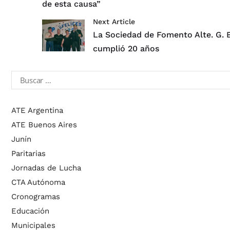
de esta causa”
Next Article
La Sociedad de Fomento Alte. G.
cumplió 20 años
ATE Argentina
ATE Buenos Aires
Junín
Paritarias
Jornadas de Lucha
CTA Autónoma
Cronogramas
Educación
Municipales