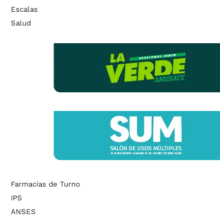
Escalas
Salud
Farmacias de Turno
IPS
ANSES