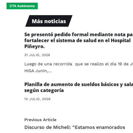
CTA Autónoma
Más noticias
Se presentó pedido formal mediante nota pa
fortalecer el sistema de salud en el Hospital
Piñeyro.
31 JULIO, 2026
Luego de una recorrida que se realizo el día 19 de J
HIGA Junín,…
Planilla de aumento de sueldos básicos y sal
según categoría
10 JULIO, 2026
Previous Article
Discurso de Micheli: “Estamos enamorados