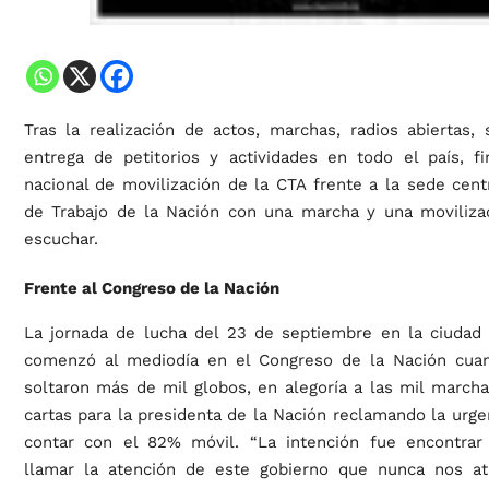
Tras la realización de actos, marchas, radios abiertas,
entrega de petitorios y actividades en todo el país, fi
nacional de movilización de la CTA frente a la sede centr
de Trabajo de la Nación con una marcha y una moviliza
escuchar.
Frente al Congreso de la Nación
La jornada de lucha del 23 de septiembre en la ciudad
comenzó al mediodía en el Congreso de la Nación cuan
soltaron más de mil globos, en alegoría a las mil marcha
cartas para la presidenta de la Nación reclamando la urg
contar con el 82% móvil. “La intención fue encontra
llamar la atención de este gobierno que nunca nos a