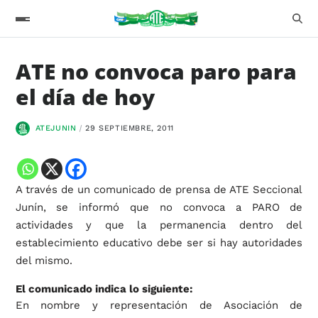
ATE no convoca paro para
el día de hoy
ATEJUNIN
29 SEPTIEMBRE, 2011
A través de un comunicado de prensa de ATE Seccional
Junín, se informó que no convoca a PARO de
actividades y que la permanencia dentro del
establecimiento educativo debe ser si hay autoridades
del mismo.
El comunicado indica lo siguiente:
En nombre y representación de Asociación de