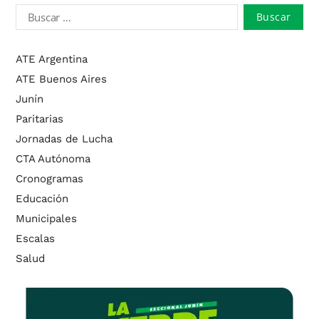
ATE Argentina
ATE Buenos Aires
Junín
Paritarias
Jornadas de Lucha
CTA Autónoma
Cronogramas
Educación
Municipales
Escalas
Salud