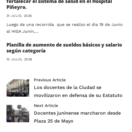
fortalecer el sistema de salud en el Hospital
Piñeyro.
31 JULIO, 2026
Luego de una recorrida que se realizo el día 19 de Junio
al HIGA Junín,…
Planilla de aumento de sueldos básicos y salario
según categoría
10 JULIO, 2026
Previous Article
Los docentes de la Ciudad se
movilizaron en defensa de su Estatuto
Next Article
Docentes juninense marcharon desde
Plaza 25 de Mayo