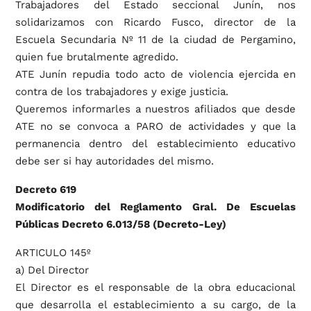
Trabajadores del Estado seccional Junín, nos
solidarizamos con Ricardo Fusco, director de la
Escuela Secundaria Nº 11 de la ciudad de Pergamino,
quien fue brutalmente agredido.
ATE Junín repudia todo acto de violencia ejercida en
contra de los trabajadores y exige justicia.
Queremos informarles a nuestros afiliados que desde
ATE no se convoca a PARO de actividades y que la
permanencia dentro del establecimiento educativo
debe ser si hay autoridades del mismo.
Decreto 619
Modificatorio del Reglamento Gral. De Escuelas
Públicas Decreto 6.013/58 (Decreto-Ley)
ARTICULO 145º
a) Del Director
El Director es el responsable de la obra educacional
que desarrolla el establecimiento a su cargo, de la