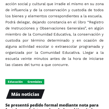
acción social y cultural que irradie el mismo en su zona
de influencia y de la conservación y custodia de todos
los bienes y elementos correspondientes a la escuela.
Podrá delegar, dejando constancia en el libro “Registro
de Instrucciones y Observaciones Generales”, en algún
miembro de la Comunidad Educativa, la conservación y
custodia por término determinado y en ocasión de
alguna actividad escolar o extraescolar programada y
organizada por la Comunidad Educativa. Llegar a la
escuela veinte minutos antes de la hora de iniciarse
las clases del turno a que concurre.
Educación
Gremiales
Más noticias
Se presentó pedido formal mediante nota para