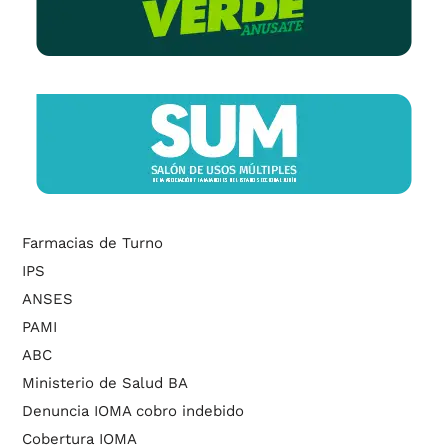
Farmacias de Turno
IPS
ANSES
PAMI
ABC
Ministerio de Salud BA
Denuncia IOMA cobro indebido
Cobertura IOMA